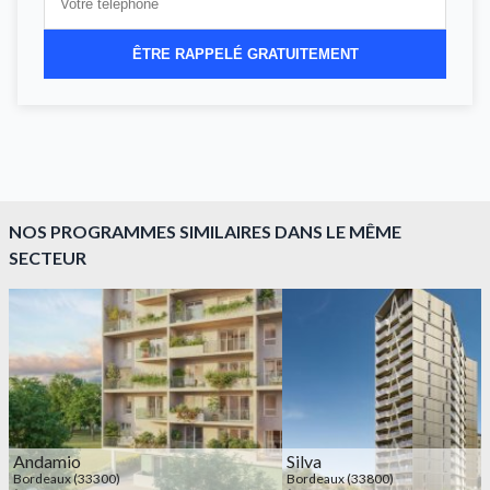
ÊTRE RAPPELÉ GRATUITEMENT
NOS PROGRAMMES SIMILAIRES DANS LE MÊME
SECTEUR
Andamio
Silva
Bordeaux (33300)
Bordeaux (33800)