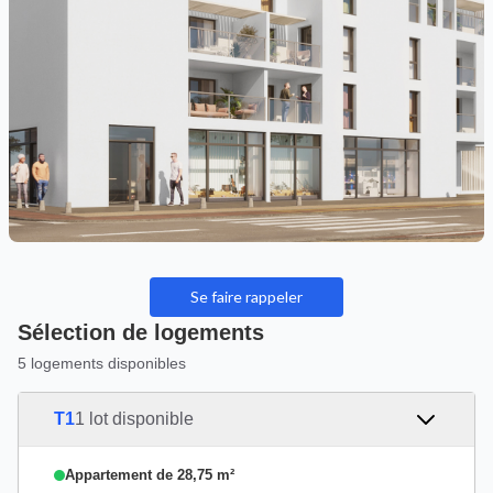
Se faire rappeler
Sélection de logements
5 logements disponibles
T1
1 lot disponible
Appartement de 28,75 m²