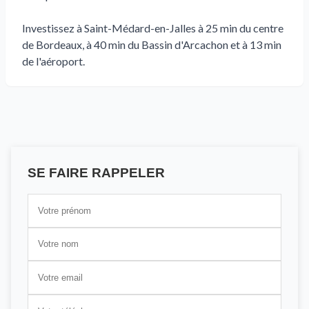
Investissez à Saint-Médard-en-Jalles à 25 min du centre
de Bordeaux, à 40 min du Bassin d'Arcachon et à 13 min
de l'aéroport.
SE FAIRE RAPPELER