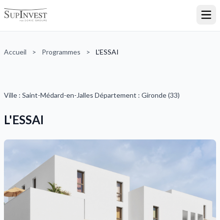
Ouvr
Accueil
>
Programmes
>
L'ESSAI
Ville : Saint-Médard-en-Jalles Département : Gironde (33)
L'ESSAI