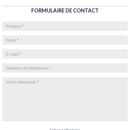
FORMULAIRE DE CONTACT
* Champ obligatoire