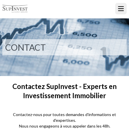
Ouvr
CONTACT
Contactez SupInvest - Experts en
Investissement Immobilier
Contactez-nous pour toutes demandes d'informations et
d'expertises.
Nous nous engageons à vous appeler dans les 48h.