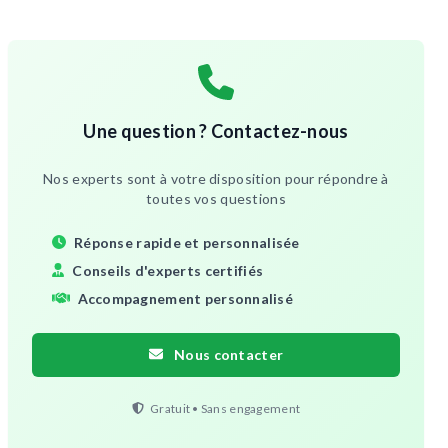
Une question ? Contactez-nous
Nos experts sont à votre disposition pour répondre à
toutes vos questions
Réponse rapide et personnalisée
Conseils d'experts certifiés
Accompagnement personnalisé
Nous contacter
Gratuit • Sans engagement