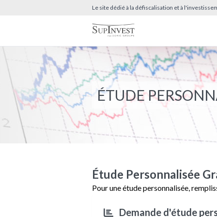
Le site dédié à la défiscalisation et à l'investis
ÉTUDE PERSONN
Étude Personnalisée Gr
Pour une étude personnalisée, remplis
Demande d'étude pers