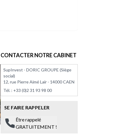
CONTACTER NOTRE CABINET
SupInvest - DORIC GROUPE (Siège
social)
12, rue Pierre Aimé Lair - 14000 CAEN
Tél. :
+33 (0)2 31 93 98 00
SE FAIRE RAPPELER
Être rappelé
GRATUITEMENT !