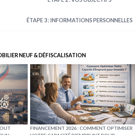
ÉTAPE 3 : INFORMATIONS PERSONNELLES
BILIER NEUF & DÉFISCALISATION
 TOUT
FINANCEMENT 2026 : COMMENT OPTIMISER