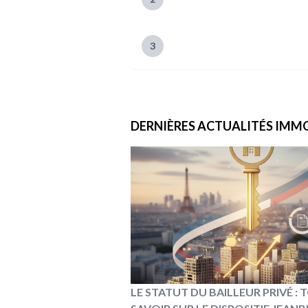
3
DERNIÈRES ACTUALITÉS
IMMO
LE STATUT DU BAILLEUR PRIVÉ :