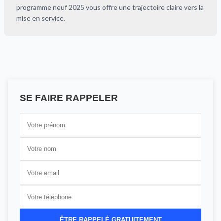
programme neuf 2025 vous offre une trajectoire claire vers la
mise en service.
SE FAIRE RAPPELER
ÊTRE RAPPELÉ GRATUITEMENT