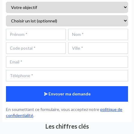
Envoyer ma demande
En soumettant ce formulaire, vous acceptez notre
politique de
confidentialité
.
Les chiffres clés