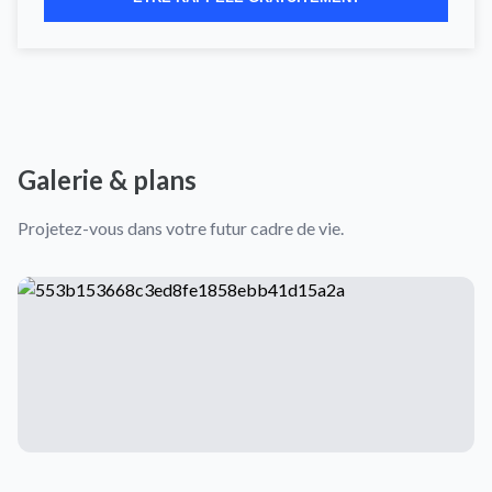
Galerie & plans
Projetez-vous dans votre futur cadre de vie.