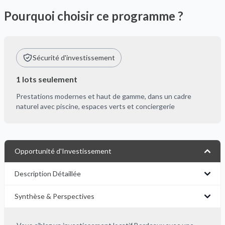
Pourquoi choisir ce programme ?
Sécurité d'investissement
1 lots seulement
Prestations modernes et haut de gamme, dans un cadre
naturel avec piscine, espaces verts et conciergerie
Opportunité d'Investissement
Description Détaillée
Synthèse & Perspectives