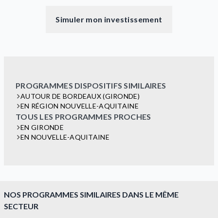
Simuler mon investissement
PROGRAMMES DISPOSITIFS SIMILAIRES
AUTOUR DE BORDEAUX (GIRONDE)
EN RÉGION NOUVELLE-AQUITAINE
TOUS LES PROGRAMMES PROCHES
EN GIRONDE
EN NOUVELLE-AQUITAINE
NOS PROGRAMMES SIMILAIRES DANS LE MÊME
SECTEUR