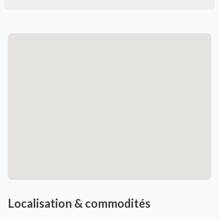
Localisation & commodités