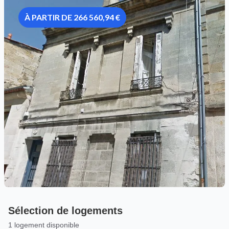
À PARTIR DE 266 560,94 €
Sélection de logements
1 logement disponible