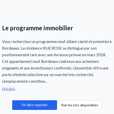
Le programme immobilier
Vous recherchez un programme neuf alliant clarté et potentiel à
Bordeaux. La résidence RUE ROSE se distingue par son
positionnement rare avec une livraison prévue en mars 2028.
Cet appartement neuf Bordeaux s’adresse aux acheteurs
exigeants et aux investisseurs confirmés. L’ensemble offre une
porte d’entrée sélective sur un marché très recherché.
L’emplacement constitue...
Lire plus
Se faire rappeler
Voir les lots disponibles