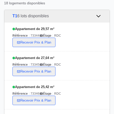
18 logements disponibles
T1
6 lots disponibles
Appartement de 29,57 m²
Référence
:
73344
Étage
:
RDC
Recevoir Prix & Plan
Appartement de 27,64 m²
Référence
:
73345
Étage
:
RDC
Recevoir Prix & Plan
Appartement de 25,42 m²
Référence
:
73346
Étage
:
RDC
Recevoir Prix & Plan