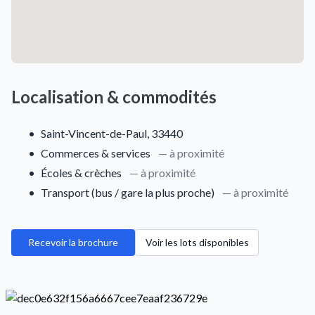
Localisation & commodités
•
Saint-Vincent-de-Paul, 33440
•
Commerces & services
— à proximité
•
Écoles & crèches
— à proximité
•
Transport (bus / gare la plus proche)
— à proximité
Recevoir la brochure
Voir les lots disponibles