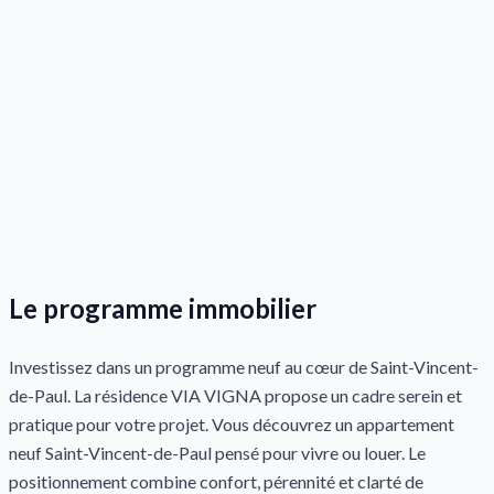
Le programme immobilier
Investissez dans un programme neuf au cœur de Saint-Vincent-
de-Paul. La résidence VIA VIGNA propose un cadre serein et
pratique pour votre projet. Vous découvrez un appartement
neuf Saint-Vincent-de-Paul pensé pour vivre ou louer. Le
positionnement combine confort, pérennité et clarté de