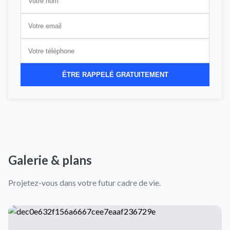
ÊTRE RAPPELÉ GRATUITEMENT
Galerie & plans
Projetez-vous dans votre futur cadre de vie.