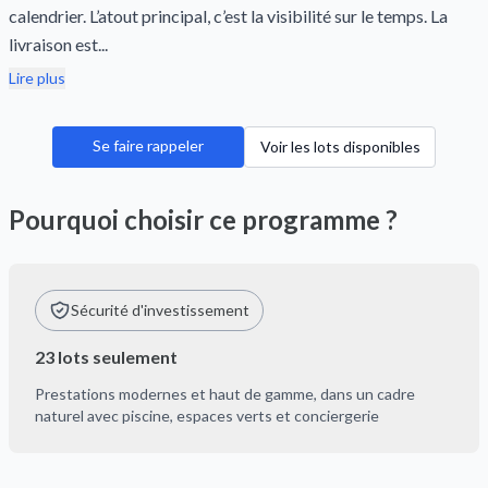
calendrier. L’atout principal, c’est la visibilité sur le temps. La
livraison est...
Lire plus
Se faire rappeler
Voir les lots disponibles
Pourquoi choisir ce programme ?
Sécurité d'investissement
23 lots seulement
Prestations modernes et haut de gamme, dans un cadre
naturel avec piscine, espaces verts et conciergerie