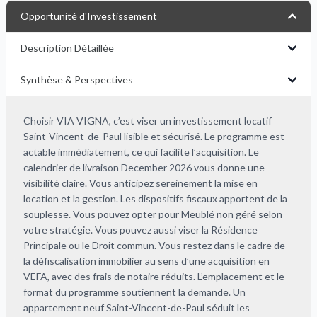
Opportunité d'Investissement
Description Détaillée
Synthèse & Perspectives
Choisir VIA VIGNA, c’est viser un investissement locatif
Saint-Vincent-de-Paul lisible et sécurisé. Le programme est
actable immédiatement, ce qui facilite l’acquisition. Le
calendrier de livraison December 2026 vous donne une
visibilité claire. Vous anticipez sereinement la mise en
location et la gestion. Les dispositifs fiscaux apportent de la
souplesse. Vous pouvez opter pour Meublé non géré selon
votre stratégie. Vous pouvez aussi viser la Résidence
Principale ou le Droit commun. Vous restez dans le cadre de
la défiscalisation immobilier au sens d’une acquisition en
VEFA, avec des frais de notaire réduits. L’emplacement et le
format du programme soutiennent la demande. Un
appartement neuf Saint-Vincent-de-Paul séduit les