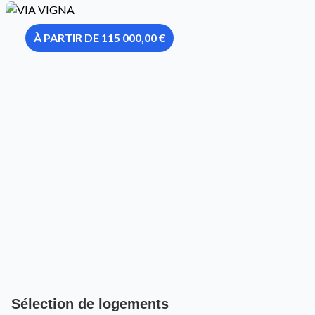
À PARTIR DE 115 000,00 €
Sélection de logements