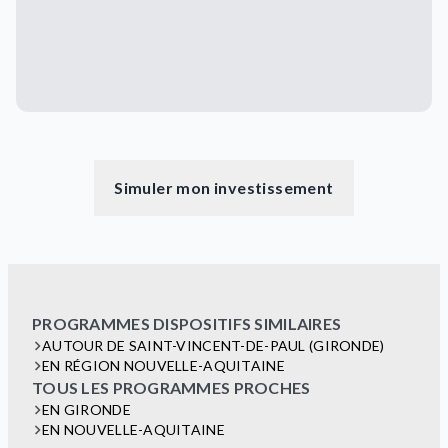
Simuler mon investissement
PROGRAMMES DISPOSITIFS SIMILAIRES
AUTOUR DE SAINT-VINCENT-DE-PAUL (GIRONDE)
EN RÉGION NOUVELLE-AQUITAINE
TOUS LES PROGRAMMES PROCHES
EN GIRONDE
EN NOUVELLE-AQUITAINE