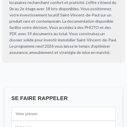
locataires recherchant confort et praticité. L’offre s’étend du
0e au 2e étage avec 18 lots disponibles. Vous positionnez
votre investissement locatif Saint-Vincent-de-Paul sur un
produit rare et contemporain. La documentation disponible
facilite votre décision. Vous accédez à des PHOTO et des
PDF, avec 19 documents au total. Vous construisez un
dossier solide pour investir immobilier Saint-Vincent-de-Paul.
Le programme neuf 2026 vous laisse le temps d’optimiser
assurance, ameublement et stratégie de mise en marché.
SE FAIRE RAPPELER