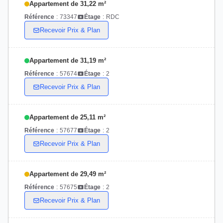
Appartement de 31,22 m²
Référence
:
73347
Étage
:
RDC
Recevoir Prix & Plan
Appartement de 31,19 m²
Référence
:
57674
Étage
:
2
Recevoir Prix & Plan
Appartement de 25,11 m²
Référence
:
57677
Étage
:
2
Recevoir Prix & Plan
Appartement de 29,49 m²
Référence
:
57675
Étage
:
2
Recevoir Prix & Plan