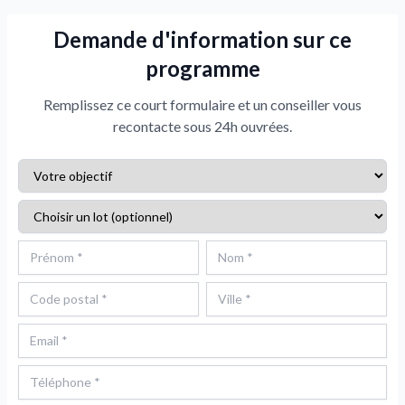
Demande d'information sur ce
programme
Remplissez ce court formulaire et un conseiller vous
recontacte sous 24h ouvrées.