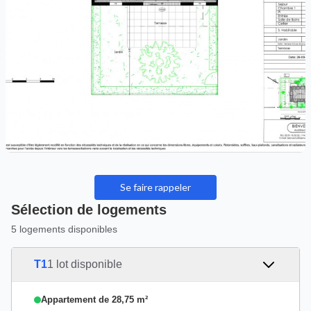
Se faire rappeler
Sélection de logements
5 logements disponibles
T1
1 lot disponible
Appartement de 28,75 m²