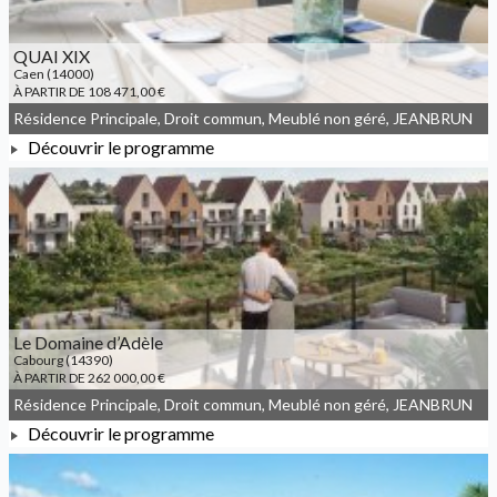
QUAI XIX
Caen (14000)
À PARTIR DE 108 471,00 €
Résidence Principale, Droit commun, Meublé non géré, JEANBRUN
Découvrir le programme
À PARTIR DE 108 471,00 €
Le Domaine d’Adèle
Cabourg (14390)
À PARTIR DE 262 000,00 €
Résidence Principale, Droit commun, Meublé non géré, JEANBRUN
Découvrir le programme