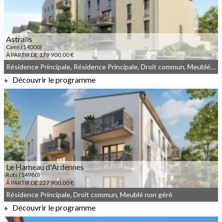
Astralis
Caen (14000)
À PARTIR DE 179 900,00 €
Résidence Principale, Résidence Principale, Droit commun, Meublé non géré, JEANBRUN
Découvrir le programme
À PARTIR DE 179 900,00 €
Le Hameau d'Ardennes
Rots (14980)
À PARTIR DE 227 900,00 €
Résidence Principale, Droit commun, Meublé non géré
Découvrir le programme