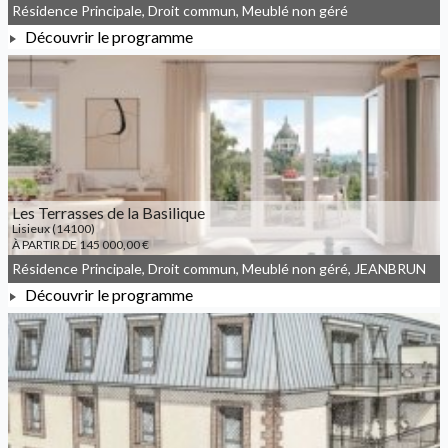
Résidence Principale, Droit commun, Meublé non géré
Découvrir le programme
À PARTIR DE 213 000,00 €
Les Terrasses de la Basilique
Lisieux (14100)
À PARTIR DE 145 000,00 €
Résidence Principale, Droit commun, Meublé non géré, JEANBRUN
Découvrir le programme
À PARTIR DE 145 000,00 €