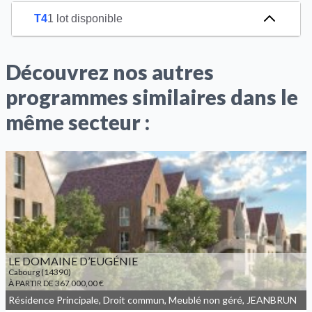
T4
1 lot disponible
Découvrez nos autres
programmes similaires dans le
même secteur :
LE DOMAINE D’EUGÉNIE
Cabourg (14390)
À PARTIR DE 367 000,00 €
Résidence Principale, Droit commun, Meublé non géré, JEANBRUN