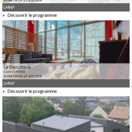
À PARTIR DE 81 850,00 €
LMNP
Découvrir le programme
À PARTIR DE 81 850,00 €
La Biscuiterie
Caen (14000)
À PARTIR DE 63 400,00 €
LMNP
Découvrir le programme
À PARTIR DE 63 400,00 €