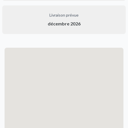
Livraison prévue
décembre 2026