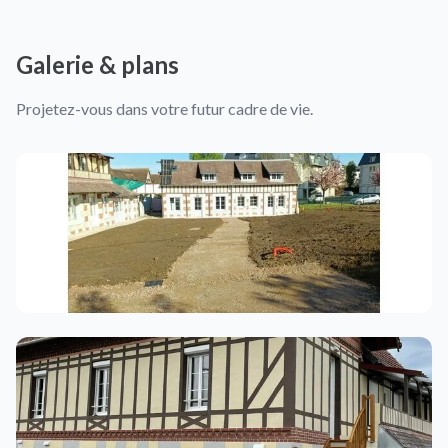
Galerie & plans
Projetez-vous dans votre futur cadre de vie.