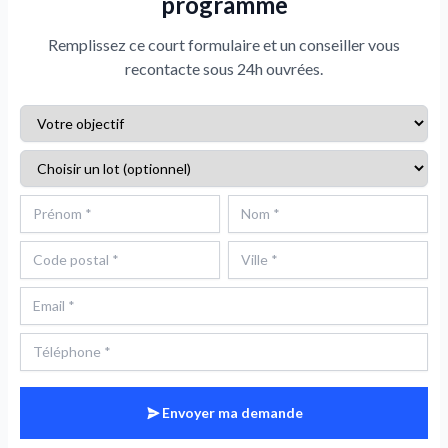
programme
Remplissez ce court formulaire et un conseiller vous
recontacte sous 24h ouvrées.
Envoyer ma demande