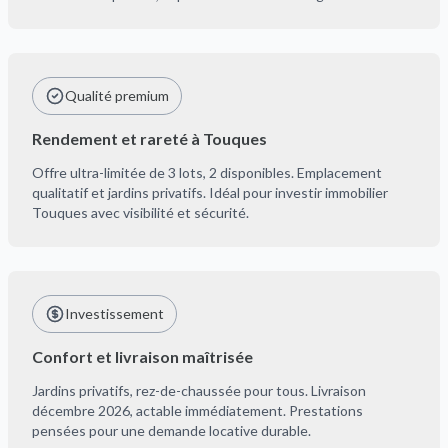
Qualité premium
Rendement et rareté à Touques
Offre ultra-limitée de 3 lots, 2 disponibles. Emplacement
qualitatif et jardins privatifs. Idéal pour investir immobilier
Touques avec visibilité et sécurité.
Investissement
Confort et livraison maîtrisée
Jardins privatifs, rez-de-chaussée pour tous. Livraison
décembre 2026, actable immédiatement. Prestations
pensées pour une demande locative durable.