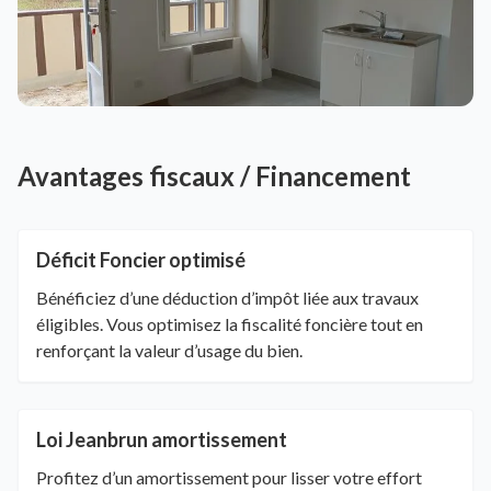
Avantages fiscaux / Financement
Déficit Foncier optimisé
Bénéficiez d’une déduction d’impôt liée aux travaux
éligibles. Vous optimisez la fiscalité foncière tout en
renforçant la valeur d’usage du bien.
Loi Jeanbrun amortissement
Profitez d’un amortissement pour lisser votre effort