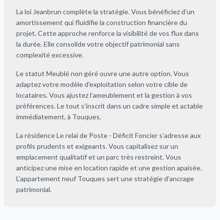
La loi Jeanbrun complète la stratégie. Vous bénéficiez d’un
amortissement qui fluidifie la construction financière du
projet. Cette approche renforce la visibilité de vos flux dans
la durée. Elle consolide votre objectif patrimonial sans
complexité excessive.
Le statut Meublé non géré ouvre une autre option. Vous
adaptez votre modèle d’exploitation selon votre cible de
locataires. Vous ajustez l’ameublement et la gestion à vos
préférences. Le tout s’inscrit dans un cadre simple et actable
immédiatement, à Touques.
La résidence Le relai de Poste - Déficit Foncier s’adresse aux
profils prudents et exigeants. Vous capitalisez sur un
emplacement qualitatif et un parc très restreint. Vous
anticipez une mise en location rapide et une gestion apaisée.
L’appartement neuf Touques sert une stratégie d’ancrage
patrimonial.