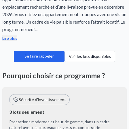
emplacement recherché et d’une livraison prévue en décembre
2026. Vous ciblez un appartement neuf Touques avec une vision
long terme. Un cadre de vie paisible renforce l’attrait locatif. Le
programme neuf...
Lire plus
Se faire rappeler
Voir les lots disponibles
Pourquoi choisir ce programme ?
Sécurité d'investissement
3 lots seulement
Prestations modernes et haut de gamme, dans un cadre
naturel avec piscine, espaces verts et conciergerie