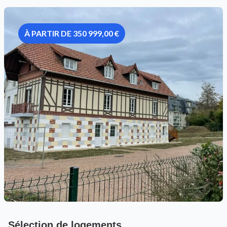
À PARTIR DE 350 999,00 €
Sélection de logements