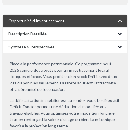
Opportunité d'Investissement
Description Détaillée
Synthèse & Perspectives
Place à la performance patrimoniale. Ce programme neuf
2026 cumule des atouts pour un investissement locatif
Touques efficace. Vous profitez d’un stock limité avec deux
lots disponibles seulement. La rareté soutient l’attractivité
et la pérennité de l’occupation.
La défiscalisation immobilier est au rendez-vous. Le dispositif
Déficit Foncier permet une déduction d’impôt liée aux
travaux éligibles. Vous optimisez votre imposition foncière
tout en renforçant la valeur d’usage du bien. La mécanique
favorise la projection long terme.