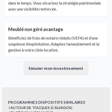
dans le temps. Vous sécurisez la stratégie patrimoniale
avec une visibilité renforcée.
Meublé non géré avantage
Bénéficiez de frais de notaire réduits (VEFA) et d’une
souplesse d’exploitation. Adaptez l’ameublement et la
gestion à votre cible locative.
Simuler mon investissement
PROGRAMMES DISPOSITIFS SIMILAIRES
AUTOUR DE TOUQUES (CALVADOS)