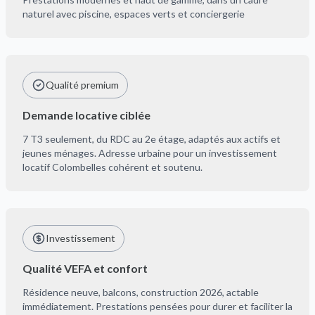
naturel avec piscine, espaces verts et conciergerie
Qualité premium
Demande locative ciblée
7 T3 seulement, du RDC au 2e étage, adaptés aux actifs et
jeunes ménages. Adresse urbaine pour un investissement
locatif Colombelles cohérent et soutenu.
Investissement
Qualité VEFA et confort
Résidence neuve, balcons, construction 2026, actable
immédiatement. Prestations pensées pour durer et faciliter la