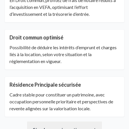
En Droit commun, profitez de frais de notaire réduits à
l’acquisition en VEFA, optimisant l’effort
d’investissement et la trésorerie d’entrée.
Droit commun optimisé
Possibilité de déduire les intérêts d’emprunt et charges
liés à la location, selon votre situation et la
réglementation en vigueur.
Résidence Principale sécurisée
Cadre stable pour constituer un patrimoine, avec
occupation personnelle prioritaire et perspectives de
revente alignées sur la valorisation locale.