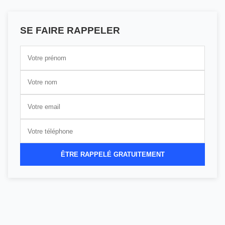
SE FAIRE RAPPELER
ÊTRE RAPPELÉ GRATUITEMENT