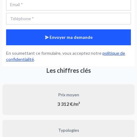
Envoyer ma demande
En soumettant ce formulaire, vous acceptez notre
politique de
confidentialité
.
Les chiffres clés
Prix moyen
3 312 €/m²
Typologies