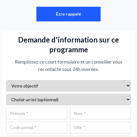
Être rappelé
Demande d'information sur ce
programme
Remplissez ce court formulaire et un conseiller vous
recontacte sous 24h ouvrées.