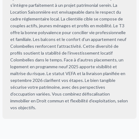
s’intègre parfaitement à un projet patrimonial serein. La
Location Saisonnière est envisageable dans le respect du
cadre réglementaire local. La clientèle cible se compose de
couples actifs, jeunes ménages et profils en mobilité. Le T3
offre la bonne polyvalence pour concilier vie professionnelle
et familiale. Les balcons et le confort d’un appartement neuf
Colombelles renforcent l’attractivité. Cette diversité de
profils soutient la stabilité de l’investissement locatif
Colombelles dans le temps. Face à d’autres placements, un
logement en programme neuf 2025 apporte visibilité et
maîtrise du risque. Le statut VEFA et la livraison planifiée en
septembre 2026 clarifient vos étapes. Le bien tangible
sécurise votre patrimoine, avec des perspectives
d’occupation variées. Vous combinez défiscalisation
immobilier en Droit commun et flexibilité d’exploitation, selon
vos objectifs.