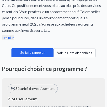
Caen. Ce positionnement vous place au plus près des services
essentiels. Vous profitez d’un appartement neuf Colombelles
pensé pour durer, dans un environnement pratique. Le
programme neuf 2025 s’adresse aux acheteurs exigeants
comme aux investisseurs. La...
Lire plus
Se faire rappeler
Voir les lots disponibles
Pourquoi choisir ce programme ?
Sécurité d'investissement
7 lots seulement
Prestations modernes et haut de gamme, dans un cadre