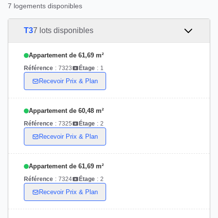
7 logements disponibles
T3
7 lots disponibles
Appartement de 61,69 m²
Référence
:
7323
Étage
:
1
Recevoir Prix & Plan
Appartement de 60,48 m²
Référence
:
7325
Étage
:
2
Recevoir Prix & Plan
Appartement de 61,69 m²
Référence
:
7324
Étage
:
2
Recevoir Prix & Plan