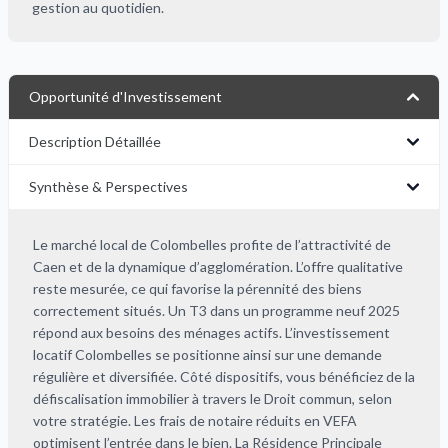
gestion au quotidien.
Opportunité d'Investissement
Description Détaillée
Synthèse & Perspectives
Le marché local de Colombelles profite de l’attractivité de
Caen et de la dynamique d’agglomération. L’offre qualitative
reste mesurée, ce qui favorise la pérennité des biens
correctement situés. Un T3 dans un programme neuf 2025
répond aux besoins des ménages actifs. L’investissement
locatif Colombelles se positionne ainsi sur une demande
régulière et diversifiée. Côté dispositifs, vous bénéficiez de la
défiscalisation immobilier à travers le Droit commun, selon
votre stratégie. Les frais de notaire réduits en VEFA
optimisent l’entrée dans le bien. La Résidence Principale