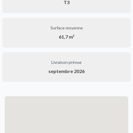
T3
Surface moyenne
61,7 m²
Livraison prévue
septembre 2026