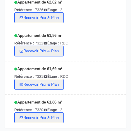
Appartement de 62,62 m²
Référence
:
7326
Étage
:
2
Recevoir Prix & Plan
Appartement de 61,86 m²
Référence
:
7322
Étage
:
RDC
Recevoir Prix & Plan
Appartement de 61,69 m²
Référence
:
7321
Étage
:
RDC
Recevoir Prix & Plan
Appartement de 61,86 m²
Référence
:
7320
Étage
:
2
Recevoir Prix & Plan