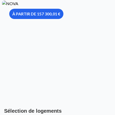
À PARTIR DE 157 300,01 €
Sélection de logements