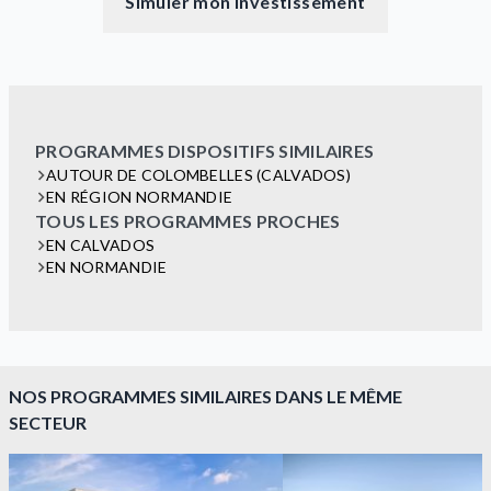
Simuler mon investissement
PROGRAMMES DISPOSITIFS SIMILAIRES
AUTOUR DE COLOMBELLES (CALVADOS)
EN RÉGION NORMANDIE
TOUS LES PROGRAMMES PROCHES
EN CALVADOS
EN NORMANDIE
NOS PROGRAMMES SIMILAIRES DANS LE MÊME
SECTEUR