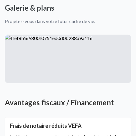
Galerie & plans
Projetez-vous dans votre futur cadre de vie.
Avantages fiscaux / Financement
Frais de notaire réduits VEFA