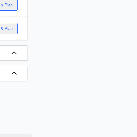
 & Plan
 & Plan