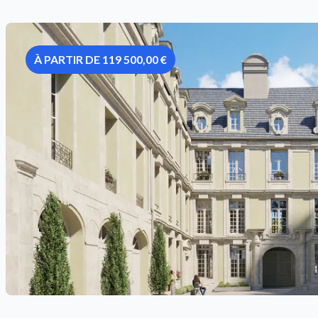
À PARTIR DE 119 500,00 €