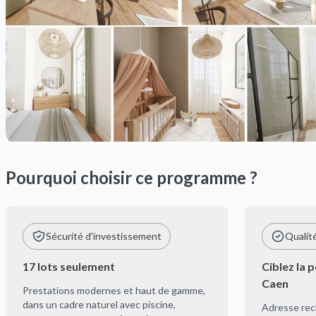
Pourquoi choisir ce programme ?
Sécurité d'investissement
Qualit
17 lots seulement
Ciblez la 
Caen
Prestations modernes et haut de gamme,
dans un cadre naturel avec piscine,
Adresse rec