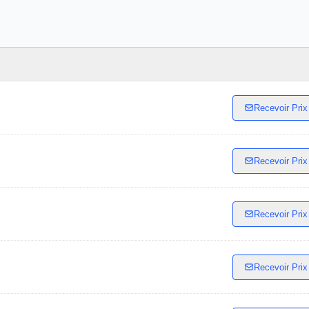
Recevoir Prix
Recevoir Prix
Recevoir Prix
Recevoir Prix