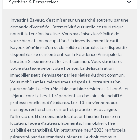
Synthèse & Perspectives
Investir à Bayeux, c’est miser sur un marché soutenu par une
demande diversifiée. L’attractivité culturelle et touristique
nourrit la tension locative. Vous maximisez la visibilité de
votre bien et son occupation. Un investissement locatif
Bayeux bénéficie d’un socle solide et durable. Les dispositifs
disponibles se concentrent sur la Résidence Principale, la
Location Saisonnière et le Droit commun. Vous structurez
votre stratégie selon votre horizon. La défiscalisation
immobilier peut s’envisager par les règles du droit commun.
Vous mobilisez les mécanismes adaptés à votre situation
patrimoniale. La clientèle cible combine résidents à l’année et
séjours courts. Les T1 répondent aux besoins de mobilité
professionnelle et d’étudiants. Les T3 conviennent aux
ménages recherchant confort et praticité. Vous alignez
l’offre au profil de demande local pour fluidifier la mise en
location. Face à d’autres placements, l’immobilier offre
visibilité et tangibilité. Un programme neuf 2025 renforce la
pérennité par des standards récents. Le droit commun