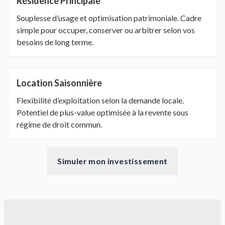
Résidence Principale
Souplesse d’usage et optimisation patrimoniale. Cadre
simple pour occuper, conserver ou arbitrer selon vos
besoins de long terme.
Location Saisonnière
Flexibilité d’exploitation selon la demande locale.
Potentiel de plus-value optimisée à la revente sous
régime de droit commun.
Simuler mon investissement