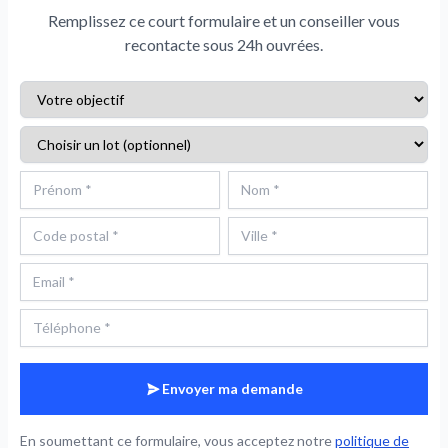
Remplissez ce court formulaire et un conseiller vous
recontacte sous 24h ouvrées.
Envoyer ma demande
En soumettant ce formulaire, vous acceptez notre
politique de