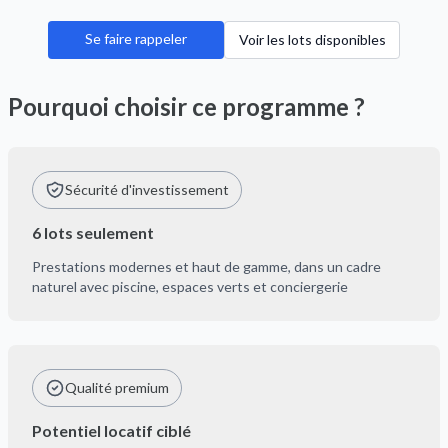
Se faire rappeler
Voir les lots disponibles
Pourquoi choisir ce programme ?
Sécurité d'investissement
6 lots seulement
Prestations modernes et haut de gamme, dans un cadre
naturel avec piscine, espaces verts et conciergerie
Qualité premium
Potentiel locatif ciblé