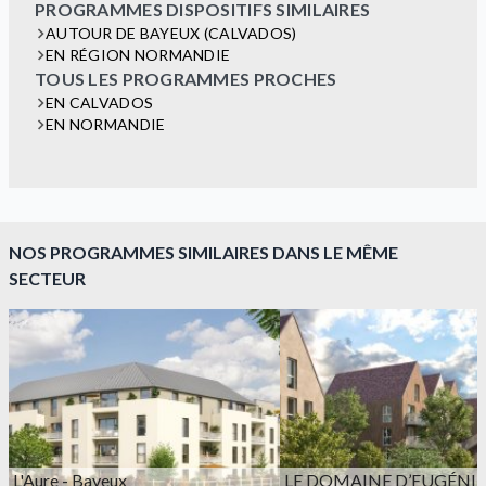
PROGRAMMES DISPOSITIFS SIMILAIRES
AUTOUR DE BAYEUX (CALVADOS)
EN RÉGION NORMANDIE
TOUS LES PROGRAMMES PROCHES
EN CALVADOS
EN NORMANDIE
NOS PROGRAMMES SIMILAIRES DANS LE MÊME
SECTEUR
L'Aure - Bayeux
LE DOMAINE D’EUGÉNIE