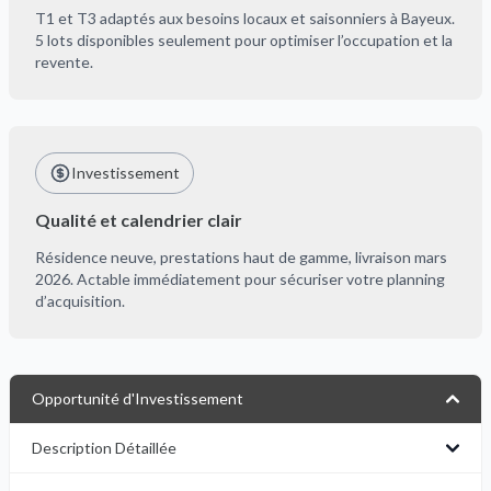
T1 et T3 adaptés aux besoins locaux et saisonniers à Bayeux.
5 lots disponibles seulement pour optimiser l’occupation et la
revente.
Investissement
Qualité et calendrier clair
Résidence neuve, prestations haut de gamme, livraison mars
2026. Actable immédiatement pour sécuriser votre planning
d’acquisition.
Opportunité d'Investissement
Description Détaillée