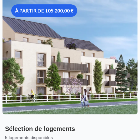
À PARTIR DE 105 200,00 €
Sélection de logements
5 logements disponibles