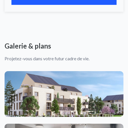
Galerie & plans
Projetez-vous dans votre futur cadre de vie.