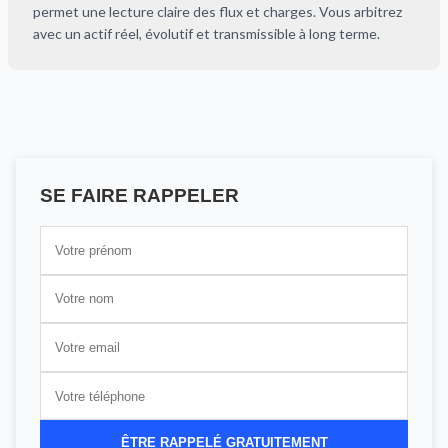
permet une lecture claire des flux et charges. Vous arbitrez
avec un actif réel, évolutif et transmissible à long terme.
SE FAIRE RAPPELER
ÊTRE RAPPELÉ GRATUITEMENT