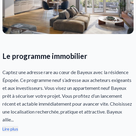
Le programme immobilier
Captez une adresse rare au cœur de Bayeux avec la résidence
Épopée. Ce programme neuf s’adresse aux acheteurs exigeants
et aux investisseurs. Vous visez un appartement neuf Bayeux
prêt à sécuriser votre projet. Vous profitez d’un lancement
récent et actable immédiatement pour avancer vite. Choisissez
une localisation recherchée, pratique et attractive. Bayeux
allie...
Lire plus