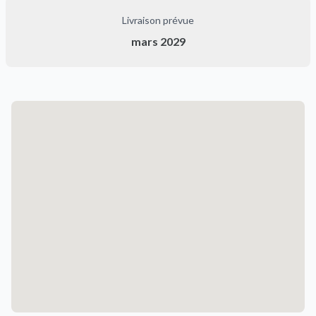
Livraison prévue
mars 2029