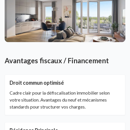
Avantages fiscaux / Financement
Droit commun optimisé
Cadre clair pour la défiscalisation immobilier selon
votre situation. Avantages du neuf et mécanismes
standards pour structurer vos charges.