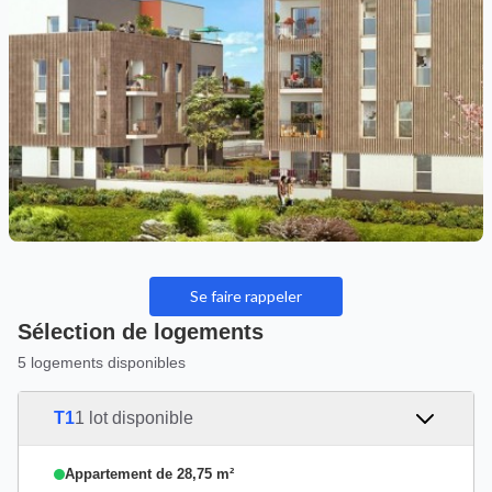
Se faire rappeler
Sélection de logements
5 logements disponibles
T1
1 lot disponible
Appartement de 28,75 m²