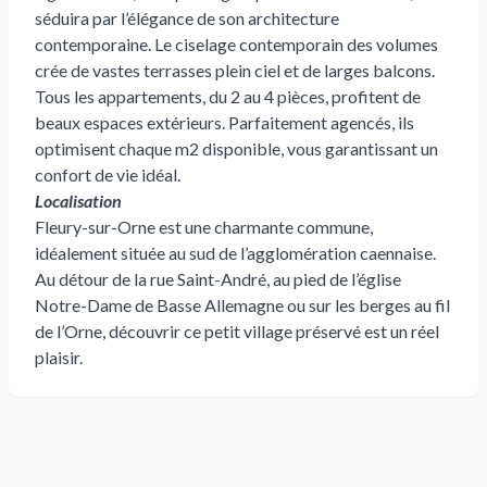
séduira par l’élégance de son architecture
contemporaine. Le ciselage contemporain des volumes
crée de vastes terrasses plein ciel et de larges balcons.
Tous les appartements, du 2 au 4 pièces, profitent de
beaux espaces extérieurs. Parfaitement agencés, ils
optimisent chaque m2 disponible, vous garantissant un
confort de vie idéal.
Localisation
Fleury-sur-Orne est une charmante commune,
idéalement située au sud de l’agglomération caennaise.
Au détour de la rue Saint-André, au pied de l’église
Notre-Dame de Basse Allemagne ou sur les berges au fil
de l’Orne, découvrir ce petit village préservé est un réel
plaisir.