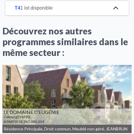
T4
1 lot disponible
Découvrez nos autres
programmes similaires dans le
même secteur :
LE DOMAINE D’EUGÉNIE
Cabourg (14390)
À PARTIR DE 367 000,00 €
Résidence Principale, Droit commun, Meublé non géré, JEANBRUN