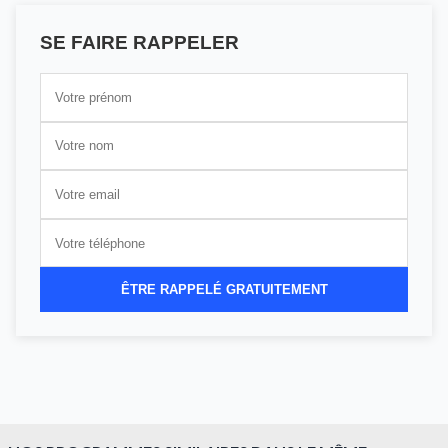
SE FAIRE RAPPELER
ÊTRE RAPPELÉ GRATUITEMENT