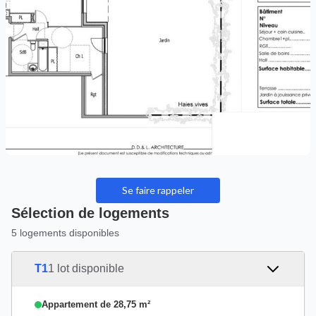
Se faire rappeler
Sélection de logements
5 logements disponibles
T1
1 lot disponible
Appartement de 28,75 m²