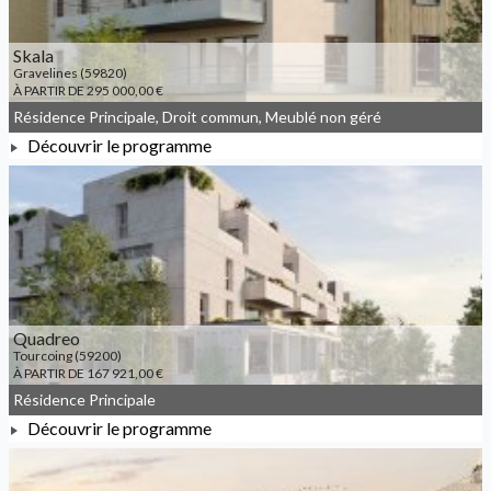
Skala
Gravelines (59820)
À PARTIR DE 295 000,00 €
Résidence Principale, Droit commun, Meublé non géré
Découvrir le programme
À PARTIR DE 295 000,00 €
Quadreo
Tourcoing (59200)
À PARTIR DE 167 921,00 €
Résidence Principale
Découvrir le programme