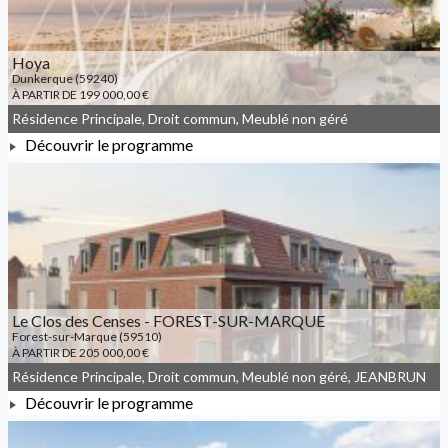
Hoya
Dunkerque (59240)
À PARTIR DE 199 000,00 €
Résidence Principale, Droit commun, Meublé non géré
Découvrir le programme
À PARTIR DE 199 000,00 €
Le Clos des Censes - FOREST-SUR-MARQUE
Forest-sur-Marque (59510)
À PARTIR DE 205 000,00 €
Résidence Principale, Droit commun, Meublé non géré, JEANBRUN
Découvrir le programme