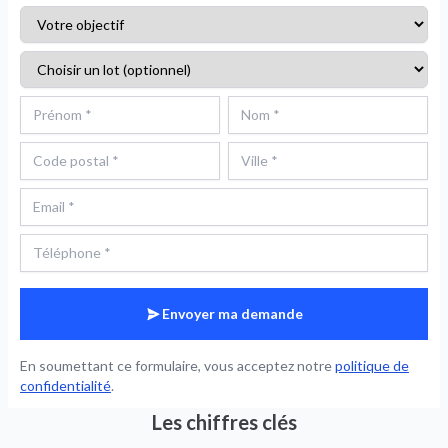
Envoyer ma demande
En soumettant ce formulaire, vous acceptez notre
politique de
confidentialité
.
Les chiffres clés