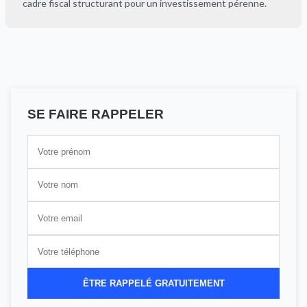
cadre fiscal structurant pour un investissement pérenne.
SE FAIRE RAPPELER
ÊTRE RAPPELÉ GRATUITEMENT