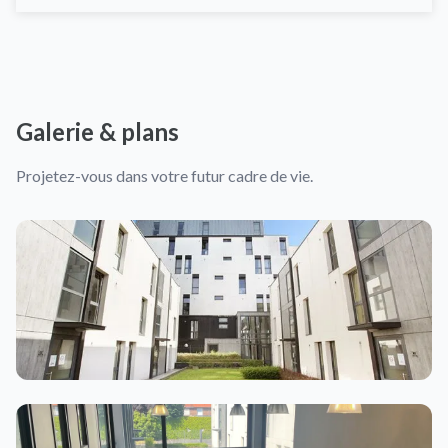
Galerie & plans
Projetez-vous dans votre futur cadre de vie.