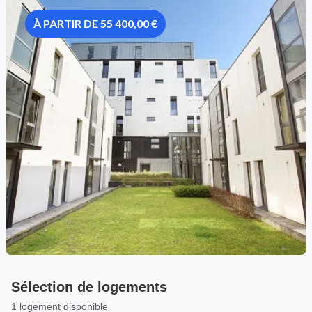
À PARTIR DE 55 400,00 €
Sélection de logements
1 logement disponible