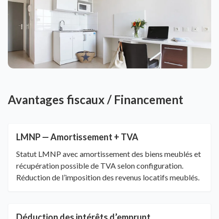
Avantages fiscaux / Financement
LMNP — Amortissement + TVA
Statut LMNP avec amortissement des biens meublés et
récupération possible de TVA selon configuration.
Réduction de l’imposition des revenus locatifs meublés.
Déduction des intérêts d’emprunt