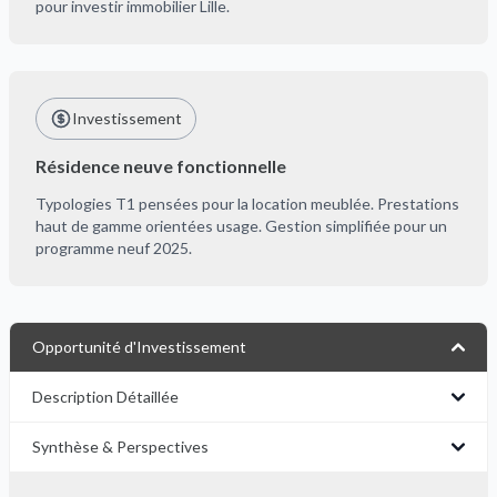
pour investir immobilier Lille.
Investissement
Résidence neuve fonctionnelle
Typologies T1 pensées pour la location meublée. Prestations
haut de gamme orientées usage. Gestion simplifiée pour un
programme neuf 2025.
Opportunité d'Investissement
Description Détaillée
Synthèse & Perspectives