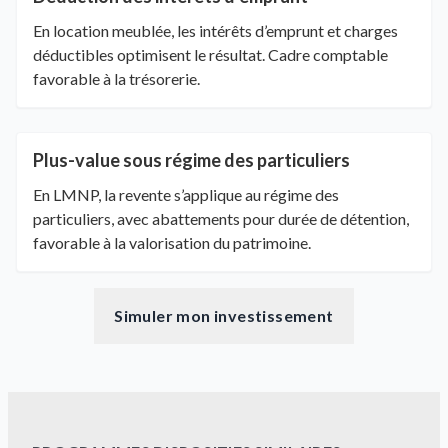
En location meublée, les intérêts d’emprunt et charges
déductibles optimisent le résultat. Cadre comptable
favorable à la trésorerie.
Plus-value sous régime des particuliers
En LMNP, la revente s’applique au régime des
particuliers, avec abattements pour durée de détention,
favorable à la valorisation du patrimoine.
Simuler mon investissement