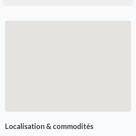
Localisation & commodités