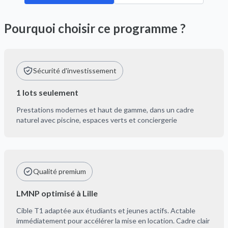
Pourquoi choisir ce programme ?
Sécurité d'investissement
1 lots seulement
Prestations modernes et haut de gamme, dans un cadre
naturel avec piscine, espaces verts et conciergerie
Qualité premium
LMNP optimisé à Lille
Cible T1 adaptée aux étudiants et jeunes actifs. Actable
immédiatement pour accélérer la mise en location. Cadre clair