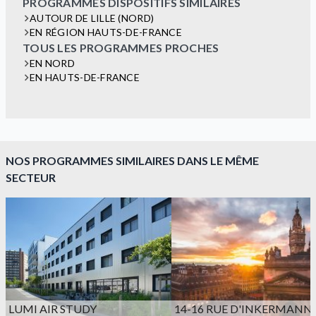
PROGRAMMES DISPOSITIFS SIMILAIRES
AUTOUR DE LILLE (NORD)
EN RÉGION HAUTS-DE-FRANCE
TOUS LES PROGRAMMES PROCHES
EN NORD
EN HAUTS-DE-FRANCE
NOS PROGRAMMES SIMILAIRES DANS LE MÊME
SECTEUR
LUMI AIR STUDY
14-16 RUE D'INKERMANN