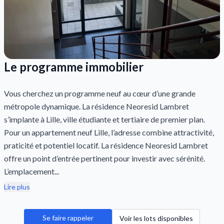
Le programme immobilier
Vous cherchez un programme neuf au cœur d’une grande
métropole dynamique. La résidence Neoresid Lambret
s’implante à Lille, ville étudiante et tertiaire de premier plan.
Pour un appartement neuf Lille, l’adresse combine attractivité,
praticité et potentiel locatif. La résidence Neoresid Lambret
offre un point d’entrée pertinent pour investir avec sérénité.
L’emplacement...
Lire plus
Se faire rappeler
Voir les lots disponibles