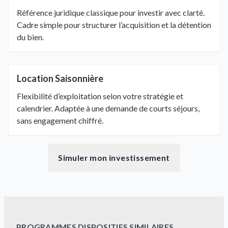
Référence juridique classique pour investir avec clarté.
Cadre simple pour structurer l’acquisition et la détention
du bien.
Location Saisonnière
Flexibilité d’exploitation selon votre stratégie et
calendrier. Adaptée à une demande de courts séjours,
sans engagement chiffré.
Simuler mon investissement
PROGRAMMES DISPOSITIFS SIMILAIRES