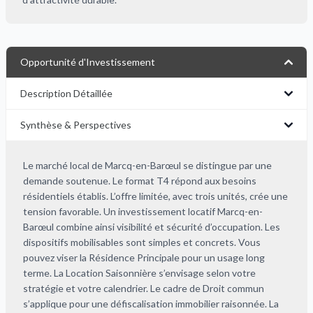
Opportunité d'Investissement
Description Détaillée
Synthèse & Perspectives
Le marché local de Marcq-en-Barœul se distingue par une
demande soutenue. Le format T4 répond aux besoins
résidentiels établis. L’offre limitée, avec trois unités, crée une
tension favorable. Un investissement locatif Marcq-en-
Barœul combine ainsi visibilité et sécurité d’occupation. Les
dispositifs mobilisables sont simples et concrets. Vous
pouvez viser la Résidence Principale pour un usage long
terme. La Location Saisonnière s’envisage selon votre
stratégie et votre calendrier. Le cadre de Droit commun
s’applique pour une défiscalisation immobilier raisonnée. La