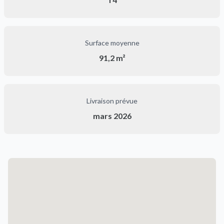
Surface moyenne
91,2 m²
Livraison prévue
mars 2026