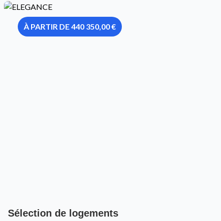
À PARTIR DE 440 350,00 €
Sélection de logements