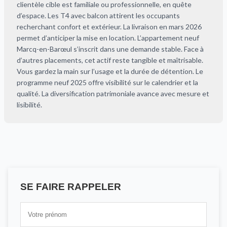
clientèle cible est familiale ou professionnelle, en quête
d’espace. Les T4 avec balcon attirent les occupants
recherchant confort et extérieur. La livraison en mars 2026
permet d’anticiper la mise en location. L’appartement neuf
Marcq-en-Barœul s’inscrit dans une demande stable. Face à
d’autres placements, cet actif reste tangible et maîtrisable.
Vous gardez la main sur l’usage et la durée de détention. Le
programme neuf 2025 offre visibilité sur le calendrier et la
qualité. La diversification patrimoniale avance avec mesure et
lisibilité.
SE FAIRE RAPPELER