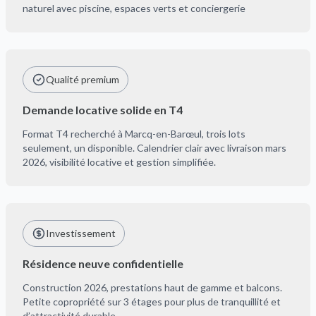
naturel avec piscine, espaces verts et conciergerie
Qualité premium
Demande locative solide en T4
Format T4 recherché à Marcq-en-Barœul, trois lots
seulement, un disponible. Calendrier clair avec livraison mars
2026, visibilité locative et gestion simplifiée.
Investissement
Résidence neuve confidentielle
Construction 2026, prestations haut de gamme et balcons.
Petite copropriété sur 3 étages pour plus de tranquillité et
d’attractivité durable.