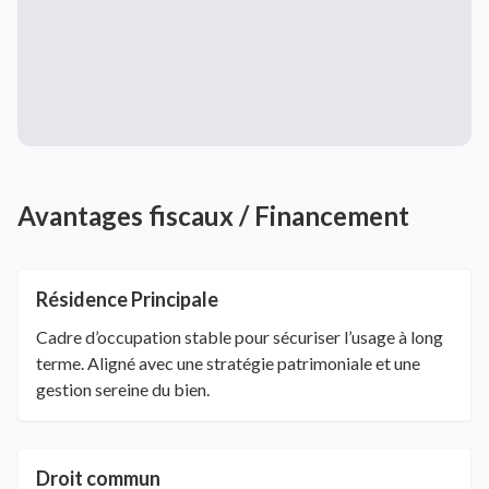
Avantages fiscaux / Financement
Résidence Principale
Cadre d’occupation stable pour sécuriser l’usage à long
terme. Aligné avec une stratégie patrimoniale et une
gestion sereine du bien.
Droit commun