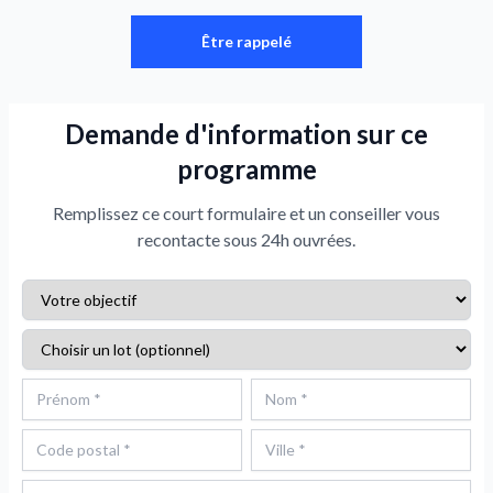
Être rappelé
Demande d'information sur ce
programme
Remplissez ce court formulaire et un conseiller vous
recontacte sous 24h ouvrées.