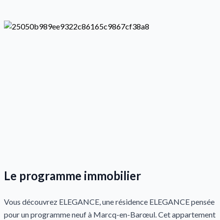
Le programme immobilier
Vous découvrez ELEGANCE, une résidence ELEGANCE pensée
pour un programme neuf à Marcq-en-Barœul. Cet appartement