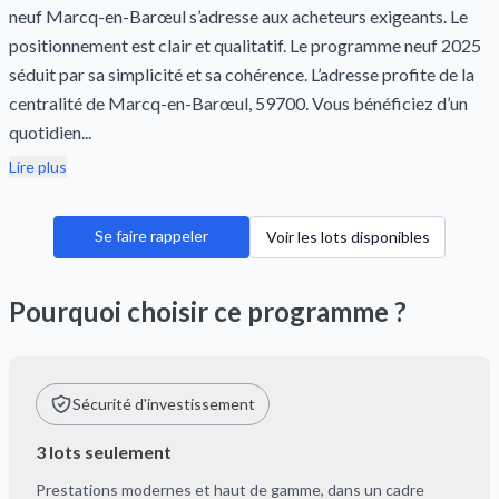
neuf Marcq-en-Barœul s’adresse aux acheteurs exigeants. Le
positionnement est clair et qualitatif. Le programme neuf 2025
séduit par sa simplicité et sa cohérence. L’adresse profite de la
centralité de Marcq-en-Barœul, 59700. Vous bénéficiez d’un
quotidien...
Lire plus
Se faire rappeler
Voir les lots disponibles
Pourquoi choisir ce programme ?
Sécurité d'investissement
3 lots seulement
Prestations modernes et haut de gamme, dans un cadre