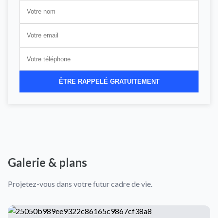
ÊTRE RAPPELÉ GRATUITEMENT
Galerie & plans
Projetez-vous dans votre futur cadre de vie.