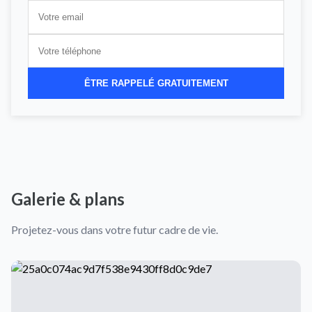
ÊTRE RAPPELÉ GRATUITEMENT
Galerie & plans
Projetez-vous dans votre futur cadre de vie.