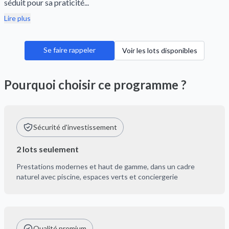
séduit pour sa praticité...
Lire plus
Se faire rappeler
Voir les lots disponibles
Pourquoi choisir ce programme ?
Sécurité d'investissement
2 lots seulement
Prestations modernes et haut de gamme, dans un cadre
naturel avec piscine, espaces verts et conciergerie
Qualité premium