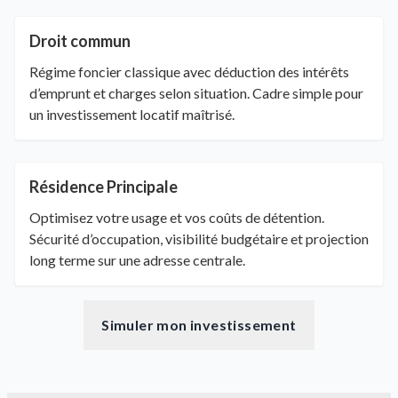
Droit commun
Régime foncier classique avec déduction des intérêts
d’emprunt et charges selon situation. Cadre simple pour
un investissement locatif maîtrisé.
Résidence Principale
Optimisez votre usage et vos coûts de détention.
Sécurité d’occupation, visibilité budgétaire et projection
long terme sur une adresse centrale.
Simuler mon investissement