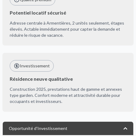
Potentiel locatif sécurisé
Adresse centrale à Armentières, 2 unités seulement, étages
élevés. Actable immédiatement pour capter la demande et
réduire le risque de vacance.
Investissement
Résidence neuve qualitative
Construction 2025, prestations haut de gamme et annexes
type garden. Confort moderne et attractivité durable pour
occupants et investisseurs.
Opportunité d'Investissement