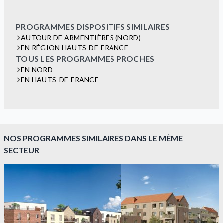
PROGRAMMES DISPOSITIFS SIMILAIRES
AUTOUR DE ARMENTIÈRES (NORD)
EN RÉGION HAUTS-DE-FRANCE
TOUS LES PROGRAMMES PROCHES
EN NORD
EN HAUTS-DE-FRANCE
NOS PROGRAMMES SIMILAIRES DANS LE MÊME
SECTEUR