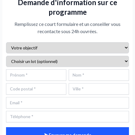
Demande d'information sur ce
programme
Remplissez ce court formulaire et un conseiller vous
recontacte sous 24h ouvrées.
Envoyer ma demande