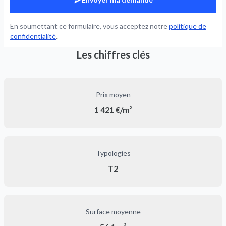
En soumettant ce formulaire, vous acceptez notre
politique de
confidentialité
.
Les chiffres clés
Prix moyen
1 421 €/m²
Typologies
T2
Surface moyenne