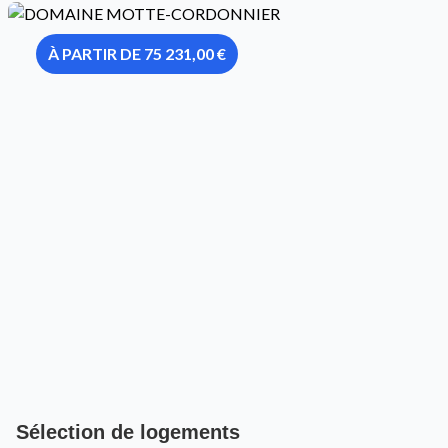
À PARTIR DE 75 231,00 €
Sélection de logements