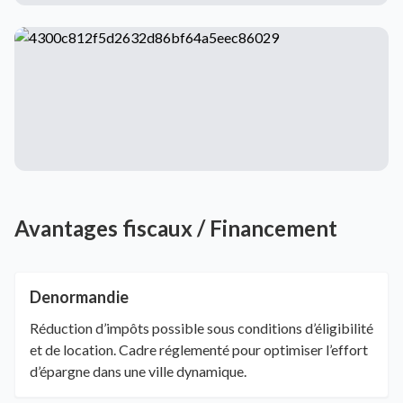
Avantages fiscaux / Financement
Denormandie
Réduction d’impôts possible sous conditions d’éligibilité
et de location. Cadre réglementé pour optimiser l’effort
d’épargne dans une ville dynamique.