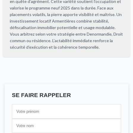
en quête d’agrément. Cette variété soutient l’occupation et
valorise le programme neuf 2025 dans la durée. Face aux
placements volatils, la pierre apporte visibilité et maîtrise. Un
investissement locatif Armentières combine stabilité,
défiscalisation immobilier potentielle et usage modulable.
Vous arbitrez selon votre stratégie entre Denormandie, Droit
commun ou résidence. L’actabilité immédiate renforce la
sécurité d’exécution et la cohérence temporelle.
SE FAIRE RAPPELER