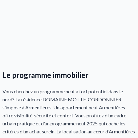
Le programme immobilier
Vous cherchez un programme neuf à fort potentiel dans le
nord? La résidence DOMAINE MOTTE-CORDONNIER
s’impose à Armentières. Un appartement neuf Armentières
offre visibilité, sécurité et confort. Vous profitez d’un cadre
urbain pratique et d’un programme neuf 2025 qui coche les
critères d’un achat serein. La localisation au cœur d’Armentières