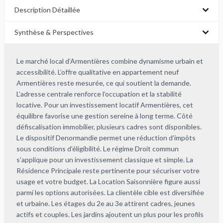
Description Détaillée
Synthèse & Perspectives
Le marché local d’Armentières combine dynamisme urbain et
accessibilité. L’offre qualitative en appartement neuf
Armentières reste mesurée, ce qui soutient la demande.
L’adresse centrale renforce l’occupation et la stabilité
locative. Pour un investissement locatif Armentières, cet
équilibre favorise une gestion sereine à long terme. Côté
défiscalisation immobilier, plusieurs cadres sont disponibles.
Le dispositif Denormandie permet une réduction d’impôts
sous conditions d’éligibilité. Le régime Droit commun
s’applique pour un investissement classique et simple. La
Résidence Principale reste pertinente pour sécuriser votre
usage et votre budget. La Location Saisonnière figure aussi
parmi les options autorisées. La clientèle cible est diversifiée
et urbaine. Les étages du 2e au 3e attirent cadres, jeunes
actifs et couples. Les jardins ajoutent un plus pour les profils