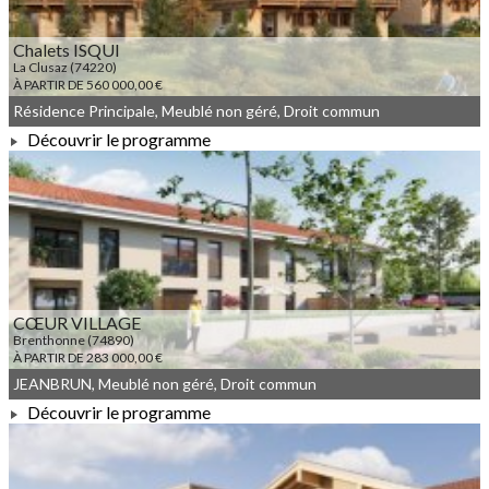
Chalets ISQUI
La Clusaz (74220)
À PARTIR DE 560 000,00 €
Résidence Principale, Meublé non géré, Droit commun
Découvrir le programme
À PARTIR DE 560 000,00 €
CŒUR VILLAGE
Brenthonne (74890)
À PARTIR DE 283 000,00 €
JEANBRUN, Meublé non géré, Droit commun
Découvrir le programme
À PARTIR DE 283 000,00 €