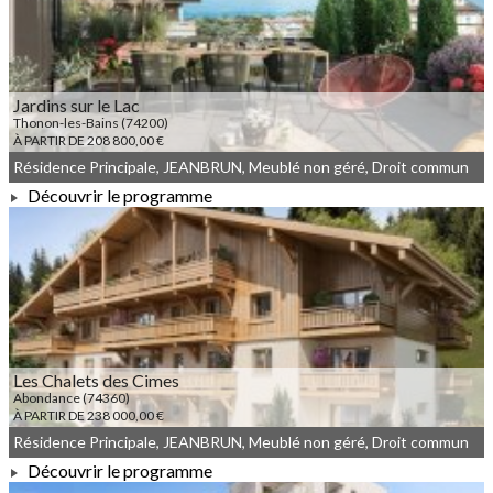
Jardins sur le Lac
Thonon-les-Bains (74200)
À PARTIR DE 208 800,00 €
Résidence Principale, JEANBRUN, Meublé non géré, Droit commun
Découvrir le programme
À PARTIR DE 208 800,00 €
Les Chalets des Cimes
Abondance (74360)
À PARTIR DE 238 000,00 €
Résidence Principale, JEANBRUN, Meublé non géré, Droit commun
Découvrir le programme