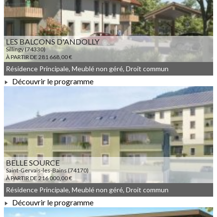
LES BALCONS D'ANDOLLY
Sillingy (74330)
À PARTIR DE 281 668,00 €
Résidence Principale, Meublé non géré, Droit commun
Découvrir le programme
À PARTIR DE 281 668,00 €
BELLE SOURCE
Saint-Gervais-les-Bains (74170)
À PARTIR DE 216 000,00 €
Résidence Principale, Meublé non géré, Droit commun
Découvrir le programme