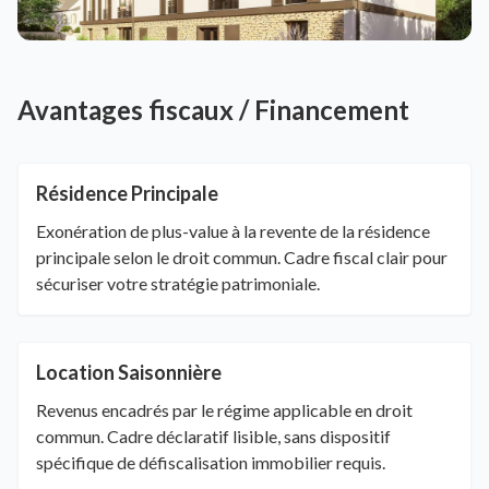
Avantages fiscaux / Financement
Résidence Principale
Exonération de plus-value à la revente de la résidence
principale selon le droit commun. Cadre fiscal clair pour
sécuriser votre stratégie patrimoniale.
Location Saisonnière
Revenus encadrés par le régime applicable en droit
commun. Cadre déclaratif lisible, sans dispositif
spécifique de défiscalisation immobilier requis.