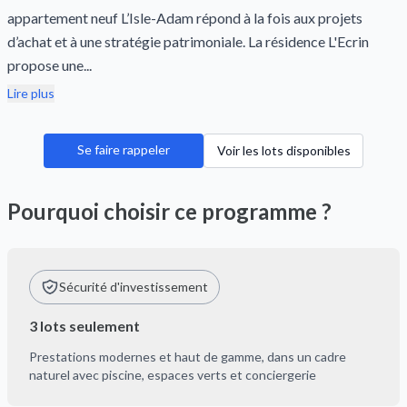
appartement neuf L’Isle-Adam répond à la fois aux projets
d’achat et à une stratégie patrimoniale. La résidence L'Ecrin
propose une...
Lire plus
Se faire rappeler
Voir les lots disponibles
Pourquoi choisir ce programme ?
Sécurité d'investissement
3 lots seulement
Prestations modernes et haut de gamme, dans un cadre
naturel avec piscine, espaces verts et conciergerie