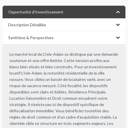
Opportunité d'Investissement
Description Détaillée
Synthèse & Perspectives
Le marché local de L’Isle-Adam se distingue par une demande
soutenue et une offre limitée. Cette tension profite aux
biens bien situés et bien construits. Pour un investissement
locatif L’Isle-Adam, la notoriété résidentielle de la ville
rassure. Vous ciblez un bassin de locataires varié, avec un
risque de vacance mesuré. Côté fiscalité, les dispositifs
disponibles sont clairs et lisibles. Résidence Principale,
Location Saisonnière et Droit commun encadrent votre
stratégie. Il n’existe pas ici de dispositif spécifique de
défiscalisation immobilier. Vous bénéficiez toutefois des
règles de droit commun et d’un cadre d’acquisition stable. La
clientèle cible se structure en trois segments majeurs. Les