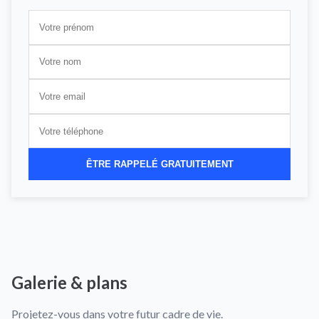
ÊTRE RAPPELÉ GRATUITEMENT
Galerie & plans
Projetez-vous dans votre futur cadre de vie.