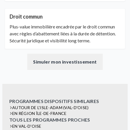
Droit commun
Plus-value immobilière encadrée par le droit commun
avec règles d’abattement liées à la durée de détention.
Sécurité juridique et visibilité long terme.
Simuler mon investissement
PROGRAMMES DISPOSITIFS SIMILAIRES
AUTOUR DE L'ISLE-ADAM (VAL-D'OISE)
EN RÉGION ÎLE-DE-FRANCE
TOUS LES PROGRAMMES PROCHES
EN VAL-D'OISE