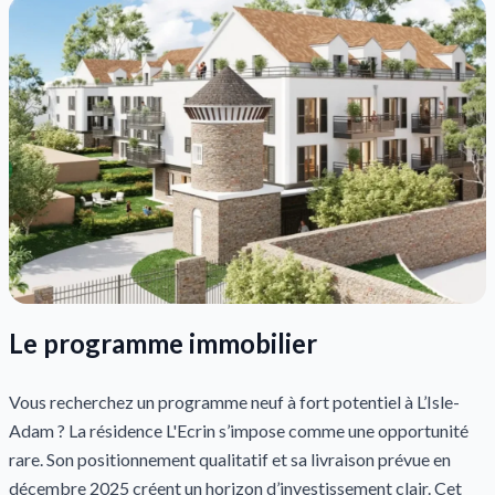
Le programme immobilier
Vous recherchez un programme neuf à fort potentiel à L’Isle-
Adam ? La résidence L'Ecrin s’impose comme une opportunité
rare. Son positionnement qualitatif et sa livraison prévue en
décembre 2025 créent un horizon d’investissement clair. Cet