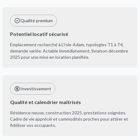
Qualité premium
Potentiel locatif sécurisé
Emplacement recherché à L’Isle-Adam, typologies T1 à T4,
demande variée. Actable immédiatement, livraison décembre
2025 pour une mise en location planifiée.
Investissement
Qualité et calendrier maîtrisés
Résidence neuve, construction 2025, prestations soignées.
Cadre de vie apprécié et commodités proches pour attirer et
fidéliser vos occupants.