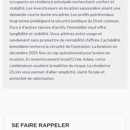
occupants en résidence principale recherchent confort et
stabilité. Les investisseurs en location saisonnière visent une
demande courte durée encadrée. Les profils patrimoniaux
long terme privilégient la sécurité juridique du Droit commun.
Face à d’autres classes d’actifs, l’immobilier neuf offre
tangibilité et visibilité. Vous arbitrez entre usage et
rendement sans promettre de rentabilité chiffrée. L’actabilité
immédiate renforce la sécurité de l’opération. La livraison en
décembre 2025 fixe un cap opérationnel pour la mise en
location. En investissement locatif L’Isle-Adam, cette
combinaison soutient la maîtrise du risque. La résidence
L'Ecrin vous permet d’allier simplicité, clarté fiscale et
potentiel de valorisation.
SE FAIRE RAPPELER