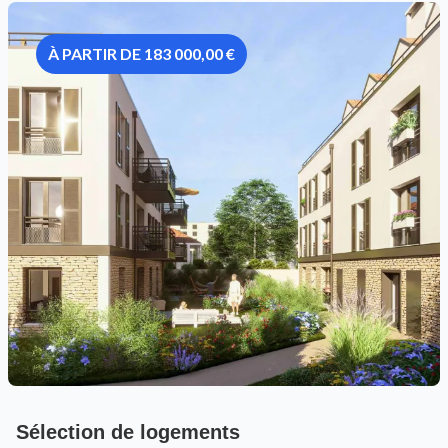
À PARTIR DE 183 000,00 €
Sélection de logements