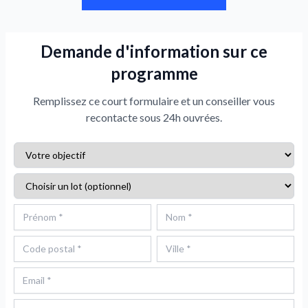
Demande d'information sur ce
programme
Remplissez ce court formulaire et un conseiller vous
recontacte sous 24h ouvrées.