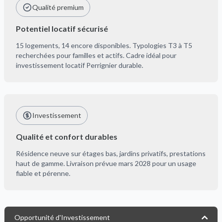
Qualité premium
Potentiel locatif sécurisé
15 logements, 14 encore disponibles. Typologies T3 à T5
recherchées pour familles et actifs. Cadre idéal pour
investissement locatif Perrignier durable.
Investissement
Qualité et confort durables
Résidence neuve sur étages bas, jardins privatifs, prestations
haut de gamme. Livraison prévue mars 2028 pour un usage
fiable et pérenne.
Opportunité d'Investissement