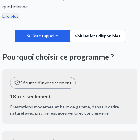
quotidienne....
Lire plus
Se faire rappeler
Voir les lots disponibles
Pourquoi choisir ce programme ?
Sécurité d'investissement
18 lots seulement
Prestations modernes et haut de gamme, dans un cadre
naturel avec piscine, espaces verts et conciergerie