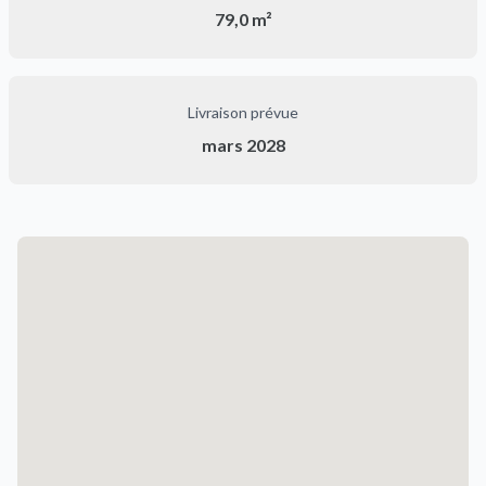
79,0 m²
Livraison prévue
mars 2028