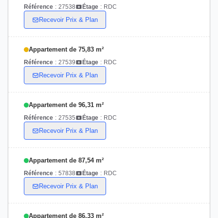
Référence
:
27538
Étage
:
RDC
Recevoir Prix & Plan
Appartement de 75,83 m²
Référence
:
27539
Étage
:
RDC
Recevoir Prix & Plan
Appartement de 96,31 m²
Référence
:
27535
Étage
:
RDC
Recevoir Prix & Plan
Appartement de 87,54 m²
Référence
:
57838
Étage
:
RDC
Recevoir Prix & Plan
Appartement de 86,33 m²