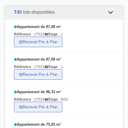
T4
8 lots disponibles
Appartement de 87,08 m²
Référence
:
27532
Étage
:
1
Recevoir Prix & Plan
Appartement de 87,08 m²
Référence
:
27533
Étage
:
1
Recevoir Prix & Plan
Appartement de 96,31 m²
Référence
:
27534
Étage
:
RDC
Recevoir Prix & Plan
Appartement de 75,83 m²