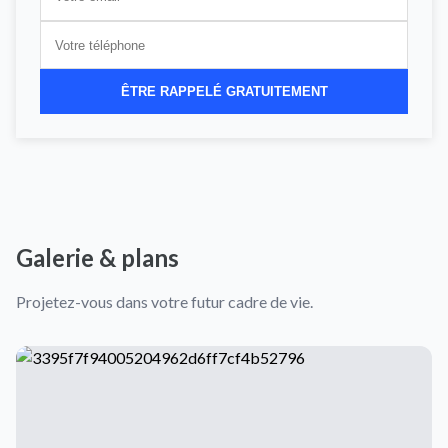
ÊTRE RAPPELÉ GRATUITEMENT
Galerie & plans
Projetez-vous dans votre futur cadre de vie.