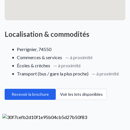
Localisation & commodités
•
Perrignier, 74550
•
Commerces & services
— à proximité
•
Écoles & crèches
— à proximité
•
Transport (bus / gare la plus proche)
— à proximité
Recevoir la brochure
Voir les lots disponibles