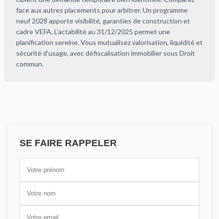
face aux autres placements pour arbitrer. Un programme
neuf 2028 apporte visibilité, garanties de construction et
cadre VEFA. L’actabilité au 31/12/2025 permet une
planification sereine. Vous mutualisez valorisation, liquidité et
sécurité d’usage, avec défiscalisation immobilier sous Droit
commun.
SE FAIRE RAPPELER