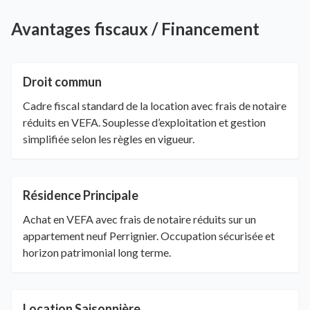
Avantages fiscaux / Financement
Droit commun
Cadre fiscal standard de la location avec frais de notaire
réduits en VEFA. Souplesse d’exploitation et gestion
simplifiée selon les règles en vigueur.
Résidence Principale
Achat en VEFA avec frais de notaire réduits sur un
appartement neuf Perrignier. Occupation sécurisée et
horizon patrimonial long terme.
Location Saisonnière