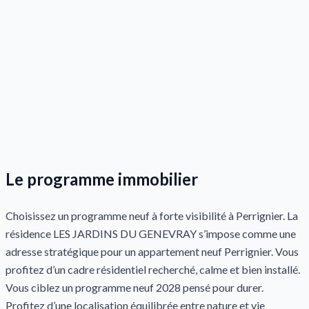
Le programme immobilier
Choisissez un programme neuf à forte visibilité à Perrignier. La
résidence LES JARDINS DU GENEVRAY s’impose comme une
adresse stratégique pour un appartement neuf Perrignier. Vous
profitez d’un cadre résidentiel recherché, calme et bien installé.
Vous ciblez un programme neuf 2028 pensé pour durer.
Profitez d’une localisation équilibrée entre nature et vie