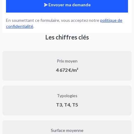
Envoyer ma demande
En soumettant ce formulaire, vous acceptez notre
politique de
confidentialité
.
Les chiffres clés
Prix moyen
4 672 €/m²
Typologies
T3, T4, T5
Surface moyenne