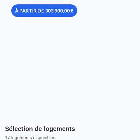
À PARTIR DE 303 900,00 €
Sélection de logements
17 logements disponibles