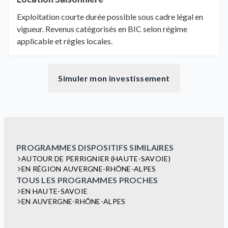
Exploitation courte durée possible sous cadre légal en
vigueur. Revenus catégorisés en BIC selon régime
applicable et règles locales.
Simuler mon investissement
PROGRAMMES DISPOSITIFS SIMILAIRES
AUTOUR DE PERRIGNIER (HAUTE-SAVOIE)
EN RÉGION AUVERGNE-RHÔNE-ALPES
TOUS LES PROGRAMMES PROCHES
EN HAUTE-SAVOIE
EN AUVERGNE-RHÔNE-ALPES