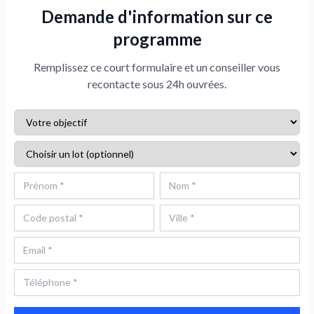
Demande d'information sur ce
programme
Remplissez ce court formulaire et un conseiller vous
recontacte sous 24h ouvrées.