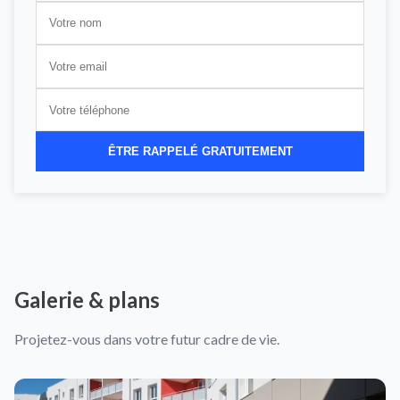
ÊTRE RAPPELÉ GRATUITEMENT
Galerie & plans
Projetez-vous dans votre futur cadre de vie.