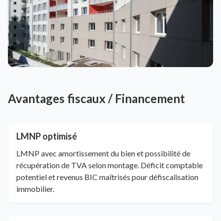
Avantages fiscaux / Financement
LMNP optimisé
LMNP avec amortissement du bien et possibilité de
récupération de TVA selon montage. Déficit comptable
potentiel et revenus BIC maîtrisés pour défiscalisation
immobilier.