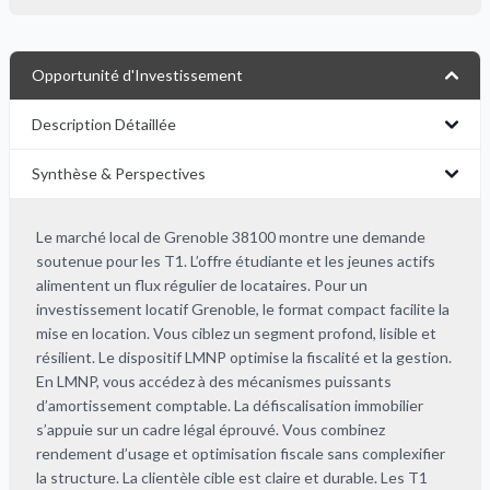
Opportunité d'Investissement
Description Détaillée
Synthèse & Perspectives
Le marché local de Grenoble 38100 montre une demande
soutenue pour les T1. L’offre étudiante et les jeunes actifs
alimentent un flux régulier de locataires. Pour un
investissement locatif Grenoble, le format compact facilite la
mise en location. Vous ciblez un segment profond, lisible et
résilient. Le dispositif LMNP optimise la fiscalité et la gestion.
En LMNP, vous accédez à des mécanismes puissants
d’amortissement comptable. La défiscalisation immobilier
s’appuie sur un cadre légal éprouvé. Vous combinez
rendement d’usage et optimisation fiscale sans complexifier
la structure. La clientèle cible est claire et durable. Les T1