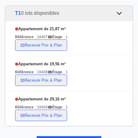
T1
0 lots disponibles
Appartement de 21,87 m²
Référence
:
18407
Étage
:
1
Recevoir Prix & Plan
Appartement de 19,56 m²
Référence
:
18408
Étage
:
1
Recevoir Prix & Plan
Appartement de 29,16 m²
Référence
:
18406
Étage
:
1
Recevoir Prix & Plan