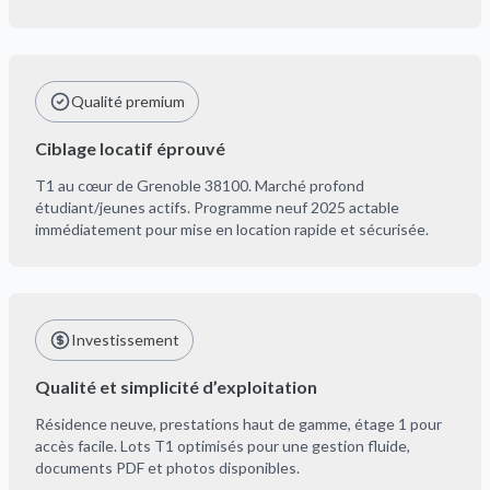
Qualité premium
Ciblage locatif éprouvé
T1 au cœur de Grenoble 38100. Marché profond
étudiant/jeunes actifs. Programme neuf 2025 actable
immédiatement pour mise en location rapide et sécurisée.
Investissement
Qualité et simplicité d’exploitation
Résidence neuve, prestations haut de gamme, étage 1 pour
accès facile. Lots T1 optimisés pour une gestion fluide,
documents PDF et photos disponibles.