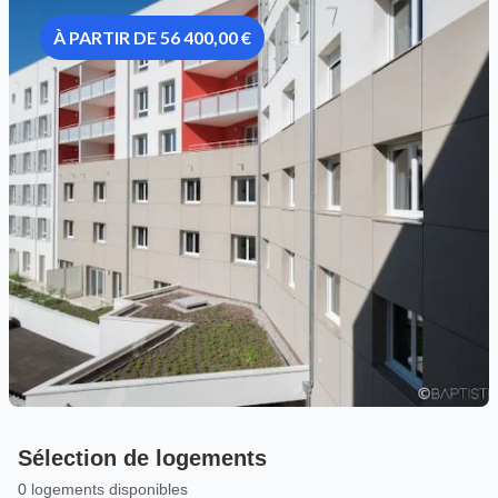
À PARTIR DE 56 400,00 €
Sélection de logements
0 logements disponibles