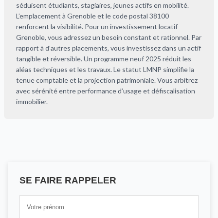
séduisent étudiants, stagiaires, jeunes actifs en mobilité.
L’emplacement à Grenoble et le code postal 38100
renforcent la visibilité. Pour un investissement locatif
Grenoble, vous adressez un besoin constant et rationnel. Par
rapport à d’autres placements, vous investissez dans un actif
tangible et réversible. Un programme neuf 2025 réduit les
aléas techniques et les travaux. Le statut LMNP simplifie la
tenue comptable et la projection patrimoniale. Vous arbitrez
avec sérénité entre performance d’usage et défiscalisation
immobilier.
SE FAIRE RAPPELER