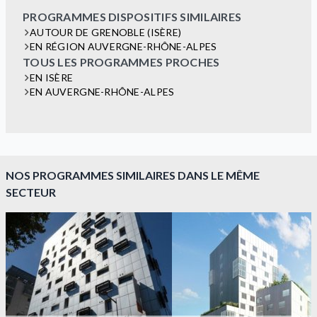
PROGRAMMES DISPOSITIFS SIMILAIRES
AUTOUR DE GRENOBLE (ISÈRE)
EN RÉGION AUVERGNE-RHÔNE-ALPES
TOUS LES PROGRAMMES PROCHES
EN ISÈRE
EN AUVERGNE-RHÔNE-ALPES
NOS PROGRAMMES SIMILAIRES DANS LE MÊME
SECTEUR