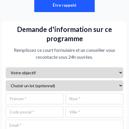
Être rappelé
Demande d'information sur ce
programme
Remplissez ce court formulaire et un conseiller vous
recontacte sous 24h ouvrées.