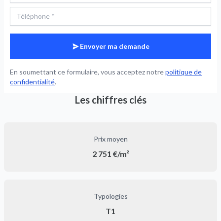
Envoyer ma demande
En soumettant ce formulaire, vous acceptez notre
politique de
confidentialité
.
Les chiffres clés
Prix moyen
2 751 €/m²
Typologies
T1