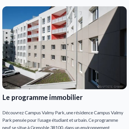
Le programme immobilier
Découvrez Campus Valmy Park, une résidence Campus Valmy
Park pensée pour l’usage étudiant et urbain. Ce programme
neuf se situe à Grenoble 38100, dans un environnement