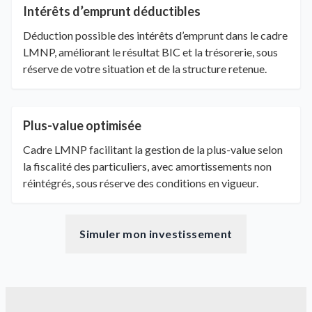
Intérêts d’emprunt déductibles
Déduction possible des intérêts d’emprunt dans le cadre
LMNP, améliorant le résultat BIC et la trésorerie, sous
réserve de votre situation et de la structure retenue.
Plus-value optimisée
Cadre LMNP facilitant la gestion de la plus-value selon
la fiscalité des particuliers, avec amortissements non
réintégrés, sous réserve des conditions en vigueur.
Simuler mon investissement