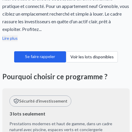
pratique et connecté. Pour un appartement neuf Grenoble, vous
ciblez un emplacement recherché et simple à louer. Le cadre
rassure les investisseurs en quête d’un actif clair, prêt à
exploiter. Profitez...
Lire plus
Se faire rappeler
Voir les lots disponibles
Pourquoi choisir ce programme ?
Sécurité d'investissement
3 lots seulement
Prestations modernes et haut de gamme, dans un cadre
naturel avec piscine, espaces verts et conciergerie