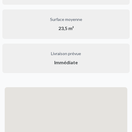
Surface moyenne
23,5 m²
Livraison prévue
Immédiate