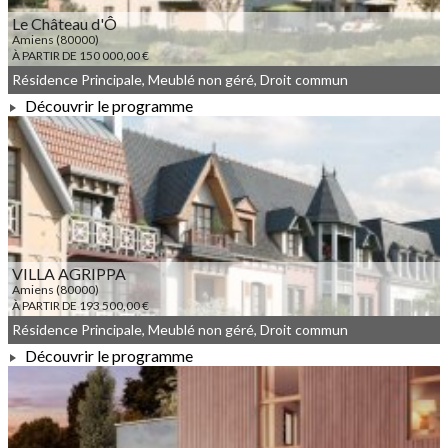
Le Château d'Ô
Amiens (80000)
À PARTIR DE 150 000,00 €
Résidence Principale, Meublé non géré, Droit commun
Découvrir le programme
À PARTIR DE 150 000,00 €
VILLA AGRIPPA
Amiens (80000)
À PARTIR DE 193 500,00 €
Résidence Principale, Meublé non géré, Droit commun
Découvrir le programme
À PARTIR DE 193 500,00 €