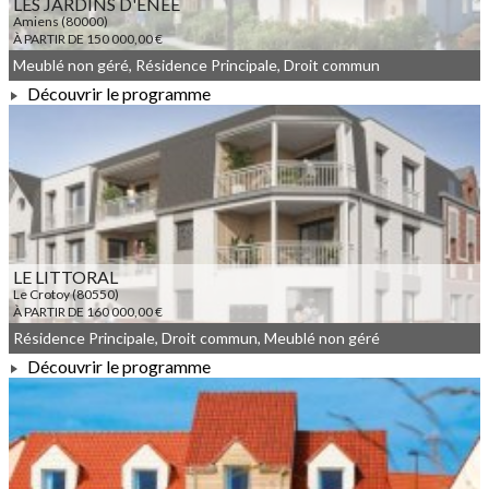
LES JARDINS D'ENEE
Amiens (80000)
À PARTIR DE 150 000,00 €
Meublé non géré, Résidence Principale, Droit commun
Découvrir le programme
À PARTIR DE 150 000,00 €
LE LITTORAL
Le Crotoy (80550)
À PARTIR DE 160 000,00 €
Résidence Principale, Droit commun, Meublé non géré
Découvrir le programme
À PARTIR DE 160 000,00 €