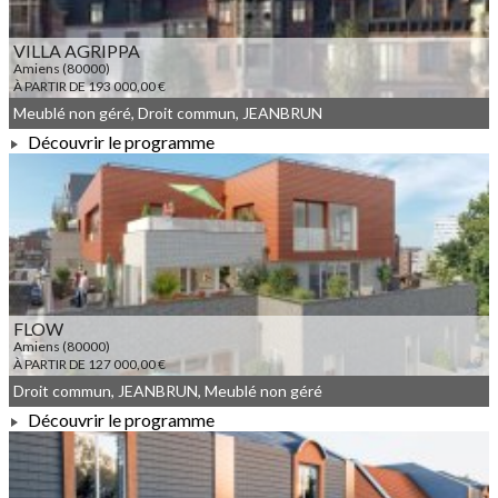
VILLA AGRIPPA
Amiens (80000)
À PARTIR DE 193 000,00 €
Meublé non géré, Droit commun, JEANBRUN
Découvrir le programme
À PARTIR DE 193 000,00 €
FLOW
Amiens (80000)
À PARTIR DE 127 000,00 €
Droit commun, JEANBRUN, Meublé non géré
Découvrir le programme
À PARTIR DE 127 000,00 €