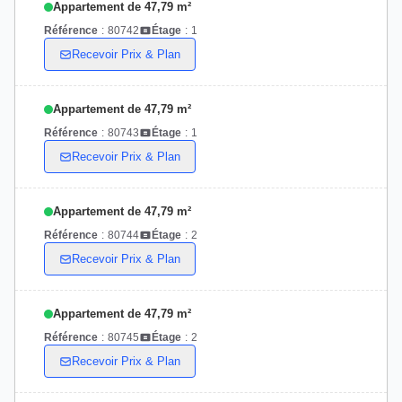
Appartement de 47,79 m²
Référence
:
80742
Étage
:
1
Recevoir Prix & Plan
Appartement de 47,79 m²
Référence
:
80743
Étage
:
1
Recevoir Prix & Plan
Appartement de 47,79 m²
Référence
:
80744
Étage
:
2
Recevoir Prix & Plan
Appartement de 47,79 m²
Référence
:
80745
Étage
:
2
Recevoir Prix & Plan