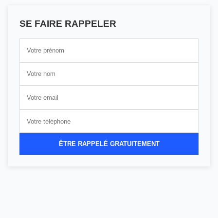
SE FAIRE RAPPELER
ÊTRE RAPPELÉ GRATUITEMENT