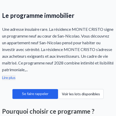
Le programme immobilier
Une adresse insulaire rare. La résidence MONTE CRISTO signe
un programme neuf au cœur de San-Nicolao. Vous découvrez
un appartement neuf San-Nicolao pensé pour habiter ou
investir avec sérénité. La résidence MONTE CRISTO s’adresse
aux acheteurs exigeants et aux investisseurs. Un cadre de vie
maîtrisé. Ce programme neuf 2028 combine intimité et lisibilité
patrimoniale,...
Lire plus
Se faire rappeler
Voir les lots disponibles
Pourquoi choisir ce programme ?