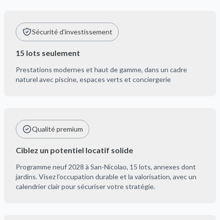
Sécurité d'investissement
15 lots seulement
Prestations modernes et haut de gamme, dans un cadre
naturel avec piscine, espaces verts et conciergerie
Qualité premium
Ciblez un potentiel locatif solide
Programme neuf 2028 à San-Nicolao, 15 lots, annexes dont
jardins. Visez l’occupation durable et la valorisation, avec un
calendrier clair pour sécuriser votre stratégie.