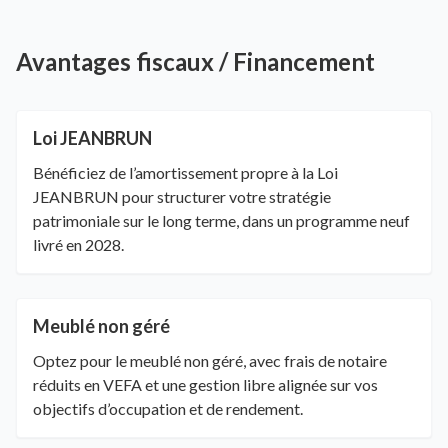
Avantages fiscaux / Financement
Loi JEANBRUN
Bénéficiez de l’amortissement propre à la Loi
JEANBRUN pour structurer votre stratégie
patrimoniale sur le long terme, dans un programme neuf
livré en 2028.
Meublé non géré
Optez pour le meublé non géré, avec frais de notaire
réduits en VEFA et une gestion libre alignée sur vos
objectifs d’occupation et de rendement.