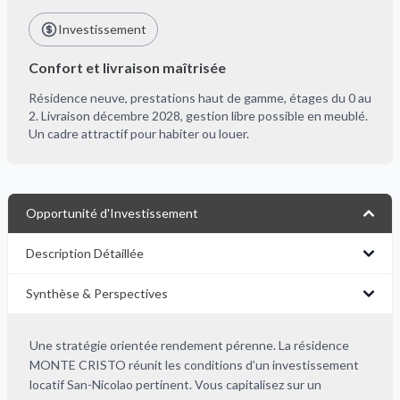
Investissement
Confort et livraison maîtrisée
Résidence neuve, prestations haut de gamme, étages du 0 au
2. Livraison décembre 2028, gestion libre possible en meublé.
Un cadre attractif pour habiter ou louer.
Opportunité d'Investissement
Description Détaillée
Synthèse & Perspectives
Une stratégie orientée rendement pérenne. La résidence
MONTE CRISTO réunit les conditions d’un investissement
locatif San-Nicolao pertinent. Vous capitalisez sur un