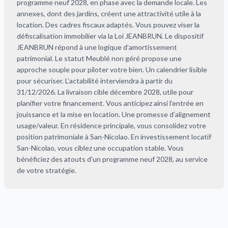
programme neuf 2028, en phase avec la demande locale. Les
annexes, dont des jardins, créent une attractivité utile à la
location. Des cadres fiscaux adaptés. Vous pouvez viser la
défiscalisation immobilier via la Loi JEANBRUN. Le dispositif
JEANBRUN répond à une logique d’amortissement
patrimonial. Le statut Meublé non géré propose une
approche souple pour piloter votre bien. Un calendrier lisible
pour sécuriser. L’actabilité interviendra à partir du
31/12/2026. La livraison cible décembre 2028, utile pour
planifier votre financement. Vous anticipez ainsi l’entrée en
jouissance et la mise en location. Une promesse d’alignement
usage/valeur. En résidence principale, vous consolidez votre
position patrimoniale à San-Nicolao. En investissement locatif
San-Nicolao, vous ciblez une occupation stable. Vous
bénéficiez des atouts d’un programme neuf 2028, au service
de votre stratégie.