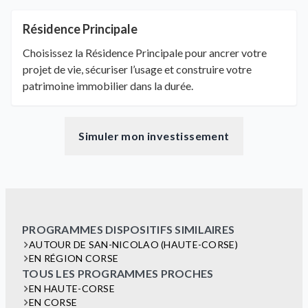
Résidence Principale
Choisissez la Résidence Principale pour ancrer votre
projet de vie, sécuriser l’usage et construire votre
patrimoine immobilier dans la durée.
Simuler mon investissement
PROGRAMMES DISPOSITIFS SIMILAIRES
AUTOUR DE SAN-NICOLAO (HAUTE-CORSE)
EN RÉGION CORSE
TOUS LES PROGRAMMES PROCHES
EN HAUTE-CORSE
EN CORSE