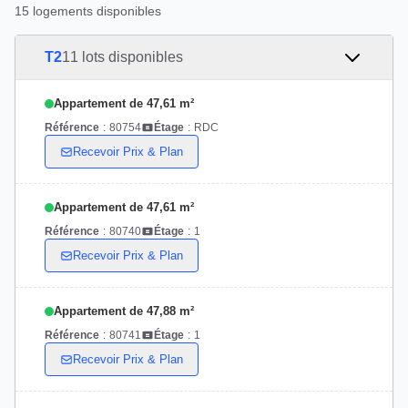
15 logements disponibles
T2
11 lots disponibles
Appartement de 47,61 m²
Référence
:
80754
Étage
:
RDC
Recevoir Prix & Plan
Appartement de 47,61 m²
Référence
:
80740
Étage
:
1
Recevoir Prix & Plan
Appartement de 47,88 m²
Référence
:
80741
Étage
:
1
Recevoir Prix & Plan