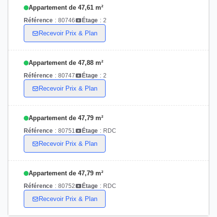
Appartement de 47,61 m²
Référence
:
80746
Étage
:
2
Recevoir Prix & Plan
Appartement de 47,88 m²
Référence
:
80747
Étage
:
2
Recevoir Prix & Plan
Appartement de 47,79 m²
Référence
:
80751
Étage
:
RDC
Recevoir Prix & Plan
Appartement de 47,79 m²
Référence
:
80752
Étage
:
RDC
Recevoir Prix & Plan