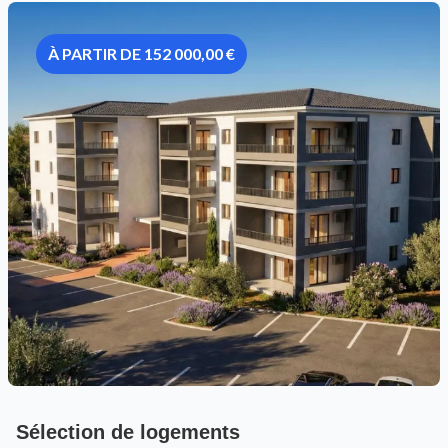
À PARTIR DE 152 000,00 €
Sélection de logements