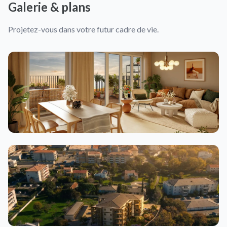
Galerie & plans
Projetez-vous dans votre futur cadre de vie.