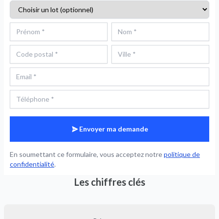
Envoyer ma demande
En soumettant ce formulaire, vous acceptez notre
politique de
confidentialité
.
Les chiffres clés