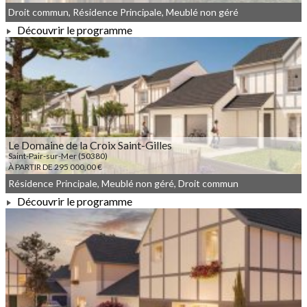
Droit commun, Résidence Principale, Meublé non géré
Découvrir le programme
À PARTIR DE 179 000,00 €
Le Domaine de la Croix Saint-Gilles
Saint-Pair-sur-Mer (50380)
À PARTIR DE 295 000,00 €
Résidence Principale, Meublé non géré, Droit commun
Découvrir le programme
À PARTIR DE 295 000,00 €