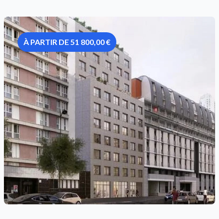
À PARTIR DE 51 800,00 €