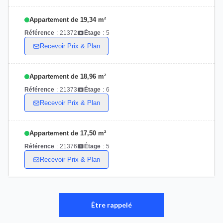
Appartement de 19,34 m²
Référence
:
21372
Étage
:
5
Recevoir Prix & Plan
Appartement de 18,96 m²
Référence
:
21373
Étage
:
6
Recevoir Prix & Plan
Appartement de 17,50 m²
Référence
:
21376
Étage
:
5
Recevoir Prix & Plan
Être rappelé