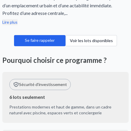
d’un emplacement urbain et d’une actabilité immédiate.
Profitez d’une adresse centrale,...
Lire plus
Se faire rappeler
Voir les lots disponibles
Pourquoi choisir ce programme ?
Sécurité d'investissement
6 lots seulement
Prestations modernes et haut de gamme, dans un cadre
naturel avec piscine, espaces verts et conciergerie