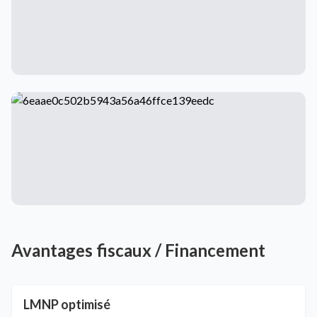
Avantages fiscaux / Financement
LMNP optimisé