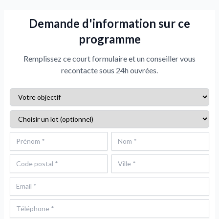
Demande d'information sur ce
programme
Remplissez ce court formulaire et un conseiller vous
recontacte sous 24h ouvrées.