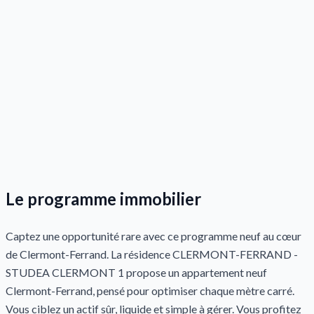
Le programme immobilier
Captez une opportunité rare avec ce programme neuf au cœur
de Clermont-Ferrand. La résidence CLERMONT-FERRAND -
STUDEA CLERMONT 1 propose un appartement neuf
Clermont-Ferrand, pensé pour optimiser chaque mètre carré.
Vous ciblez un actif sûr, liquide et simple à gérer. Vous profitez