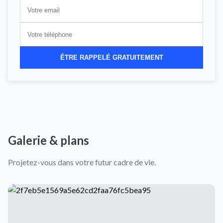
ÊTRE RAPPELÉ GRATUITEMENT
Galerie & plans
Projetez-vous dans votre futur cadre de vie.