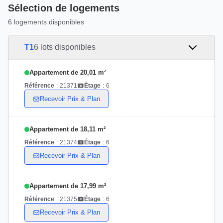
Sélection de logements
6 logements disponibles
T1
6 lots disponibles
Appartement de 20,01 m²
Référence
:
21371
Étage
:
6
Recevoir Prix & Plan
Appartement de 18,11 m²
Référence
:
21374
Étage
:
6
Recevoir Prix & Plan
Appartement de 17,99 m²
Référence
:
21375
Étage
:
6
Recevoir Prix & Plan