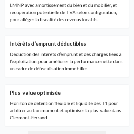
LMNP avec amortissement du bien et du mobilier, et
récupération potentielle de TVA selon configuration,
pour alléger la fiscalité des revenus locatifs.
Intérêts d’emprunt déductibles
Déduction des intérêts d’emprunt et des charges liées à
l’exploitation, pour améliorer la performance nette dans
un cadre de défiscalisation immobilier.
Plus-value optimisée
Horizon de détention flexible et liquidité des T1 pour
arbitrer au bon moment et optimiser la plus-value dans
Clermont-Ferrand.