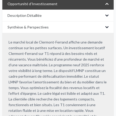
Opportunité d'Investissement
Description Détaillée
Synthèse & Perspectives
Le marché local de Clermont-Ferrand affiche une demande
continue sur les petites surfaces. Un investissement locatif
Clermont-Ferrand sur T1 répond à des besoins réels et
récurrents. Vous bénéficiez d’une profondeur de marché et
d’une vacance maîtrisée. Le programme neuf 2025 renforce
votre visibilité à long terme. Le dispositif LMNP constitue un
cadre performant de défiscalisation immobilier. Le statut
LMNP favorise l’amortissement du bien et du mobilier dans le
temps. Vous optimisez la fiscalité des revenus locatifs et
l’effort d’épargne. Le cadre légal est lisible et adapté aux T1.
La clientèle cible recherche des logements compacts,
fonctionnels et bien situés. Les T1 conviennent à une
rotation fluide et à une mise en location rapide. Vous