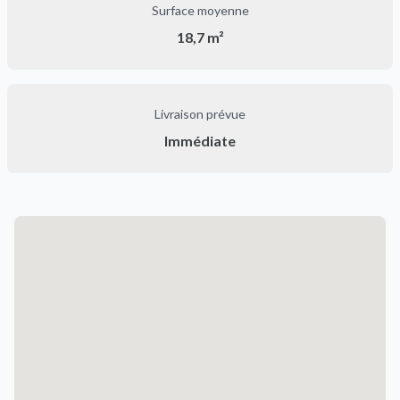
Surface moyenne
18,7 m²
Livraison prévue
Immédiate