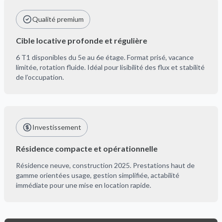
Qualité premium
Cible locative profonde et régulière
6 T1 disponibles du 5e au 6e étage. Format prisé, vacance
limitée, rotation fluide. Idéal pour lisibilité des flux et stabilité
de l’occupation.
Investissement
Résidence compacte et opérationnelle
Résidence neuve, construction 2025. Prestations haut de
gamme orientées usage, gestion simplifiée, actabilité
immédiate pour une mise en location rapide.