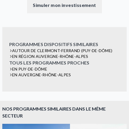
Simuler mon investissement
PROGRAMMES DISPOSITIFS SIMILAIRES
AUTOUR DE CLERMONT-FERRAND (PUY-DE-DÔME)
EN RÉGION AUVERGNE-RHÔNE-ALPES
TOUS LES PROGRAMMES PROCHES
EN PUY-DE-DÔME
EN AUVERGNE-RHÔNE-ALPES
NOS PROGRAMMES SIMILAIRES DANS LE MÊME
SECTEUR