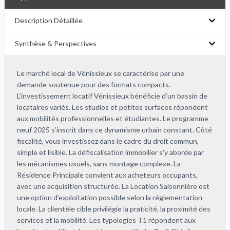
Description Détaillée
Synthèse & Perspectives
Le marché local de Vénissieux se caractérise par une
demande soutenue pour des formats compacts.
L’investissement locatif Vénissieux bénéficie d’un bassin de
locataires variés. Les studios et petites surfaces répondent
aux mobilités professionnelles et étudiantes. Le programme
neuf 2025 s’inscrit dans ce dynamisme urbain constant. Côté
fiscalité, vous investissez dans le cadre du droit commun,
simple et lisible. La défiscalisation immobilier s’y aborde par
les mécanismes usuels, sans montage complexe. La
Résidence Principale convient aux acheteurs occupants,
avec une acquisition structurée. La Location Saisonnière est
une option d’exploitation possible selon la réglementation
locale. La clientèle cible privilégie la praticité, la proximité des
services et la mobilité. Les typologies T1 répondent aux