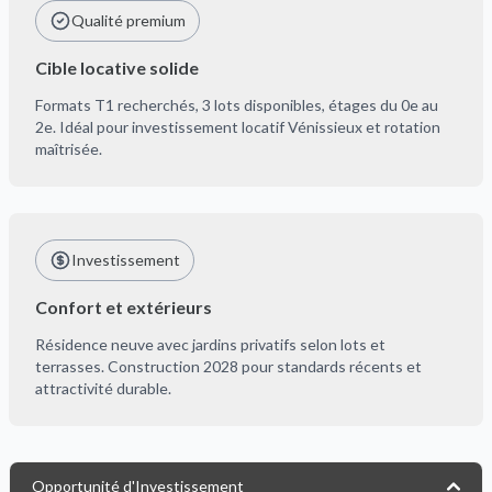
Qualité premium
Cible locative solide
Formats T1 recherchés, 3 lots disponibles, étages du 0e au
2e. Idéal pour investissement locatif Vénissieux et rotation
maîtrisée.
Investissement
Confort et extérieurs
Résidence neuve avec jardins privatifs selon lots et
terrasses. Construction 2028 pour standards récents et
attractivité durable.
Opportunité d'Investissement