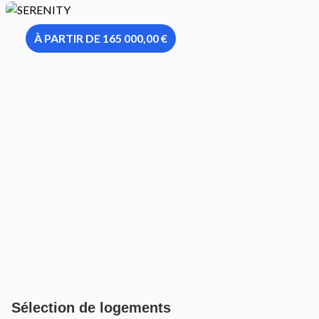
À PARTIR DE 165 000,00 €
Sélection de logements