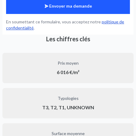
Envoyer ma demande
En soumettant ce formulaire, vous acceptez notre
politique de
confidentialité
.
Les chiffres clés
Prix moyen
6 016 €/m²
Typologies
T3, T2, T1, UNKNOWN
Surface moyenne