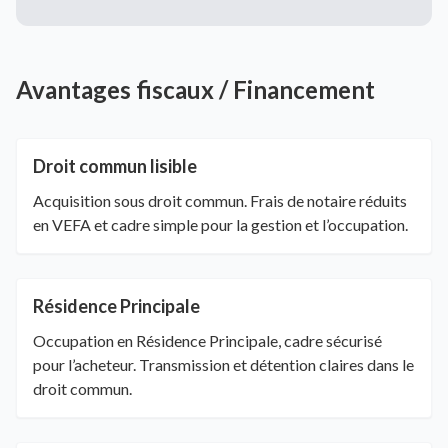
Avantages fiscaux / Financement
Droit commun lisible
Acquisition sous droit commun. Frais de notaire réduits
en VEFA et cadre simple pour la gestion et l’occupation.
Résidence Principale
Occupation en Résidence Principale, cadre sécurisé
pour l’acheteur. Transmission et détention claires dans le
droit commun.