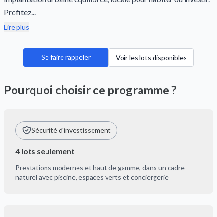
Profitez...
Lire plus
Se faire rappeler
Voir les lots disponibles
Pourquoi choisir ce programme ?
Sécurité d'investissement
4 lots seulement
Prestations modernes et haut de gamme, dans un cadre
naturel avec piscine, espaces verts et conciergerie