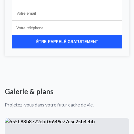
ÊTRE RAPPELÉ GRATUITEMENT
Galerie & plans
Projetez-vous dans votre futur cadre de vie.