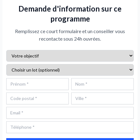
Demande d'information sur ce
programme
Remplissez ce court formulaire et un conseiller vous
recontacte sous 24h ouvrées.