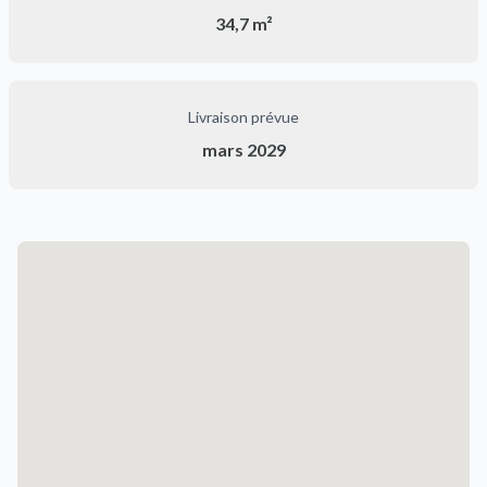
34,7 m²
Livraison prévue
mars 2029