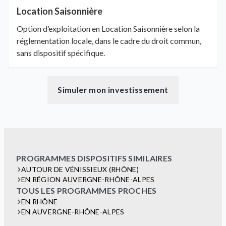
Location Saisonnière
Option d’exploitation en Location Saisonnière selon la
réglementation locale, dans le cadre du droit commun,
sans dispositif spécifique.
Simuler mon investissement
PROGRAMMES DISPOSITIFS SIMILAIRES
AUTOUR DE VÉNISSIEUX (RHÔNE)
EN RÉGION AUVERGNE-RHÔNE-ALPES
TOUS LES PROGRAMMES PROCHES
EN RHÔNE
EN AUVERGNE-RHÔNE-ALPES