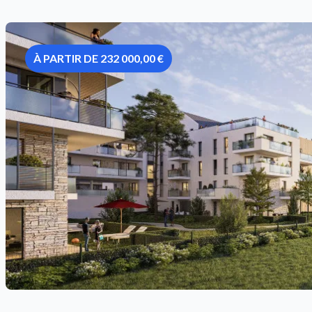
À PARTIR DE 232 000,00 €