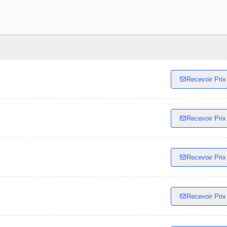
Recevoir Prix
Recevoir Prix
Recevoir Prix
Recevoir Prix