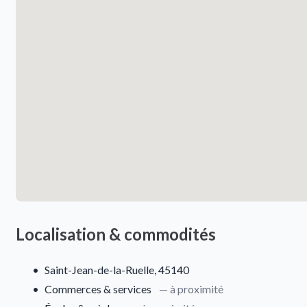
Localisation & commodités
•
Saint-Jean-de-la-Ruelle, 45140
•
Commerces & services
— à proximité