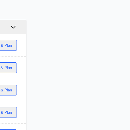
 & Plan
 & Plan
 & Plan
 & Plan