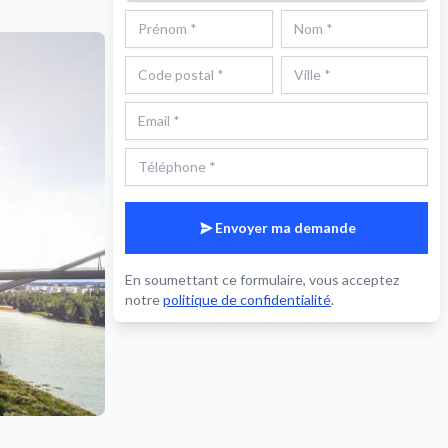
Envoyer ma demande
En soumettant ce formulaire, vous acceptez
notre
politique de confidentialité
.