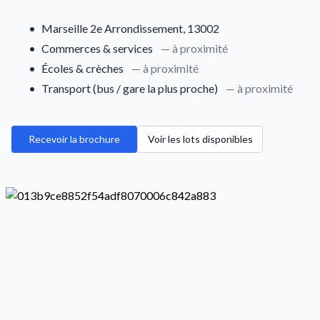
•
Marseille 2e Arrondissement, 13002
•
Commerces & services
— à proximité
•
Écoles & crèches
— à proximité
•
Transport (bus / gare la plus proche)
— à proximité
Recevoir la brochure
Voir les lots disponibles