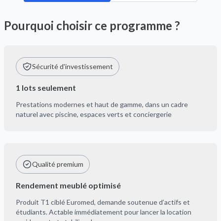
Pourquoi choisir ce programme ?
Sécurité d'investissement
1 lots seulement
Prestations modernes et haut de gamme, dans un cadre
naturel avec piscine, espaces verts et conciergerie
Qualité premium
Rendement meublé optimisé
Produit T1 ciblé Euromed, demande soutenue d’actifs et
étudiants. Actable immédiatement pour lancer la location