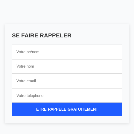
SE FAIRE RAPPELER
ÊTRE RAPPELÉ GRATUITEMENT