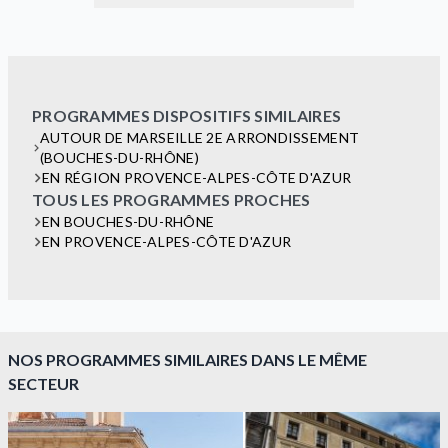
PROGRAMMES DISPOSITIFS SIMILAIRES
AUTOUR DE MARSEILLE 2E ARRONDISSEMENT
(BOUCHES-DU-RHÔNE)
EN RÉGION PROVENCE-ALPES-CÔTE D'AZUR
TOUS LES PROGRAMMES PROCHES
EN BOUCHES-DU-RHÔNE
EN PROVENCE-ALPES-CÔTE D'AZUR
NOS PROGRAMMES SIMILAIRES DANS LE MÊME
SECTEUR