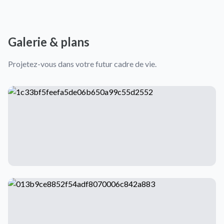
Galerie & plans
Projetez-vous dans votre futur cadre de vie.