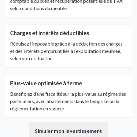
comptable du bien et récupération potentielle de TVA
selon conditions du meublé.
Charges et intérêts déductibles
Réduisez l’imposable grâce à la déduction des charges
et des intérêts d’emprunt liés à l’exploitation meublée,
selon votre situation.
Plus-value optimisée à terme
Bénéficiez d’une fiscalité sur la plus-value au régime des
particuliers, avec abattements dans le temps selon la
réglementation en vigueur.
Simuler mon investissement