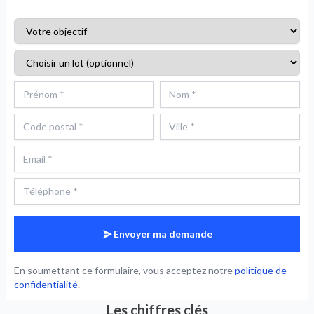
Envoyer ma demande
En soumettant ce formulaire, vous acceptez notre
politique de
confidentialité
.
Les chiffres clés