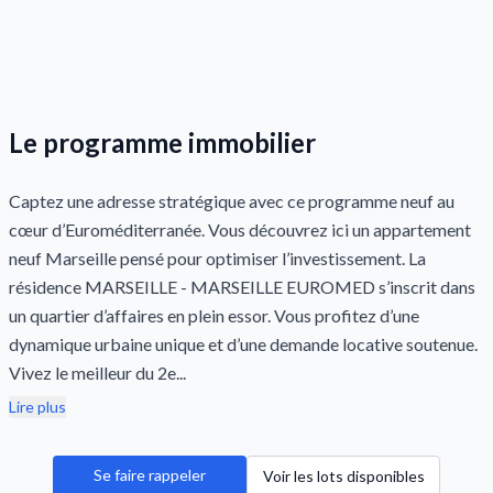
Le programme immobilier
Captez une adresse stratégique avec ce programme neuf au
cœur d’Euroméditerranée. Vous découvrez ici un appartement
neuf Marseille pensé pour optimiser l’investissement. La
résidence MARSEILLE - MARSEILLE EUROMED s’inscrit dans
un quartier d’affaires en plein essor. Vous profitez d’une
dynamique urbaine unique et d’une demande locative soutenue.
Vivez le meilleur du 2e...
Lire plus
Se faire rappeler
Voir les lots disponibles