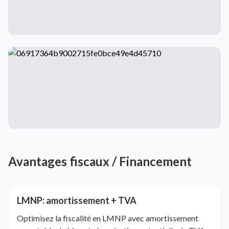
Avantages fiscaux / Financement
LMNP: amortissement + TVA
Optimisez la fiscalité en LMNP avec amortissement