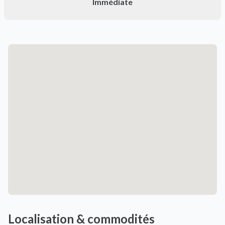
Immédiate
Localisation & commodités