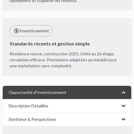
rapidement et stabiliser les revenus.
Investissement
Standards récents et gestion simple
Résidence neuve, construction 2025. Unité au 2e étage,
circulation efficace. Prestations adaptées au meublé pour
une exploitation sans complexité.
Opportunité d'Investissement
Description Détaillée
Synthèse & Perspectives