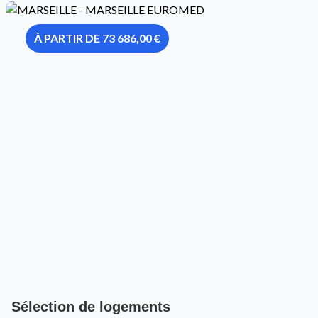
À PARTIR DE 73 686,00 €
Sélection de logements