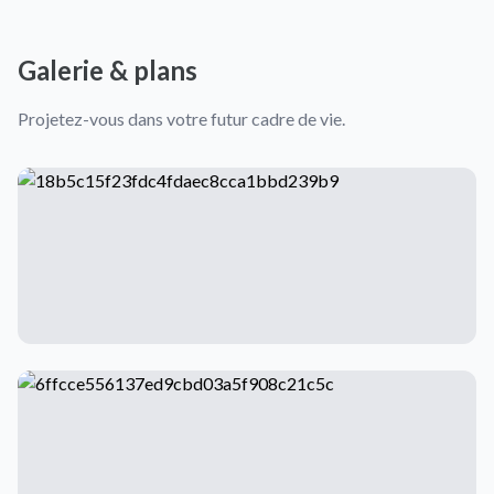
Galerie & plans
Projetez-vous dans votre futur cadre de vie.