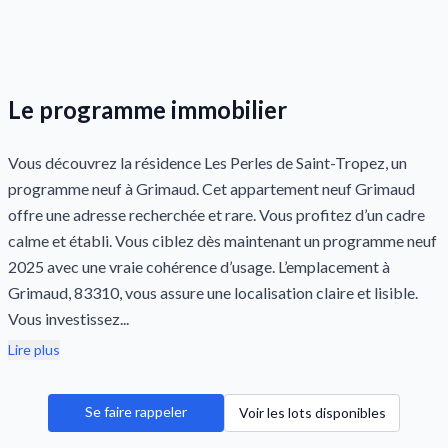
Le programme immobilier
Vous découvrez la résidence Les Perles de Saint-Tropez, un
programme neuf à Grimaud. Cet appartement neuf Grimaud
offre une adresse recherchée et rare. Vous profitez d’un cadre
calme et établi. Vous ciblez dès maintenant un programme neuf
2025 avec une vraie cohérence d’usage. L’emplacement à
Grimaud, 83310, vous assure une localisation claire et lisible.
Vous investissez...
Lire plus
Se faire rappeler
Voir les lots disponibles