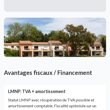
Avantages fiscaux / Financement
LMNP: TVA + amortissement
Statut LMNP avec récupération de TVA possible et
amortissement comptable. Fiscalité optimisée sur un