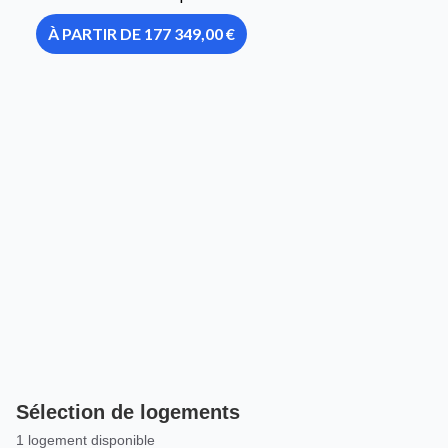
À PARTIR DE 177 349,00 €
Sélection de logements
1 logement disponible