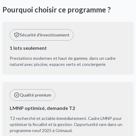
Pourquoi choisir ce programme ?
Sécurité d'investissement
1 lots seulement
Prestations modernes et haut de gamme, dans un cadre
naturel avec piscine, espaces verts et conciergerie
Qualité premium
LMNP optimisé, demande T2
T2 recherché et actable immédiatement. Cadre LMNP pour
optimiser la fiscalité et la gestion. Opportunité rare dans un
programme neuf 2025 à Grimaud.