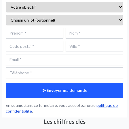
Envoyer ma demande
En soumettant ce formulaire, vous acceptez notre
politique de
confidentialité
.
Les chiffres clés