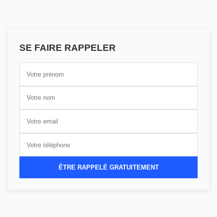
SE FAIRE RAPPELER
ÊTRE RAPPELÉ GRATUITEMENT