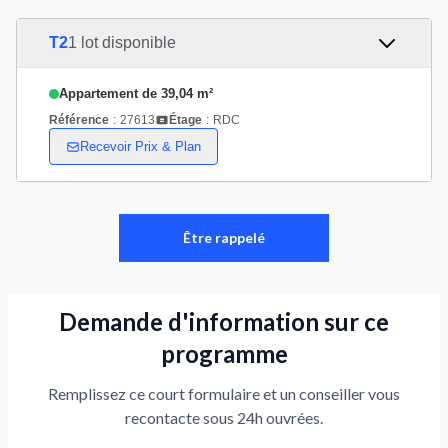
T2
1 lot disponible
Appartement de 39,04 m²
Référence
:
27613
Étage
:
RDC
Recevoir Prix & Plan
Être rappelé
Demande d'information sur ce
programme
Remplissez ce court formulaire et un conseiller vous
recontacte sous 24h ouvrées.