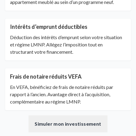
appartement meublé au sein d’un programme neuf.
Intérêts d’emprunt déductibles
Déduction des intérêts d’emprunt selon votre situation
et régime LMNP. Allégez l’imposition tout en
structurant votre financement.
Frais de notaire réduits VEFA
En VEFA, bénéficiez de frais de notaire réduits par
rapport à l’ancien. Avantage direct à l’acquisition,
complémentaire au régime LMNP.
Simuler mon investissement