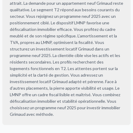
attrait. La demande pour un appartement neuf Grimaud reste
qualitative. Le segment T2 répond aux besoins courants du
secteur. Vous rejoignez un programme neuf 2025 avec un
positionnement ciblé. Le dispositif LMNP favorise une
défiscalisation immobilier efficace. Vous profitez du cadre
meublé et de son régime spécifique. L’amortissement et la
TVA, propres au LMNP, optimisent la fiscalité. Vous
structurez un investissement locatif Grimaud dans un
programme neuf 2025. La clientèle cible vise les actifs et les
résidents secondaires. Les profils recherchent des
logements fonctionnels en T2. Les attentes portent sur la
simplicité et la clarté de gestion. Vous adressez un
investissement locatif Grimaud adapté et pérenne. Face à
d’autres placements, la pierre apporte visibilité et usage. Le
LMNP offre un cadre fiscal lisible et maîtrisé. Vous combinez
défiscalisation immobilier et stabilité opérationnelle. Vous
choisissez un programme neuf 2025 pour investir immobilier
Grimaud avec méthode.