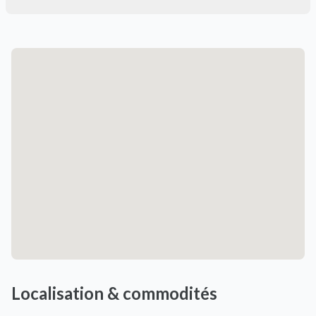
Localisation & commodités