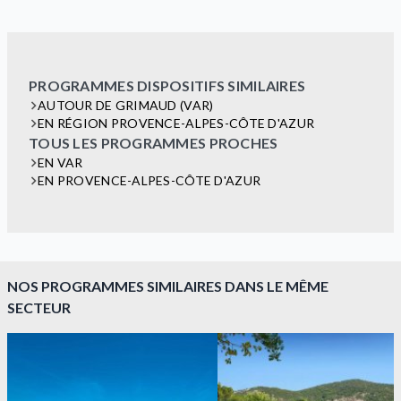
PROGRAMMES DISPOSITIFS SIMILAIRES
AUTOUR DE GRIMAUD (VAR)
EN RÉGION PROVENCE-ALPES-CÔTE D'AZUR
TOUS LES PROGRAMMES PROCHES
EN VAR
EN PROVENCE-ALPES-CÔTE D'AZUR
NOS PROGRAMMES SIMILAIRES DANS LE MÊME
SECTEUR