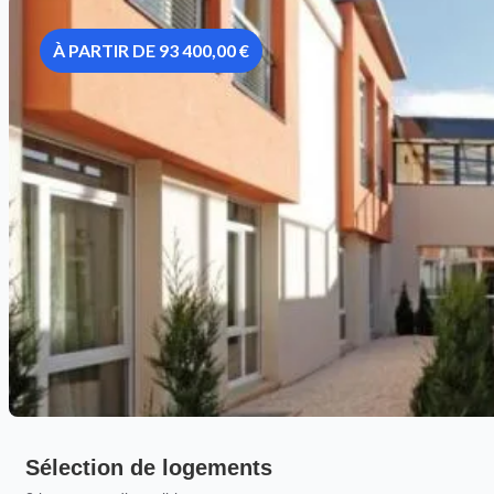
À PARTIR DE 93 400,00 €
Sélection de logements