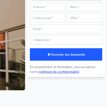
Envoyer ma demande
En soumettant ce formulaire, vous acceptez
notre
politique de confidentialité
.