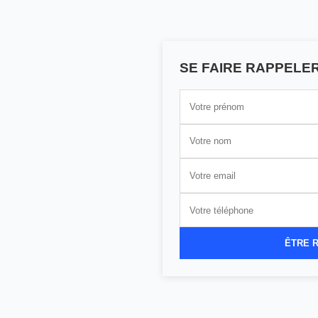
SE FAIRE RAPPELE
ÊTRE 