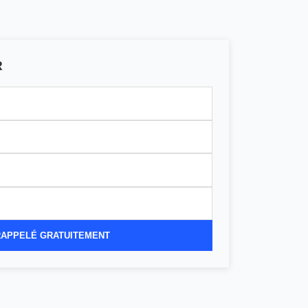
R
RAPPELÉ GRATUITEMENT