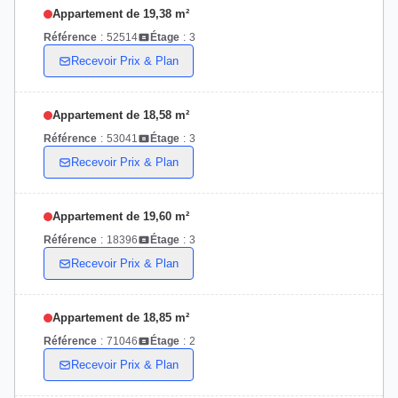
Appartement de 19,38 m²
Référence
:
52514
Étage
:
3
Recevoir Prix & Plan
Appartement de 18,58 m²
Référence
:
53041
Étage
:
3
Recevoir Prix & Plan
Appartement de 19,60 m²
Référence
:
18396
Étage
:
3
Recevoir Prix & Plan
Appartement de 18,85 m²
Référence
:
71046
Étage
:
2
Recevoir Prix & Plan