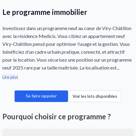
Le programme immobilier
Investissez dans un programme neuf au cœur de Viry-Châtillon
avec la résidence Medicis. Vous ciblez un appartement neuf
Viry-Châtillon pensé pour optimiser l’usage et la gestion. Vous
bénéficiez d’un cadre urbain pratique, connecté, et attractif
pour la location. Vous sécurisez une position sur un programme
neuf 2025 rare par sa taille maîtrisée. La localisation est...
Lire plus
Se faire rappeler
Voir les lots disponibles
Pourquoi choisir ce programme ?