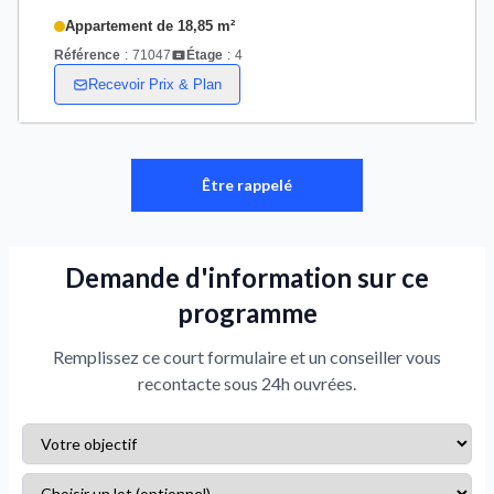
Appartement de 18,85 m²
Référence
:
71047
Étage
:
4
Recevoir Prix & Plan
Être rappelé
Demande d'information sur ce
programme
Remplissez ce court formulaire et un conseiller vous
recontacte sous 24h ouvrées.