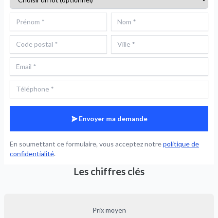
Envoyer ma demande
En soumettant ce formulaire, vous acceptez notre
politique de
confidentialité
.
Les chiffres clés
Prix moyen