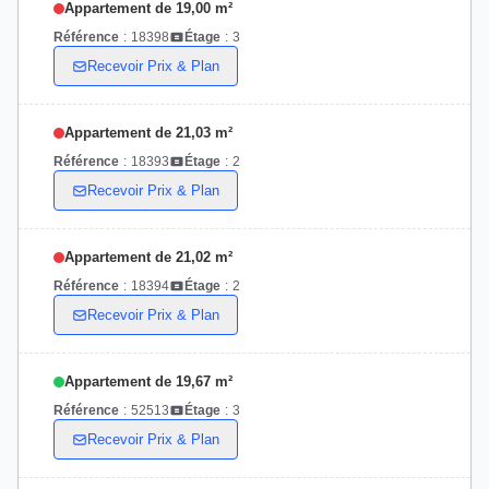
Appartement de 19,00 m²
Référence
:
18398
Étage
:
3
Recevoir Prix & Plan
Appartement de 21,03 m²
Référence
:
18393
Étage
:
2
Recevoir Prix & Plan
Appartement de 21,02 m²
Référence
:
18394
Étage
:
2
Recevoir Prix & Plan
Appartement de 19,67 m²
Référence
:
52513
Étage
:
3
Recevoir Prix & Plan