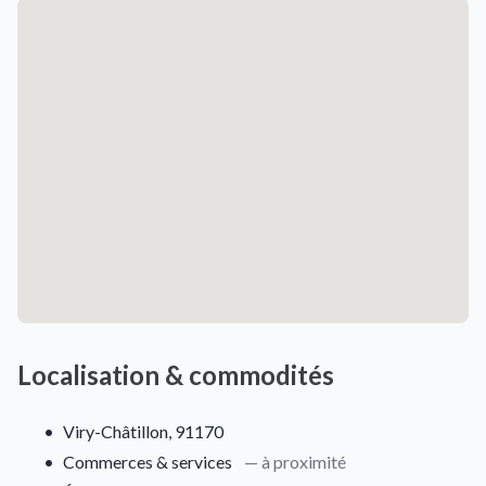
Localisation & commodités
•
Viry-Châtillon, 91170
•
Commerces & services
— à proximité