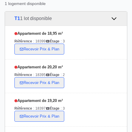
1 logement disponible
T1
1 lot disponible
Appartement de 18,95 m²
Référence
:
18399
Étage
:
3
Recevoir Prix & Plan
Appartement de 20,20 m²
Référence
:
18395
Étage
:
2
Recevoir Prix & Plan
Appartement de 19,20 m²
Référence
:
18397
Étage
:
3
Recevoir Prix & Plan