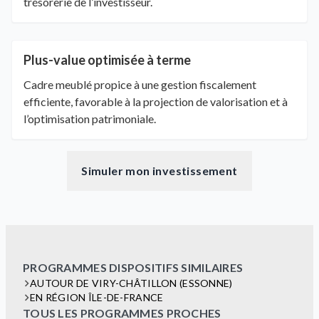
trésorerie de l’investisseur.
Plus-value optimisée à terme
Cadre meublé propice à une gestion fiscalement
efficiente, favorable à la projection de valorisation et à
l’optimisation patrimoniale.
Simuler mon investissement
PROGRAMMES DISPOSITIFS SIMILAIRES
AUTOUR DE VIRY-CHÂTILLON (ESSONNE)
EN RÉGION ÎLE-DE-FRANCE
TOUS LES PROGRAMMES PROCHES