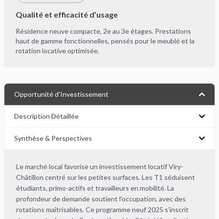
Qualité et efficacité d’usage
Résidence neuve compacte, 2e au 3e étages. Prestations
haut de gamme fonctionnelles, pensés pour le meublé et la
rotation locative optimisée.
Opportunité d'Investissement
Description Détaillée
Synthèse & Perspectives
Le marché local favorise un investissement locatif Viry-
Châtillon centré sur les petites surfaces. Les T1 séduisent
étudiants, primo-actifs et travailleurs en mobilité. La
profondeur de demande soutient l’occupation, avec des
rotations maîtrisables. Ce programme neuf 2025 s’inscrit