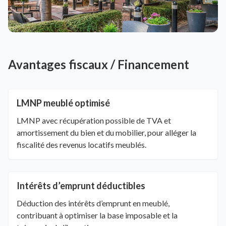
Avantages fiscaux / Financement
LMNP meublé optimisé
LMNP avec récupération possible de TVA et
amortissement du bien et du mobilier, pour alléger la
fiscalité des revenus locatifs meublés.
Intérêts d’emprunt déductibles
Déduction des intérêts d’emprunt en meublé,
contribuant à optimiser la base imposable et la