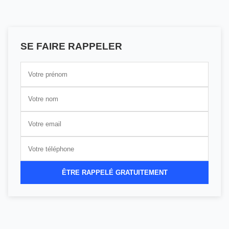
SE FAIRE RAPPELER
ÊTRE RAPPELÉ GRATUITEMENT