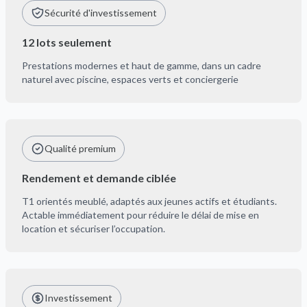
Sécurité d'investissement
12 lots seulement
Prestations modernes et haut de gamme, dans un cadre
naturel avec piscine, espaces verts et conciergerie
Qualité premium
Rendement et demande ciblée
T1 orientés meublé, adaptés aux jeunes actifs et étudiants.
Actable immédiatement pour réduire le délai de mise en
location et sécuriser l’occupation.
Investissement