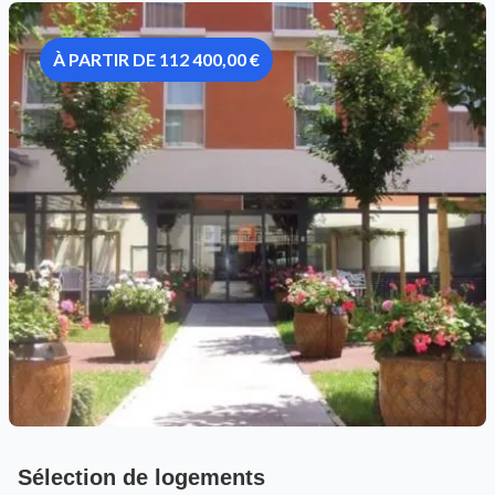
À PARTIR DE 112 400,00 €
Sélection de logements