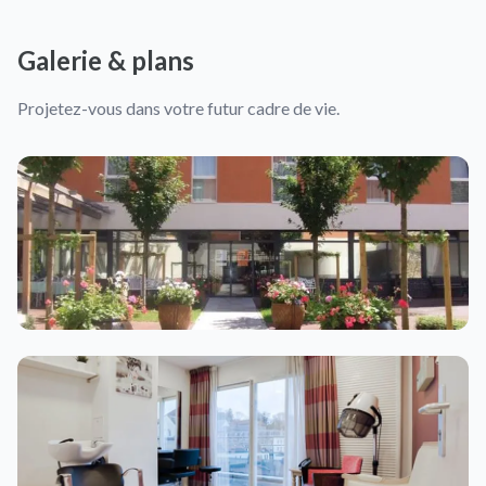
Galerie & plans
Projetez-vous dans votre futur cadre de vie.