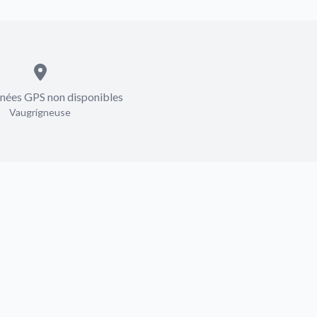
ées GPS non disponibles
Vaugrigneuse