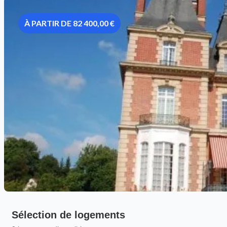
À PARTIR DE 82 400,00 €
Sélection de logements