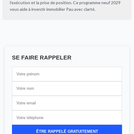
l’exécution et la prise de position. Ce programme neuf 2029
vous aide à investir immobilier Pau avec clarté.
SE FAIRE RAPPELER
ÊTRE RAPPELÉ GRATUITEMENT