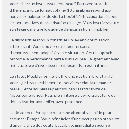
Vous ciblez un investissement locatif Pau avec un actif
différenciant. Le format coliving 10 chambres répond aux
nouvelles habitudes de vie. La flexibilité d’occupation élargit
les perspectives de valorisation d’usage. Vous inscrivez votre
stratégie dans une logique de défiscalisation immobilier.
Le dispositif Jeanbrun constitue un levier d’optimisation
intéressant. Vous pouvez envisager un cadre
d’amortissement adapté à votre situation. Cette approche
renforce la performance nette sur la durée. L’alignement avec
une stratégie d’investissement locatif Pau est naturel.
Le statut Meublé non géré offre une gestion libre et agile.
Vous ajustez ameublement et services selon la demande
réelle. Cette souplesse peut soutenir l’attractivité de
l’appartement neuf Pau. Elle s’intègre à votre trajectoire de
défiscalisation immobilier, avec prudence.
La Résidence Principale reste une alternative solide pour
sécuriser l’usage. Vous bénéficiez d’une occupation stable et
d’une maîtrise des coûts. L’actabilité immédiate sécurise