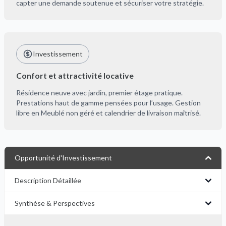
capter une demande soutenue et sécuriser votre stratégie.
Investissement
Confort et attractivité locative
Résidence neuve avec jardin, premier étage pratique.
Prestations haut de gamme pensées pour l’usage. Gestion
libre en Meublé non géré et calendrier de livraison maîtrisé.
Opportunité d'Investissement
Description Détaillée
Synthèse & Perspectives