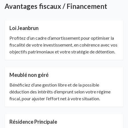
Avantages fiscaux / Financement
Loi Jeanbrun
Profitez d’un cadre d’amortissement pour optimiser la
fiscalité de votre investissement, en cohérence avec vos
objectifs patrimoniaux et votre stratégie de détention.
Meublé non géré
Bénéficiez d’une gestion libre et de la possible
déduction des intérêts d’emprunt selon votre régime
fiscal, pour ajuster l’effort net à votre situation.
Résidence Principale