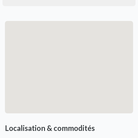
Localisation & commodités