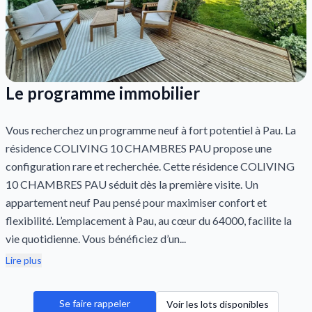
Le programme immobilier
Vous recherchez un programme neuf à fort potentiel à Pau. La
résidence COLIVING 10 CHAMBRES PAU propose une
configuration rare et recherchée. Cette résidence COLIVING
10 CHAMBRES PAU séduit dès la première visite. Un
appartement neuf Pau pensé pour maximiser confort et
flexibilité. L’emplacement à Pau, au cœur du 64000, facilite la
vie quotidienne. Vous bénéficiez d’un...
Lire plus
Se faire rappeler
Voir les lots disponibles