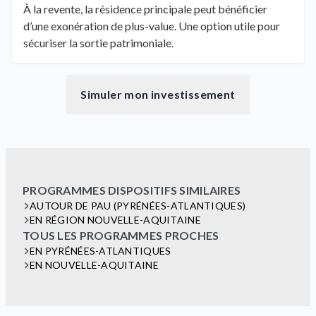
À la revente, la résidence principale peut bénéficier
d’une exonération de plus-value. Une option utile pour
sécuriser la sortie patrimoniale.
Simuler mon investissement
PROGRAMMES DISPOSITIFS SIMILAIRES
AUTOUR DE PAU (PYRÉNÉES-ATLANTIQUES)
EN RÉGION NOUVELLE-AQUITAINE
TOUS LES PROGRAMMES PROCHES
EN PYRÉNÉES-ATLANTIQUES
EN NOUVELLE-AQUITAINE