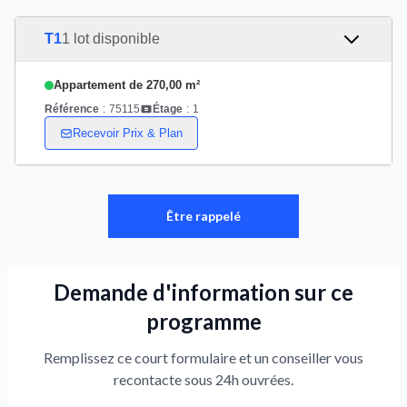
T1
1 lot disponible
Appartement de 270,00 m²
Référence
:
75115
Étage
:
1
Recevoir Prix & Plan
Être rappelé
Demande d'information sur ce
programme
Remplissez ce court formulaire et un conseiller vous
recontacte sous 24h ouvrées.