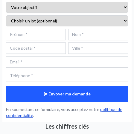
Envoyer ma demande
En soumettant ce formulaire, vous acceptez notre
politique de
confidentialité
.
Les chiffres clés