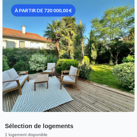
À PARTIR DE 720 000,00 €
Sélection de logements
1 logement disponible