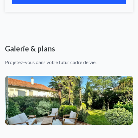
Galerie & plans
Projetez-vous dans votre futur cadre de vie.