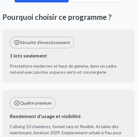
Pourquoi choisir ce programme ?
Sécurité d'investissement
1 lots seulement
Prestations modernes et haut de gamme, dans un cadre
naturel avec piscine, espaces verts et conciergerie
Qualité premium
Rendement d’usage et visibilité
Coliving 10 chambres, format rare et flexible. Actable dès
maintenant, livraison 2029. Emplacement urbain à Pau pour