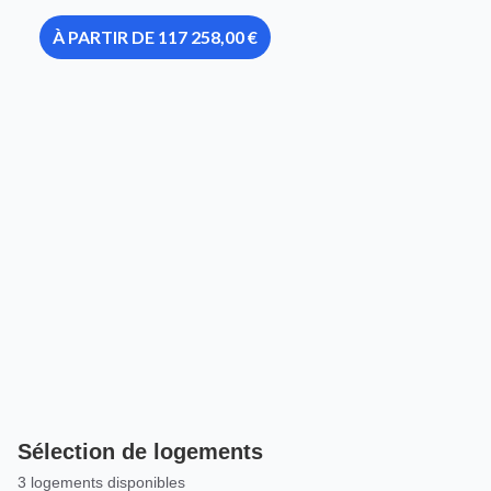
À PARTIR DE 117 258,00 €
Sélection de logements
3 logements disponibles