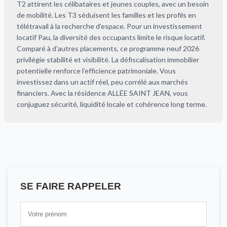
T2 attirent les célibataires et jeunes couples, avec un besoin
de mobilité. Les T3 séduisent les familles et les profils en
télétravail à la recherche d’espace. Pour un investissement
locatif Pau, la diversité des occupants limite le risque locatif.
Comparé à d’autres placements, ce programme neuf 2026
privilégie stabilité et visibilité. La défiscalisation immobilier
potentielle renforce l’efficience patrimoniale. Vous
investissez dans un actif réel, peu corrélé aux marchés
financiers. Avec la résidence ALLÉE SAINT JEAN, vous
conjuguez sécurité, liquidité locale et cohérence long terme.
SE FAIRE RAPPELER