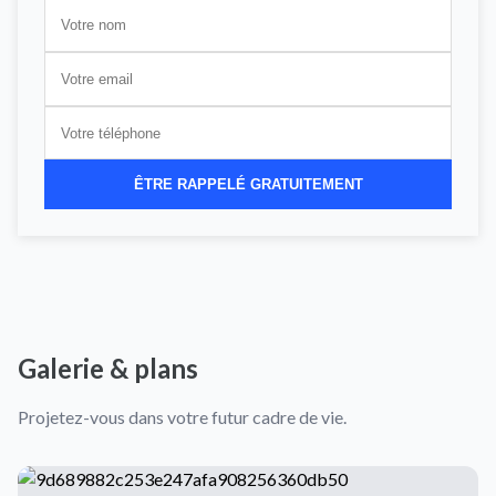
ÊTRE RAPPELÉ GRATUITEMENT
Galerie & plans
Projetez-vous dans votre futur cadre de vie.