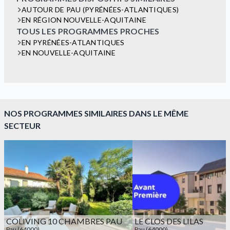
AUTOUR DE PAU (PYRÉNÉES-ATLANTIQUES)
EN RÉGION NOUVELLE-AQUITAINE
TOUS LES PROGRAMMES PROCHES
EN PYRÉNÉES-ATLANTIQUES
EN NOUVELLE-AQUITAINE
NOS PROGRAMMES SIMILAIRES DANS LE MÊME
SECTEUR
COLIVING 10 CHAMBRES PAU
LE CLOS DES LILAS
Pau (64000)
Pau (64000)