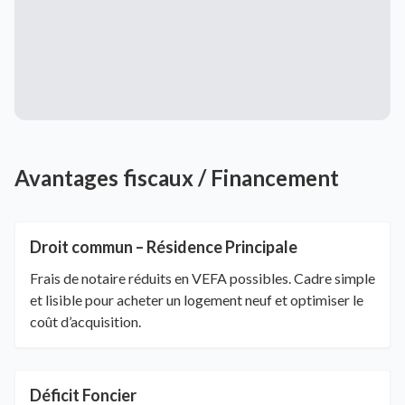
Avantages fiscaux / Financement
Droit commun – Résidence Principale
Frais de notaire réduits en VEFA possibles. Cadre simple
et lisible pour acheter un logement neuf et optimiser le
coût d’acquisition.
Déficit Foncier