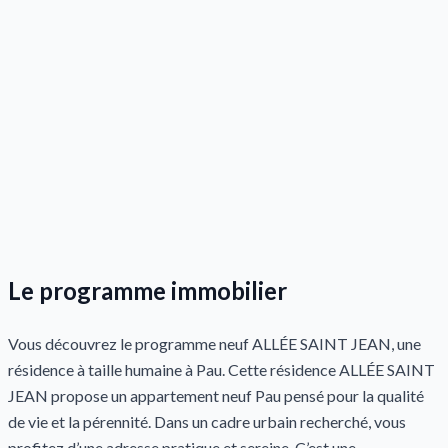
Le programme immobilier
Vous découvrez le programme neuf ALLÉE SAINT JEAN, une
résidence à taille humaine à Pau. Cette résidence ALLÉE SAINT
JEAN propose un appartement neuf Pau pensé pour la qualité
de vie et la pérennité. Dans un cadre urbain recherché, vous
profitez d’une adresse pratique et sereine. C’est une