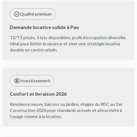
Qualité premium
Demande locative solide à Pau
T2/T3 prisés, 3 lots disponibles, profil d’occupation diversifié.
Idéal pour limiter la vacance et viser une stratégie locative
durable en centre urbain.
Investissement
Confort et livraison 2026
Résidence neuve, balcons ou jardins, étages du RDC au 1er.
Construction 2026 pour standards actuels et attractivité à
l’usage comme à la location.