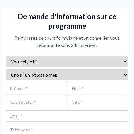
Demande d'information sur ce
programme
Remplissez ce court formulaire et un conseiller vous
recontacte sous 24h ouvrées.