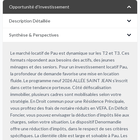
Opportunité d'Investissement
Description Détaillée
Synthèse & Perspectives
Le marché locatif de Pau est dynamique sur les T2 et T3. Ces
formats répondent aux besoins des actifs, des jeunes
ménages et des seniors. Pour un investissement locatif Pau,
la profondeur de demande favorise une mise en location
fluide. Le programme neuf 2026 ALLÉE SAINT JEAN s’inscrit
dans cette tendance porteuse. Côté défiscalisation
immobilier, plusieurs cadres sont mobilisables selon votre
stratégie. En Droit commun pour une Résidence Principale,
vous profitez des frais de notaire réduits en VEFA. En Déficit
Foncier, vous pouvez envisager la déduction d’impôts liée aux
charges, selon votre situation. Le dispositif Denormandie
offre une réduction d’impôts, dans le respect de ses critères
spécifiques. La clientèle cible est large et solvable à Pau. Les