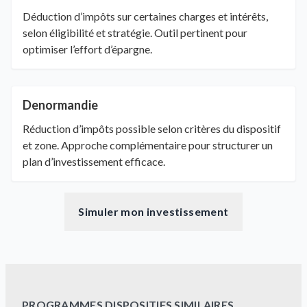
Déduction d’impôts sur certaines charges et intérêts,
selon éligibilité et stratégie. Outil pertinent pour
optimiser l’effort d’épargne.
Denormandie
Réduction d’impôts possible selon critères du dispositif
et zone. Approche complémentaire pour structurer un
plan d’investissement efficace.
Simuler mon investissement
PROGRAMMES DISPOSITIFS SIMILAIRES