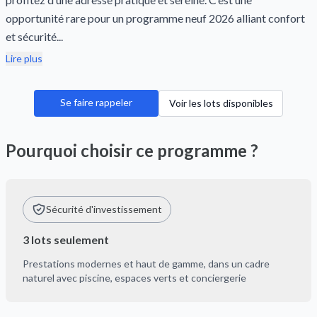
opportunité rare pour un programme neuf 2026 alliant confort
et sécurité...
Lire plus
Se faire rappeler
Voir les lots disponibles
Pourquoi choisir ce programme ?
Sécurité d'investissement
3 lots seulement
Prestations modernes et haut de gamme, dans un cadre
naturel avec piscine, espaces verts et conciergerie