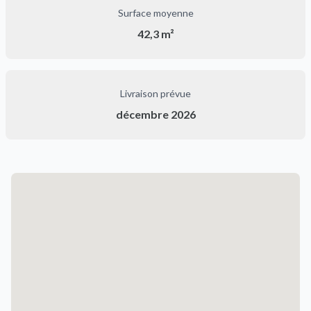
Surface moyenne
42,3 m²
Livraison prévue
décembre 2026