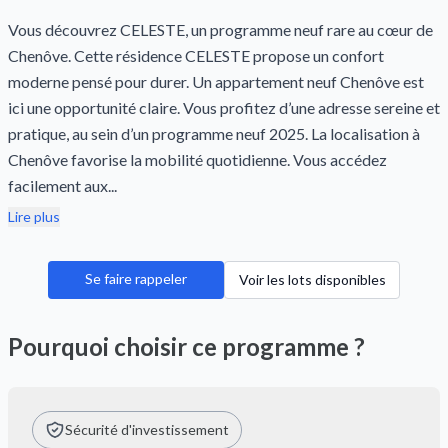
Vous découvrez CELESTE, un programme neuf rare au cœur de
Chenôve. Cette résidence CELESTE propose un confort
moderne pensé pour durer. Un appartement neuf Chenôve est
ici une opportunité claire. Vous profitez d’une adresse sereine et
pratique, au sein d’un programme neuf 2025. La localisation à
Chenôve favorise la mobilité quotidienne. Vous accédez
facilement aux...
Lire plus
Se faire rappeler
Voir les lots disponibles
Pourquoi choisir ce programme ?
Sécurité d'investissement