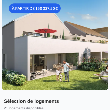
À PARTIR DE 150 337,50 €
Sélection de logements
21 logements disponibles