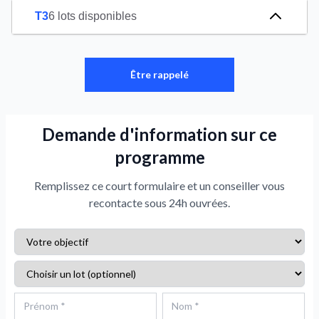
T3
6 lots disponibles
Être rappelé
Demande d'information sur ce
programme
Remplissez ce court formulaire et un conseiller vous
recontacte sous 24h ouvrées.