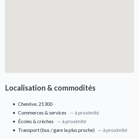
Localisation & commodités
•
Chenôve, 21300
•
Commerces & services
— à proximité
•
Écoles & crèches
— à proximité
•
Transport (bus / gare la plus proche)
— à proximité