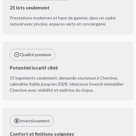
21 lots seulement
Prestations modernes et haut de gamme, dans un cadre
naturel avec piscine, espaces verts et conciergerie
Qualité premium
Potentiel locatif ciblé
15 logements seulement, demande soutenue à Chenôve,
calendrier lisible jusqu’en 2028. Idéal pour investir immobilier
Chenôve avec visibilité et maîtrise du risque.
Investissement
Confort et finitions soignées