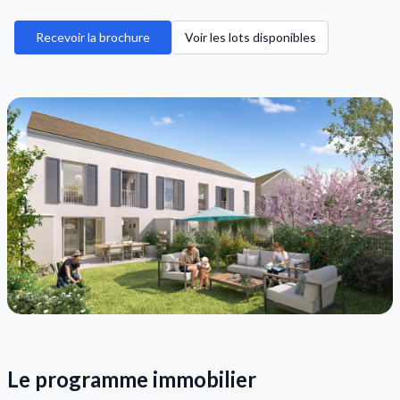
Recevoir la brochure
Voir les lots disponibles
Le programme immobilier