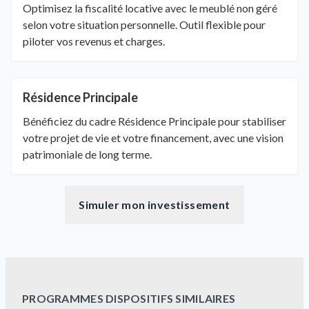
Optimisez la fiscalité locative avec le meublé non géré
selon votre situation personnelle. Outil flexible pour
piloter vos revenus et charges.
Résidence Principale
Bénéficiez du cadre Résidence Principale pour stabiliser
votre projet de vie et votre financement, avec une vision
patrimoniale de long terme.
Simuler mon investissement
PROGRAMMES DISPOSITIFS SIMILAIRES