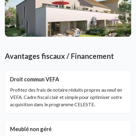
Avantages fiscaux / Financement
Droit commun VEFA
Profitez des frais de notaire réduits propres au neuf en
VEFA. Cadre fiscal clair et simple pour optimiser votre
acquisition dans le programme CELESTE.
Meublé non géré