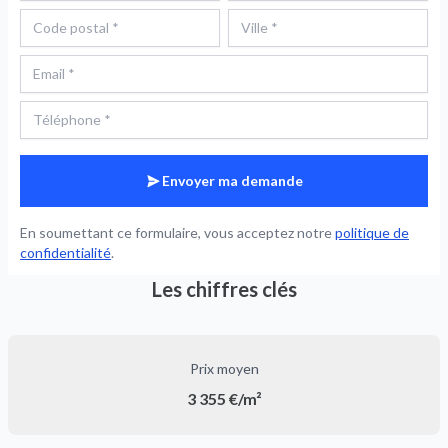
Envoyer ma demande
En soumettant ce formulaire, vous acceptez notre
politique de
confidentialité
.
Les chiffres clés
Prix moyen
3 355 €/m²