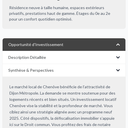
Résidence neuve à taille humaine, espaces extérieurs
privatifs, prestations haut de gamme. Étages du 0e au 2e
pour un confort quotidien optimisé.
Opportunité d'Investissement
Description Détaillée
Synthèse & Perspectives
Le marché local de Chenôve bénéficie de l’attractivité de
Dijon Métropole. La demande se montre soutenue pour des
logements récents et bien situés. Un investissement locatif
Chenôve vise la stabilité et la profondeur de marché. Vous
ciblez ainsi une stratégie alignée avec un programme neuf
2025. Côté dispositifs, la défiscalisation immobilier s’appuie
ici sur le Droit commun. Vous profitez des frais de notaire