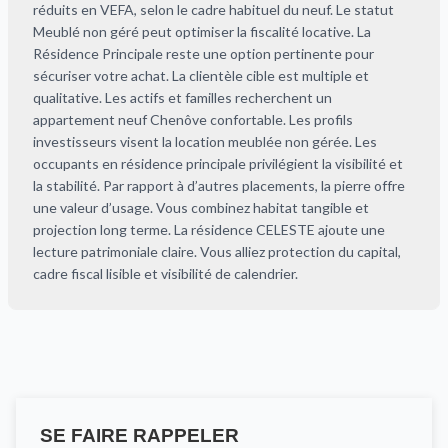
réduits en VEFA, selon le cadre habituel du neuf. Le statut
Meublé non géré peut optimiser la fiscalité locative. La
Résidence Principale reste une option pertinente pour
sécuriser votre achat. La clientèle cible est multiple et
qualitative. Les actifs et familles recherchent un
appartement neuf Chenôve confortable. Les profils
investisseurs visent la location meublée non gérée. Les
occupants en résidence principale privilégient la visibilité et
la stabilité. Par rapport à d’autres placements, la pierre offre
une valeur d’usage. Vous combinez habitat tangible et
projection long terme. La résidence CELESTE ajoute une
lecture patrimoniale claire. Vous alliez protection du capital,
cadre fiscal lisible et visibilité de calendrier.
SE FAIRE RAPPELER