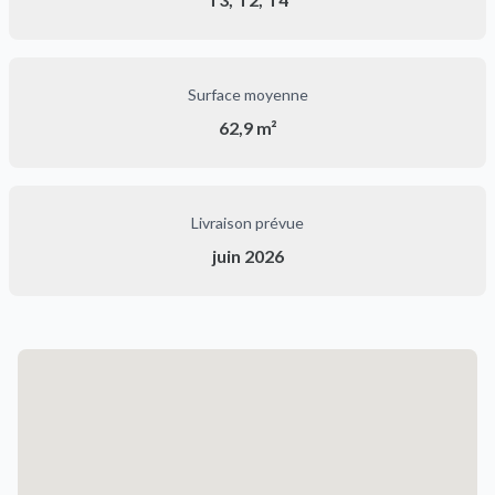
Surface moyenne
62,9 m²
Livraison prévue
juin 2026