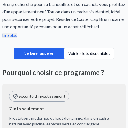
Brun, recherché pour sa tranquillité et son cachet. Vous profitez
d’un appartement neuf Toulon dans un cadre résidentiel, idéal
pour sécuriser votre projet. Résidence Castel Cap Brun incarne
une opportunité premium pour un achat réfléchi et...
Lire plus
Se faire rappeler
Voir les lots disponibles
Pourquoi choisir ce programme ?
Sécurité d'investissement
7 lots seulement
Prestations modernes et haut de gamme, dans un cadre
naturel avec piscine, espaces verts et conciergerie