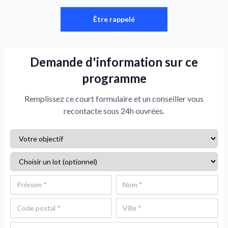
Être rappelé
Demande d'information sur ce
programme
Remplissez ce court formulaire et un conseiller vous
recontacte sous 24h ouvrées.