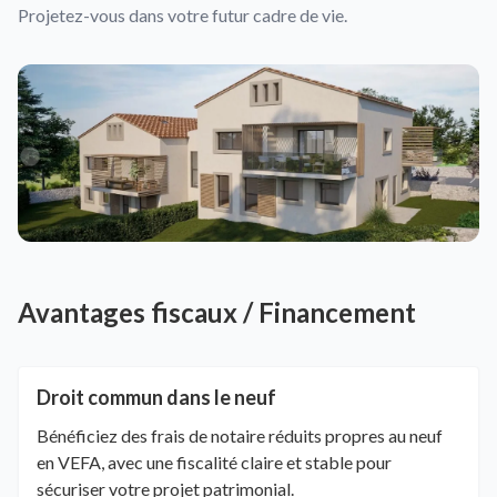
Projetez-vous dans votre futur cadre de vie.
Avantages fiscaux / Financement
Droit commun dans le neuf
Bénéficiez des frais de notaire réduits propres au neuf
en VEFA, avec une fiscalité claire et stable pour
sécuriser votre projet patrimonial.