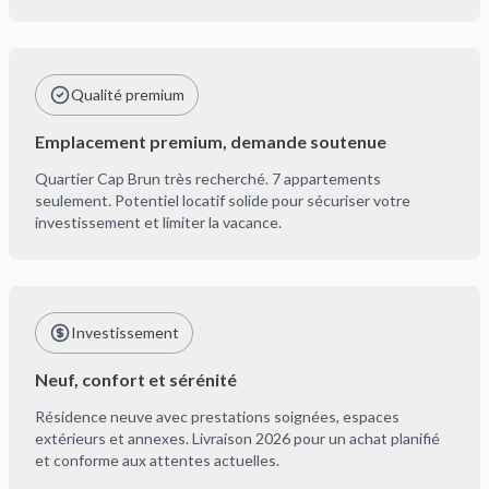
Qualité premium
Emplacement premium, demande soutenue
Quartier Cap Brun très recherché. 7 appartements
seulement. Potentiel locatif solide pour sécuriser votre
investissement et limiter la vacance.
Investissement
Neuf, confort et sérénité
Résidence neuve avec prestations soignées, espaces
extérieurs et annexes. Livraison 2026 pour un achat planifié
et conforme aux attentes actuelles.