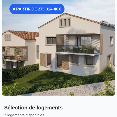
À PARTIR DE 275 324,40 €
Sélection de logements
7 logements disponibles