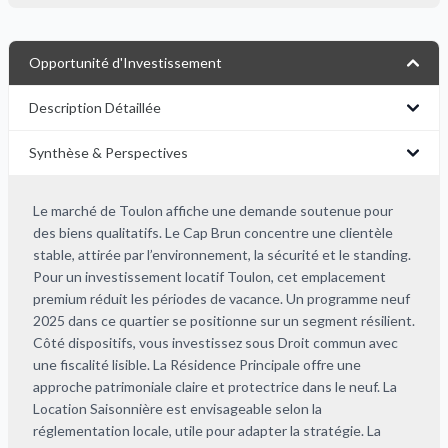
Opportunité d'Investissement
Description Détaillée
Synthèse & Perspectives
Le marché de Toulon affiche une demande soutenue pour
des biens qualitatifs. Le Cap Brun concentre une clientèle
stable, attirée par l’environnement, la sécurité et le standing.
Pour un investissement locatif Toulon, cet emplacement
premium réduit les périodes de vacance. Un programme neuf
2025 dans ce quartier se positionne sur un segment résilient.
Côté dispositifs, vous investissez sous Droit commun avec
une fiscalité lisible. La Résidence Principale offre une
approche patrimoniale claire et protectrice dans le neuf. La
Location Saisonnière est envisageable selon la
réglementation locale, utile pour adapter la stratégie. La