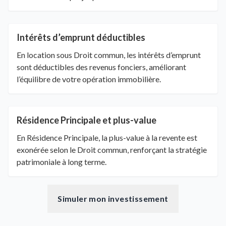
Intérêts d’emprunt déductibles
En location sous Droit commun, les intérêts d’emprunt
sont déductibles des revenus fonciers, améliorant
l’équilibre de votre opération immobilière.
Résidence Principale et plus-value
En Résidence Principale, la plus-value à la revente est
exonérée selon le Droit commun, renforçant la stratégie
patrimoniale à long terme.
Simuler mon investissement