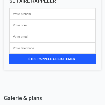
SE FAIRE RAPPELER
ÊTRE RAPPELÉ GRATUITEMENT
Galerie & plans