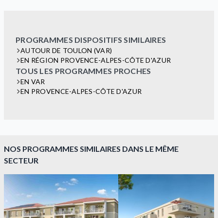
PROGRAMMES DISPOSITIFS SIMILAIRES
AUTOUR DE TOULON (VAR)
EN RÉGION PROVENCE-ALPES-CÔTE D'AZUR
TOUS LES PROGRAMMES PROCHES
EN VAR
EN PROVENCE-ALPES-CÔTE D'AZUR
NOS PROGRAMMES SIMILAIRES DANS LE MÊME
SECTEUR