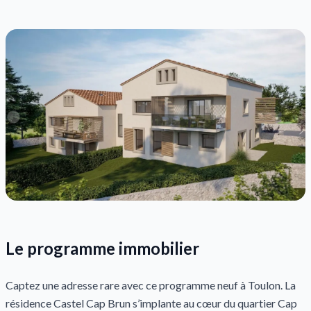
Le programme immobilier
Captez une adresse rare avec ce programme neuf à Toulon. La
résidence Castel Cap Brun s’implante au cœur du quartier Cap