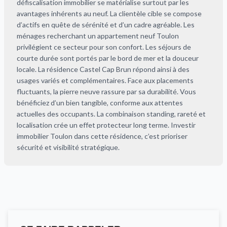
défiscalisation immobilier se matérialise surtout par les
avantages inhérents au neuf. La clientèle cible se compose
d’actifs en quête de sérénité et d’un cadre agréable. Les
ménages recherchant un appartement neuf Toulon
privilégient ce secteur pour son confort. Les séjours de
courte durée sont portés par le bord de mer et la douceur
locale. La résidence Castel Cap Brun répond ainsi à des
usages variés et complémentaires. Face aux placements
fluctuants, la pierre neuve rassure par sa durabilité. Vous
bénéficiez d’un bien tangible, conforme aux attentes
actuelles des occupants. La combinaison standing, rareté et
localisation crée un effet protecteur long terme. Investir
immobilier Toulon dans cette résidence, c’est prioriser
sécurité et visibilité stratégique.