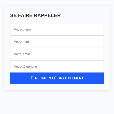
SE FAIRE RAPPELER
ÊTRE RAPPELÉ GRATUITEMENT