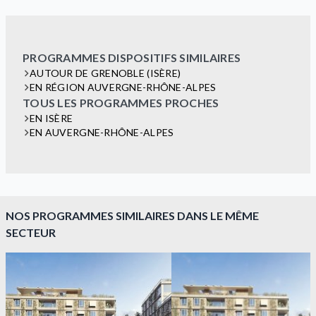
PROGRAMMES DISPOSITIFS SIMILAIRES
AUTOUR DE GRENOBLE (ISÈRE)
EN RÉGION AUVERGNE-RHÔNE-ALPES
TOUS LES PROGRAMMES PROCHES
EN ISÈRE
EN AUVERGNE-RHÔNE-ALPES
NOS PROGRAMMES SIMILAIRES DANS LE MÊME
SECTEUR