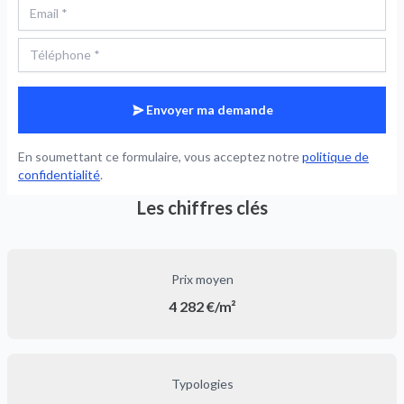
Envoyer ma demande
En soumettant ce formulaire, vous acceptez notre
politique de
confidentialité
.
Les chiffres clés
Prix moyen
4 282 €/m²
Typologies