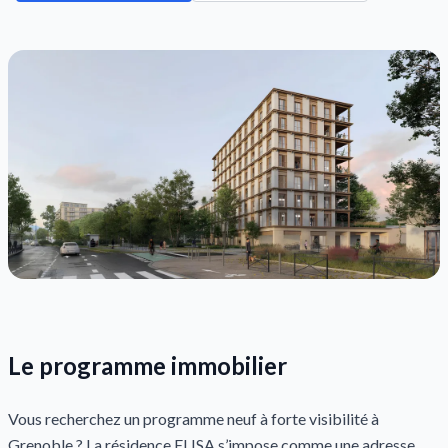
Le programme immobilier
Vous recherchez un programme neuf à forte visibilité à
Grenoble ? La résidence ELISA s’impose comme une adresse