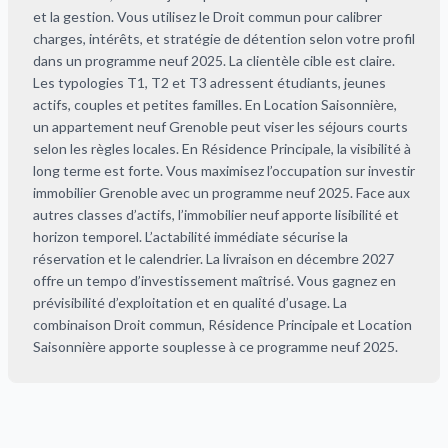
et la gestion. Vous utilisez le Droit commun pour calibrer
charges, intérêts, et stratégie de détention selon votre profil
dans un programme neuf 2025. La clientèle cible est claire.
Les typologies T1, T2 et T3 adressent étudiants, jeunes
actifs, couples et petites familles. En Location Saisonnière,
un appartement neuf Grenoble peut viser les séjours courts
selon les règles locales. En Résidence Principale, la visibilité à
long terme est forte. Vous maximisez l’occupation sur investir
immobilier Grenoble avec un programme neuf 2025. Face aux
autres classes d’actifs, l’immobilier neuf apporte lisibilité et
horizon temporel. L’actabilité immédiate sécurise la
réservation et le calendrier. La livraison en décembre 2027
offre un tempo d’investissement maîtrisé. Vous gagnez en
prévisibilité d’exploitation et en qualité d’usage. La
combinaison Droit commun, Résidence Principale et Location
Saisonnière apporte souplesse à ce programme neuf 2025.