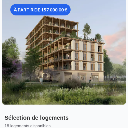
À PARTIR DE 157 000,00 €
Sélection de logements
18 logements disponibles