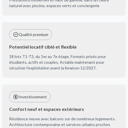
naturel avec piscine, espaces verts et conciergerie
Qualité premium
Potentiel locatif ciblé et flexible
18 lots T1-T3, du 1er au 7e étage. Formats prisés pour
étudiants, actifs et couples. Actable maintenant pour
sécuriser l’exploitation avant la livraison 12/2027.
Investissement
Confort neuf et espaces extérieurs
Résidence neuve avec balcons sur de nombreux logements.
Architecture contemporaine et services urbains proches