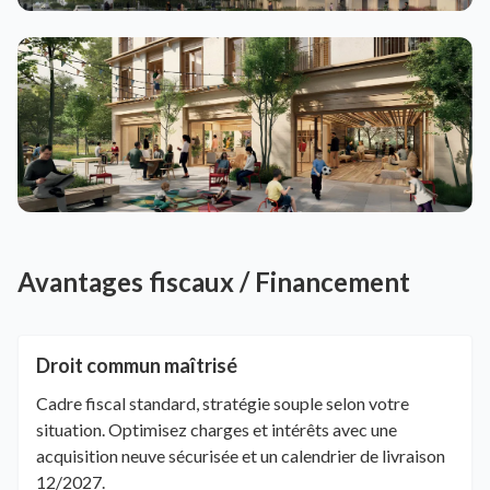
Avantages fiscaux / Financement
Droit commun maîtrisé
Cadre fiscal standard, stratégie souple selon votre
situation. Optimisez charges et intérêts avec une
acquisition neuve sécurisée et un calendrier de livraison
12/2027.