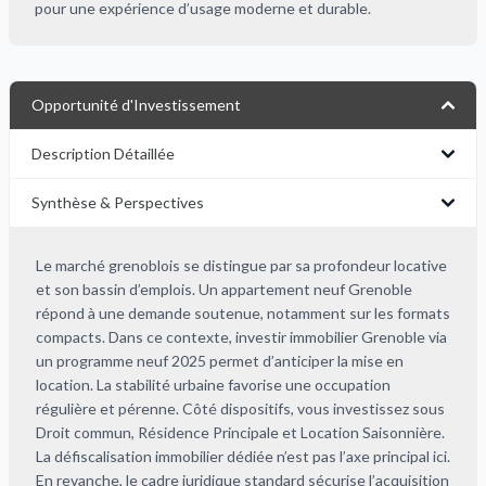
pour une expérience d’usage moderne et durable.
Opportunité d'Investissement
Description Détaillée
Synthèse & Perspectives
Le marché grenoblois se distingue par sa profondeur locative
et son bassin d’emplois. Un appartement neuf Grenoble
répond à une demande soutenue, notamment sur les formats
compacts. Dans ce contexte, investir immobilier Grenoble via
un programme neuf 2025 permet d’anticiper la mise en
location. La stabilité urbaine favorise une occupation
régulière et pérenne. Côté dispositifs, vous investissez sous
Droit commun, Résidence Principale et Location Saisonnière.
La défiscalisation immobilier dédiée n’est pas l’axe principal ici.
En revanche, le cadre juridique standard sécurise l’acquisition