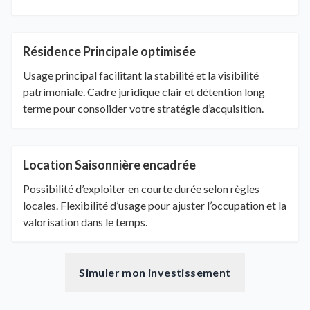
Résidence Principale optimisée
Usage principal facilitant la stabilité et la visibilité
patrimoniale. Cadre juridique clair et détention long
terme pour consolider votre stratégie d’acquisition.
Location Saisonnière encadrée
Possibilité d’exploiter en courte durée selon règles
locales. Flexibilité d’usage pour ajuster l’occupation et la
valorisation dans le temps.
Simuler mon investissement