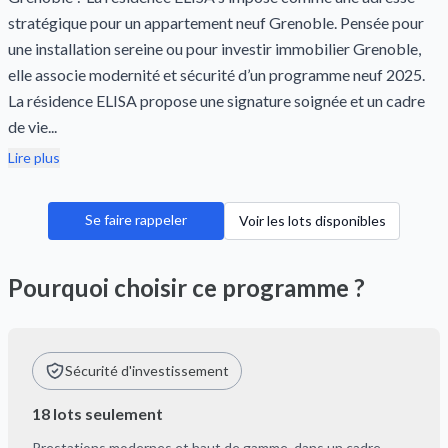
stratégique pour un appartement neuf Grenoble. Pensée pour
une installation sereine ou pour investir immobilier Grenoble,
elle associe modernité et sécurité d’un programme neuf 2025.
La résidence ELISA propose une signature soignée et un cadre
de vie...
Lire plus
Se faire rappeler
Voir les lots disponibles
Pourquoi choisir ce programme ?
Sécurité d'investissement
18 lots seulement
Prestations modernes et haut de gamme, dans un cadre