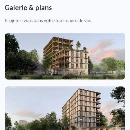
Galerie & plans
Projetez-vous dans votre futur cadre de vie.