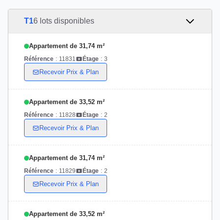
T1
6 lots disponibles
Appartement de 31,74 m²
Référence
:
11831
Étage
:
3
Recevoir Prix & Plan
Appartement de 33,52 m²
Référence
:
11828
Étage
:
2
Recevoir Prix & Plan
Appartement de 31,74 m²
Référence
:
11829
Étage
:
2
Recevoir Prix & Plan
Appartement de 33,52 m²