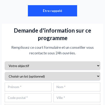
Être rappelé
Demande d'information sur ce
programme
Remplissez ce court formulaire et un conseiller vous
recontacte sous 24h ouvrées.