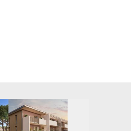
À PARTIR DE 175 000,00 €