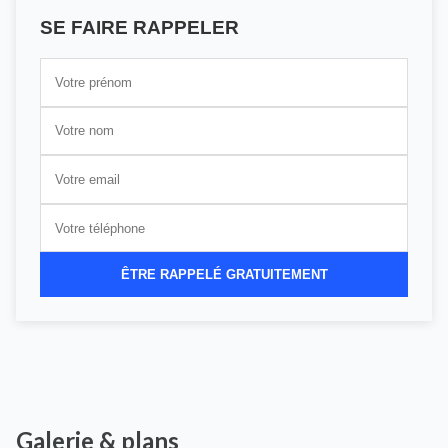
SE FAIRE RAPPELER
ÊTRE RAPPELÉ GRATUITEMENT
Galerie & plans