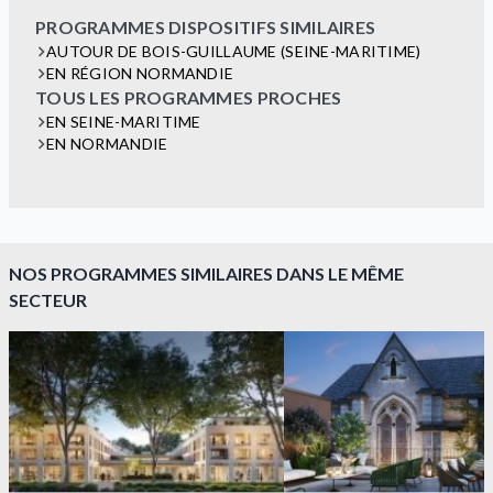
PROGRAMMES DISPOSITIFS SIMILAIRES
AUTOUR DE BOIS-GUILLAUME (SEINE-MARITIME)
EN RÉGION NORMANDIE
TOUS LES PROGRAMMES PROCHES
EN SEINE-MARITIME
EN NORMANDIE
NOS PROGRAMMES SIMILAIRES DANS LE MÊME
SECTEUR