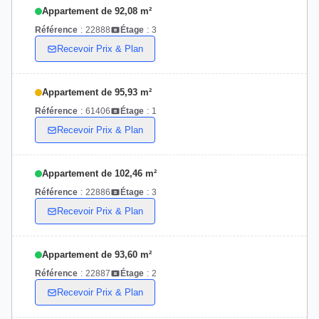
Appartement de 92,08 m²
Référence
:
22888
Étage
:
3
Recevoir Prix & Plan
Appartement de 95,93 m²
Référence
:
61406
Étage
:
1
Recevoir Prix & Plan
Appartement de 102,46 m²
Référence
:
22886
Étage
:
3
Recevoir Prix & Plan
Appartement de 93,60 m²
Référence
:
22887
Étage
:
2
Recevoir Prix & Plan