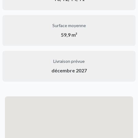
Surface moyenne
59,9 m²
Livraison prévue
décembre 2027