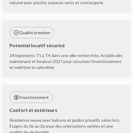
naturel avec piscine, espaces verts et conciergerie
Qualité premium
Potentiel locatif sécurisé
24 logements T1 à T4 dans une ville recherchée. Actable dès
maintenant et livraison 2027 pour sécuriser l’investissement
et maîtriser le calendrier.
Investissement
Confort et extérieurs
Résidence neuve avec balcons et jardins privatifs selon lots.
Étages du 0e au 3e pour des orientations variées et une
qualité de vie durable.