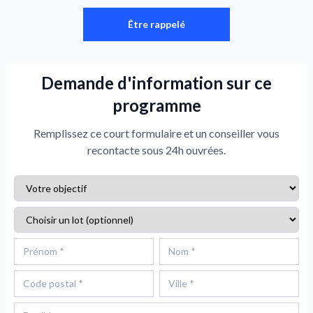
Être rappelé
Demande d'information sur ce
programme
Remplissez ce court formulaire et un conseiller vous
recontacte sous 24h ouvrées.