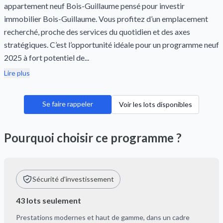
appartement neuf Bois-Guillaume pensé pour investir
immobilier Bois-Guillaume. Vous profitez d’un emplacement
recherché, proche des services du quotidien et des axes
stratégiques. C’est l’opportunité idéale pour un programme neuf
2025 à fort potentiel de...
Lire plus
Se faire rappeler
Voir les lots disponibles
Pourquoi choisir ce programme ?
Sécurité d'investissement
43 lots seulement
Prestations modernes et haut de gamme, dans un cadre