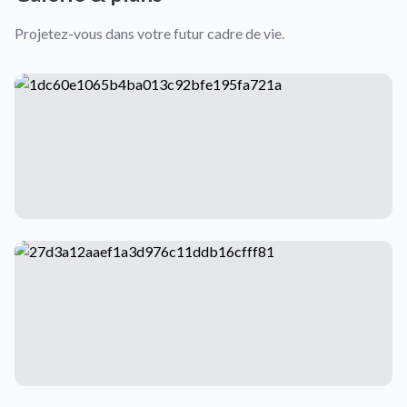
Projetez-vous dans votre futur cadre de vie.