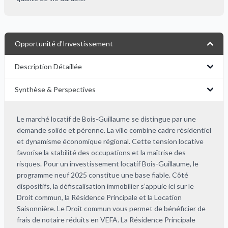
Opportunité d'Investissement
Description Détaillée
Synthèse & Perspectives
Le marché locatif de Bois-Guillaume se distingue par une
demande solide et pérenne. La ville combine cadre résidentiel
et dynamisme économique régional. Cette tension locative
favorise la stabilité des occupations et la maîtrise des
risques. Pour un investissement locatif Bois-Guillaume, le
programme neuf 2025 constitue une base fiable. Côté
dispositifs, la défiscalisation immobilier s’appuie ici sur le
Droit commun, la Résidence Principale et la Location
Saisonnière. Le Droit commun vous permet de bénéficier de
frais de notaire réduits en VEFA. La Résidence Principale