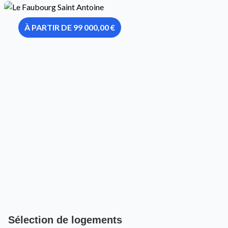
À PARTIR DE 99 000,00 €
Sélection de logements