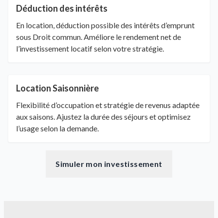
Déduction des intérêts
En location, déduction possible des intérêts d’emprunt
sous Droit commun. Améliore le rendement net de
l’investissement locatif selon votre stratégie.
Location Saisonnière
Flexibilité d’occupation et stratégie de revenus adaptée
aux saisons. Ajustez la durée des séjours et optimisez
l’usage selon la demande.
Simuler mon investissement