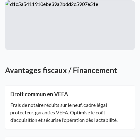
Avantages fiscaux / Financement
Droit commun en VEFA
Frais de notaire réduits sur le neuf, cadre légal
protecteur, garanties VEFA. Optimise le coût
d’acquisition et sécurise l’opération dès l’actabilité.