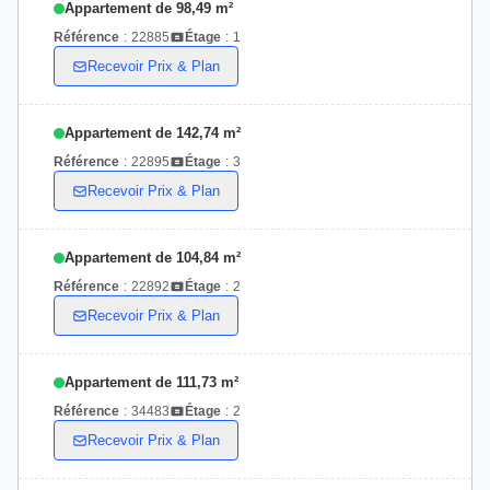
Appartement de 98,49 m²
Référence
:
22885
Étage
:
1
Recevoir Prix & Plan
Appartement de 142,74 m²
Référence
:
22895
Étage
:
3
Recevoir Prix & Plan
Appartement de 104,84 m²
Référence
:
22892
Étage
:
2
Recevoir Prix & Plan
Appartement de 111,73 m²
Référence
:
34483
Étage
:
2
Recevoir Prix & Plan