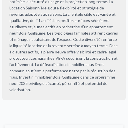
optimise la sécurité d’usage et la projection long terme. La
Location Saisonnière ajoute flexibilité et stratégie de
revenus adaptée aux saisons. La clientèle cible est variée et
qualitative, du T1 au T4. Les petites surfaces séduisent
étudiants et jeunes actifs en recherche d’un appartement
neuf Bois-Guillaume. Les typologies familiales attirent cadres
et ménages souhaitant de l’espace. Cette diversité renforce
la liquidité locative et la revente sereine à moyen terme. Face
à d’autres actifs, la pierre neuve offre visibilité et cadre légal
protecteur. Les garanties VEFA sécurisent la construction et
l’achèvement. La défiscalisation immobilier sous Droit
commun soutient la performance nette par la réduction des
frais. Investir immobilier Bois-Guillaume dans ce programme
neuf 2025 privilégie sécurité, pérennité et potentiel de
valorisation.