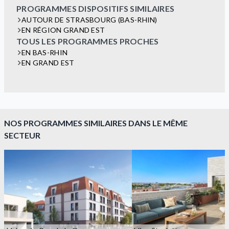
PROGRAMMES DISPOSITIFS SIMILAIRES
AUTOUR DE STRASBOURG (BAS-RHIN)
EN RÉGION GRAND EST
TOUS LES PROGRAMMES PROCHES
EN BAS-RHIN
EN GRAND EST
NOS PROGRAMMES SIMILAIRES DANS LE MÊME
SECTEUR