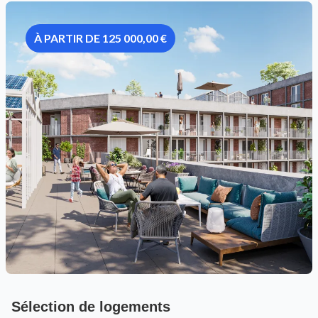
À PARTIR DE 125 000,00 €
Sélection de logements