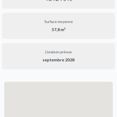
Surface moyenne
57,8 m²
Livraison prévue
septembre 2028