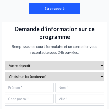
Être rappelé
Demande d'information sur ce
programme
Remplissez ce court formulaire et un conseiller vous
recontacte sous 24h ouvrées.