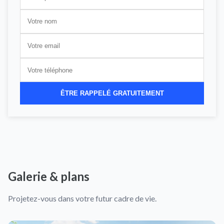
ÊTRE RAPPELÉ GRATUITEMENT
Galerie & plans
Projetez-vous dans votre futur cadre de vie.