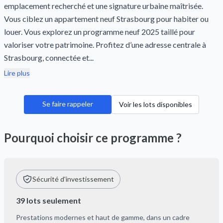
emplacement recherché et une signature urbaine maîtrisée.
Vous ciblez un appartement neuf Strasbourg pour habiter ou
louer. Vous explorez un programme neuf 2025 taillé pour
valoriser votre patrimoine. Profitez d’une adresse centrale à
Strasbourg, connectée et...
Lire plus
Se faire rappeler
Voir les lots disponibles
Pourquoi choisir ce programme ?
Sécurité d'investissement
39 lots seulement
Prestations modernes et haut de gamme, dans un cadre