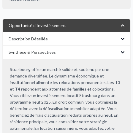
Opportunité d'Investissement
Description Détaillée
Synthèse & Perspectives
Strasbourg offre un marché solide et soutenu par une
demande diversifiée. Le dynamisme économique et
institutionnel alimente les relocations permanentes. Les T3
et T4 répondent aux attentes de familles et colocations.
Vous ciblez un investissement locatif Strasbourg dans un
programme neuf 2025. En droit commun, vous optimisez la
détention avec la défiscalisation immobilier adaptée. Vous
bénéficiez de frais d’acquisition réduits propres au neuf. En
résidence principale, vous consolidez votre stratégie
patrimoniale. En location saisonnière, vous adaptez votre