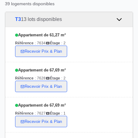
39 logements disponibles
T3
13 lots disponibles
Appartement de 61,27 m²
Référence
:
7634
Étage
:
2
Recevoir Prix & Plan
Appartement de 67,69 m²
Référence
:
7628
Étage
:
2
Recevoir Prix & Plan
Appartement de 67,69 m²
Référence
:
7627
Étage
:
1
Recevoir Prix & Plan