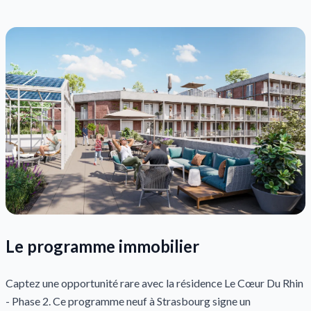
Le programme immobilier
Captez une opportunité rare avec la résidence Le Cœur Du Rhin
- Phase 2. Ce programme neuf à Strasbourg signe un