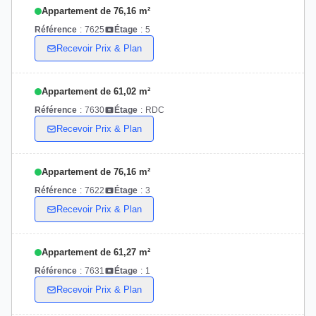
Appartement de 76,16 m²
Référence
:
7625
Étage
:
5
Recevoir Prix & Plan
Appartement de 61,02 m²
Référence
:
7630
Étage
:
RDC
Recevoir Prix & Plan
Appartement de 76,16 m²
Référence
:
7622
Étage
:
3
Recevoir Prix & Plan
Appartement de 61,27 m²
Référence
:
7631
Étage
:
1
Recevoir Prix & Plan