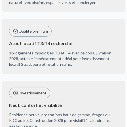
naturel avec piscine, espaces verts et conciergerie
Qualité premium
Atout locatif T3/T4 recherché
16 logements, typologies T3 et T4 avec balcons. Livraison
2028, actable immédiatement. Idéal pour investissement
locatif Strasbourg et rotation saine.
Investissement
Neuf, confort et visibilité
Résidence neuve, prestations haut de gamme, étages du
RDC au 5e. Construction 2028 pour visibilité calendrier et
gestion sereine.