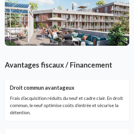
Avantages fiscaux / Financement
Droit commun avantageux
Frais d’acquisition réduits du neuf et cadre clair. En droit
commun, le neuf optimise coûts d’entrée et sécurise la
détention.