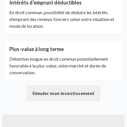
Intérêts d’emprunt déductibles
En droit commun, possibilité de déduire les intérêts
d’emprunt des revenus fonciers selon votre situation et
mode de location.
Plus-value à long terme
Détention longue en droit commun potentiellement
favorable à la plus-value, selon marché et durée de
conservation.
Simuler mon investissement