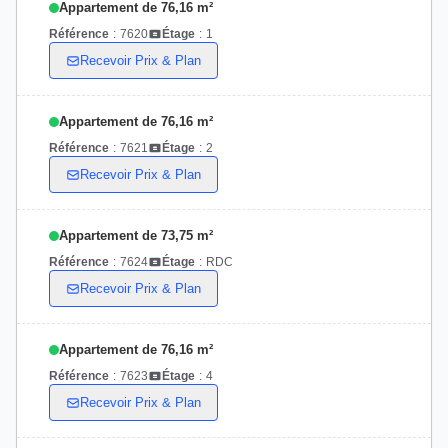
Appartement de 76,16 m²
Référence
:
7620
Étage
:
1
Recevoir Prix & Plan
Appartement de 76,16 m²
Référence
:
7621
Étage
:
2
Recevoir Prix & Plan
Appartement de 73,75 m²
Référence
:
7624
Étage
:
RDC
Recevoir Prix & Plan
Appartement de 76,16 m²
Référence
:
7623
Étage
:
4
Recevoir Prix & Plan