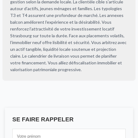
gestion selon la demande locale. La clientèle cible s’articule
autour d’actifs, jeunes ménages et familles. Les typologies
T3 et T4 assurent une profondeur de marché. Les annexes
balcon améliorent l’expérience et la désirabilité. Vous
renforcez l’attractivité de votre investissement locatif
Strasbourg sur toute la durée. Face aux placements volatils,
l’immobilier neuf offre lisibilité et sécurité. Vous arbitrez avec
un actif tangible, liquidité locale soutenue et projection
claire. Le calendrier de livraison vous permet de planifier
votre financement. Vous alliez défiscalisation immobilier et
valorisation patrimoniale progressive.
SE FAIRE RAPPELER