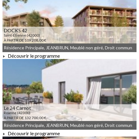
DOCKS 42
Saint-Étienne (42000)
À PARTIR DE 109 208,00 €
Résidence Principale, JEANBRUN, Meublé non géré, Droit commun
Découvrir le programme
À PARTIR DE 109 208,00 €
Le 24 Carnot
Roanne (42300)
À PARTIR DE 132 700,00 €
Résidence Principale, JEANBRUN, Meublé non géré, Droit commun
Découvrir le programme