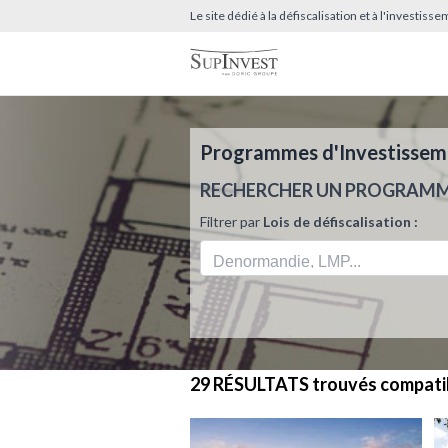
Le site dédié à la défiscalisation et à l'investis
Programmes d'Investissemen
RECHERCHER UN PROGRAM
Filtrer par
Lois de défiscalisation :
29 RÉSULTATS
trouvés compati