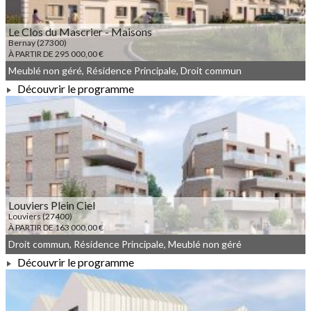
Le Clos du Mascrier - Maisons
Bernay (27300)
À PARTIR DE 295 000,00 €
Meublé non géré, Résidence Principale, Droit commun
Découvrir le programme
À PARTIR DE 295 000,00 €
Louviers Plein Ciel
Louviers (27400)
À PARTIR DE 163 000,00 €
Droit commun, Résidence Principale, Meublé non géré
Découvrir le programme
À PARTIR DE 163 000,00 €