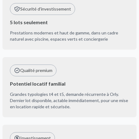
Sécurité d'investissement
5 lots seulement
Prestations modernes et haut de gamme, dans un cadre
naturel avec piscine, espaces verts et conciergerie
Qualité premium
Potentiel locatif familial
Grandes typologies t4 et t5, demande récurrente à Orly.
Dernier lot disponible, actable immédiatement, pour une mise
en location rapide et sécurisée.
Investissement