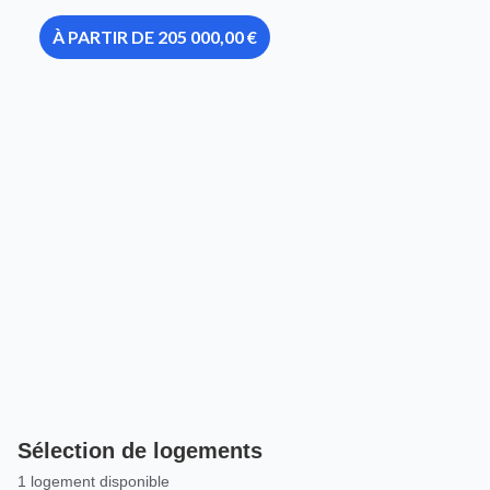
À PARTIR DE 205 000,00 €
Sélection de logements
1 logement disponible