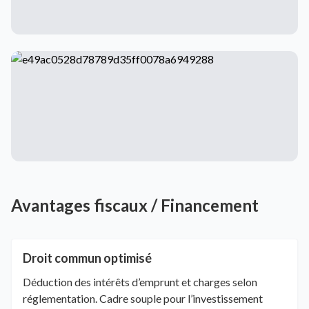
Avantages fiscaux / Financement
Droit commun optimisé
Déduction des intérêts d’emprunt et charges selon
réglementation. Cadre souple pour l’investissement