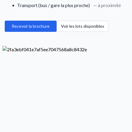
•
Transport (bus / gare la plus proche)
— à proximité
Recevoir la brochure
Voir les lots disponibles