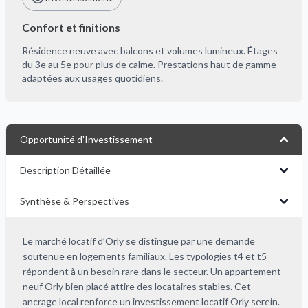
Confort et finitions
Résidence neuve avec balcons et volumes lumineux. Étages
du 3e au 5e pour plus de calme. Prestations haut de gamme
adaptées aux usages quotidiens.
Opportunité d'Investissement
Description Détaillée
Synthèse & Perspectives
Le marché locatif d’Orly se distingue par une demande
soutenue en logements familiaux. Les typologies t4 et t5
répondent à un besoin rare dans le secteur. Un appartement
neuf Orly bien placé attire des locataires stables. Cet
ancrage local renforce un investissement locatif Orly serein.