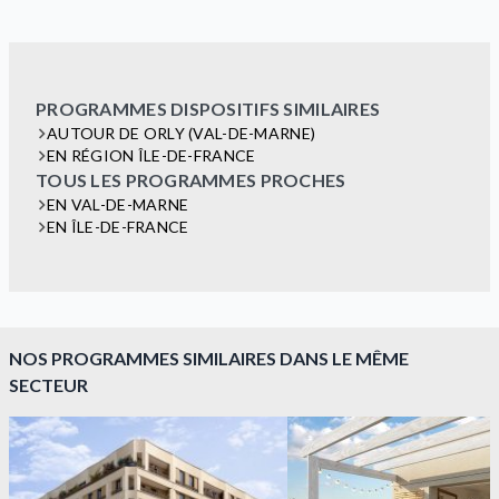
PROGRAMMES DISPOSITIFS SIMILAIRES
AUTOUR DE ORLY (VAL-DE-MARNE)
EN RÉGION ÎLE-DE-FRANCE
TOUS LES PROGRAMMES PROCHES
EN VAL-DE-MARNE
EN ÎLE-DE-FRANCE
NOS PROGRAMMES SIMILAIRES DANS LE MÊME
SECTEUR