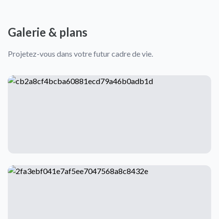
Galerie & plans
Projetez-vous dans votre futur cadre de vie.