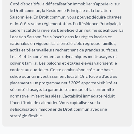
Côté dispositifs, la défiscalisation immobilier s’appuie ici sur
le Droit commun, la Résidence Principale et la Location
Saisonnière. En Droit commun, vous pouvez déduire charges
et intérêts selon réglementation. En Résidence Principale, le
cadre fiscal de la revente bénéficie d’un régime spécifique. La
Location Saisonnière s’inscrit dans les règles locales et
nationales en vigueur. La clientèle cible regroupe familles,
actifs et télétravailleurs recherchant de grandes surfaces.
Les t4 et t5 conviennent aux dynamiques multi-usages et
coliving familial. Les balcons et étages élevés valorisent le
confort au quotidien. Cette combinaison crée une base
solide pour un investissement locatif Orly. Face à d’autres
placements, un programme neuf 2025 apporte visibilité et
sécurité d’usage. La garantie technique et la conformité
normative limitent les aléas. L’actabilité immédiate réduit
l’incertitude de calendrier. Vous capitalisez sur la
défiscalisation immobilier de Droit commun avec une
stratégie flexible.