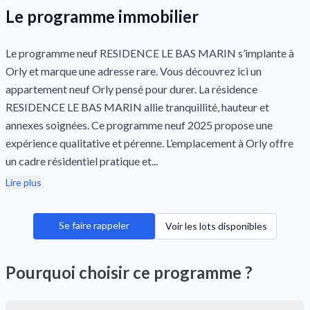
Le programme immobilier
Le programme neuf RESIDENCE LE BAS MARIN s’implante à
Orly et marque une adresse rare. Vous découvrez ici un
appartement neuf Orly pensé pour durer. La résidence
RESIDENCE LE BAS MARIN allie tranquillité, hauteur et
annexes soignées. Ce programme neuf 2025 propose une
expérience qualitative et pérenne. L’emplacement à Orly offre
un cadre résidentiel pratique et...
Lire plus
Se faire rappeler
Voir les lots disponibles
Pourquoi choisir ce programme ?