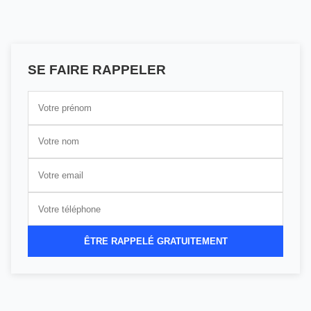
SE FAIRE RAPPELER
ÊTRE RAPPELÉ GRATUITEMENT