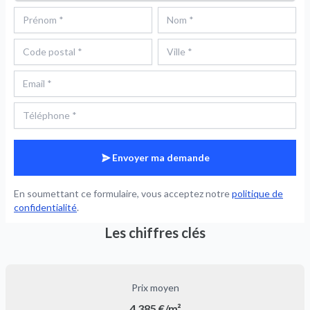
Envoyer ma demande
En soumettant ce formulaire, vous acceptez notre
politique de
confidentialité
.
Les chiffres clés
Prix moyen
4 385 €/m²