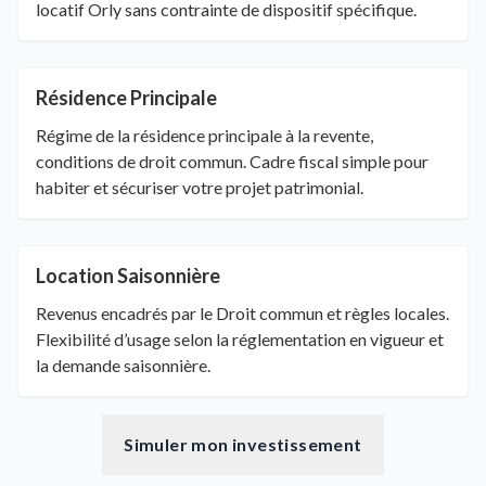
locatif Orly sans contrainte de dispositif spécifique.
Résidence Principale
Régime de la résidence principale à la revente,
conditions de droit commun. Cadre fiscal simple pour
habiter et sécuriser votre projet patrimonial.
Location Saisonnière
Revenus encadrés par le Droit commun et règles locales.
Flexibilité d’usage selon la réglementation en vigueur et
la demande saisonnière.
Simuler mon investissement