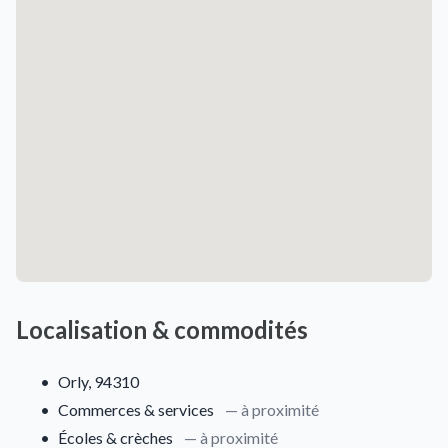
Localisation & commodités
•
Orly, 94310
•
Commerces & services
— à proximité
•
Écoles & crèches
— à proximité