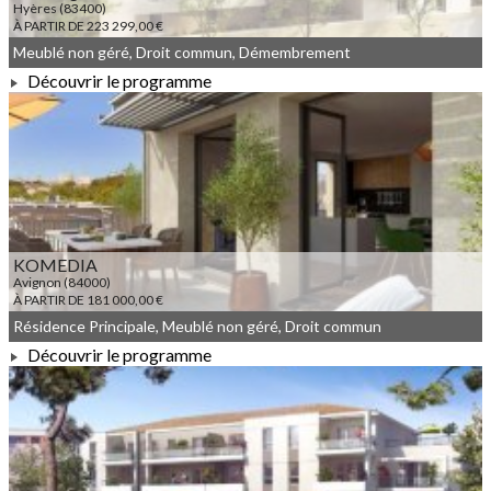
Hyères (83400)
À PARTIR DE 223 299,00 €
Meublé non géré, Droit commun, Démembrement
Découvrir le programme
À PARTIR DE 223 299,00 €
KOMEDIA
Avignon (84000)
À PARTIR DE 181 000,00 €
Résidence Principale, Meublé non géré, Droit commun
Découvrir le programme
À PARTIR DE 181 000,00 €