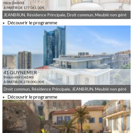
Nice (06000)
À PARTIR DE 177 061,00 €
JEANBRUN, Résidence Principale, Droit commun, Meublé non géré
Découvrir le programme
À PARTIR DE 177 061,00 €
41 GUYNEMER
Beausoleil (06240)
À PARTIR DE 378 000,00 €
Droit commun, Résidence Principale, JEANBRUN, Meublé non géré
Découvrir le programme
À PARTIR DE 378 000,00 €