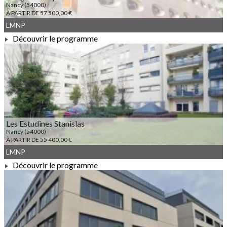
Nancy (54000)
À PARTIR DE 57 500,00 €
LMNP
Découvrir le programme
À PARTIR DE 57 500,00 €
Les Estudines Stanislas
Nancy (54000)
À PARTIR DE 55 400,00 €
LMNP
Découvrir le programme
À PARTIR DE 55 400,00 €