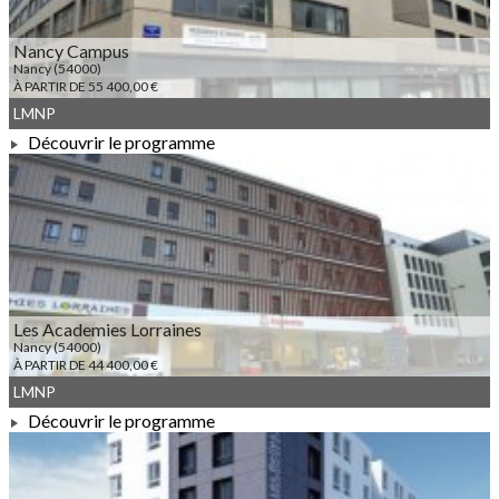
Nancy Campus
Nancy (54000)
À PARTIR DE 55 400,00 €
LMNP
Découvrir le programme
À PARTIR DE 55 400,00 €
Les Academies Lorraines
Nancy (54000)
À PARTIR DE 44 400,00 €
LMNP
Découvrir le programme
À PARTIR DE 44 400,00 €