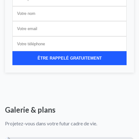
ÊTRE RAPPELÉ GRATUITEMENT
Galerie & plans
Projetez-vous dans votre futur cadre de vie.