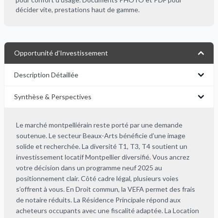
décider vite, prestations haut de gamme.
Opportunité d'Investissement
Description Détaillée
Synthèse & Perspectives
Le marché montpelliérain reste porté par une demande
soutenue. Le secteur Beaux-Arts bénéficie d’une image
solide et recherchée. La diversité T1, T3, T4 soutient un
investissement locatif Montpellier diversifié. Vous ancrez
votre décision dans un programme neuf 2025 au
positionnement clair. Côté cadre légal, plusieurs voies
s’offrent à vous. En Droit commun, la VEFA permet des frais
de notaire réduits. La Résidence Principale répond aux
acheteurs occupants avec une fiscalité adaptée. La Location