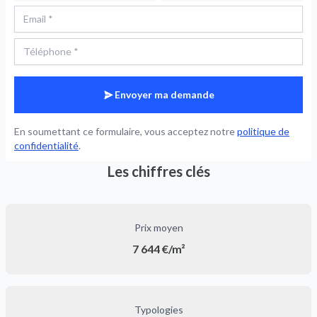
Envoyer ma demande
En soumettant ce formulaire, vous acceptez notre
politique de
confidentialité
.
Les chiffres clés
Prix moyen
7 644 €/m²
Typologies