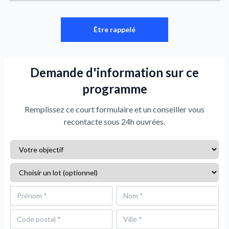
Être rappelé
Demande d'information sur ce
programme
Remplissez ce court formulaire et un conseiller vous
recontacte sous 24h ouvrées.