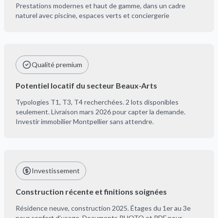
Prestations modernes et haut de gamme, dans un cadre
naturel avec piscine, espaces verts et conciergerie
Qualité premium
Potentiel locatif du secteur Beaux-Arts
Typologies T1, T3, T4 recherchées. 2 lots disponibles
seulement. Livraison mars 2026 pour capter la demande.
Investir immobilier Montpellier sans attendre.
Investissement
Construction récente et finitions soignées
Résidence neuve, construction 2025. Étages du 1er au 3e
pour confort d’usage. Documents PHOTO et PDF pour