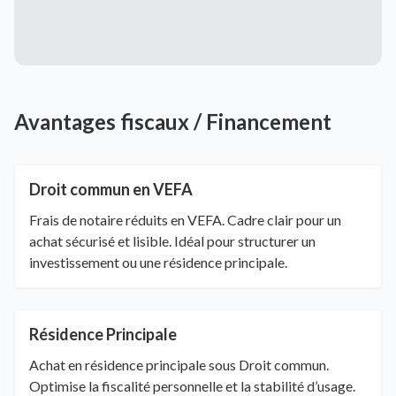
Avantages fiscaux / Financement
Droit commun en VEFA
Frais de notaire réduits en VEFA. Cadre clair pour un
achat sécurisé et lisible. Idéal pour structurer un
investissement ou une résidence principale.
Résidence Principale
Achat en résidence principale sous Droit commun.
Optimise la fiscalité personnelle et la stabilité d’usage.