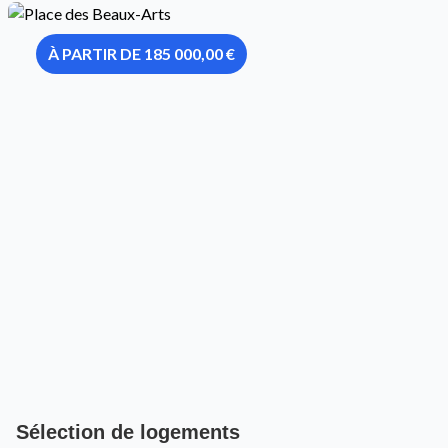
À PARTIR DE 185 000,00 €
Sélection de logements