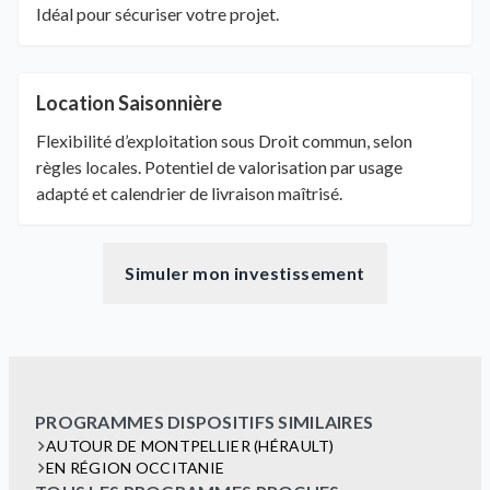
Idéal pour sécuriser votre projet.
Location Saisonnière
Flexibilité d’exploitation sous Droit commun, selon
règles locales. Potentiel de valorisation par usage
adapté et calendrier de livraison maîtrisé.
Simuler mon investissement
PROGRAMMES DISPOSITIFS SIMILAIRES
AUTOUR DE MONTPELLIER (HÉRAULT)
EN RÉGION OCCITANIE