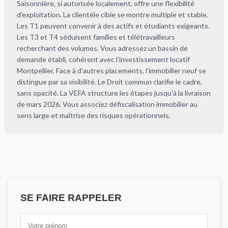
Saisonnière, si autorisée localement, offre une flexibilité
d’exploitation. La clientèle cible se montre multiple et stable.
Les T1 peuvent convenir à des actifs et étudiants exigeants.
Les T3 et T4 séduisent familles et télétravailleurs
recherchant des volumes. Vous adressez un bassin de
demande établi, cohérent avec l’investissement locatif
Montpellier. Face à d’autres placements, l’immobilier neuf se
distingue par sa visibilité. Le Droit commun clarifie le cadre,
sans opacité. La VEFA structure les étapes jusqu’à la livraison
de mars 2026. Vous associez défiscalisation immobilier au
sens large et maîtrise des risques opérationnels.
SE FAIRE RAPPELER