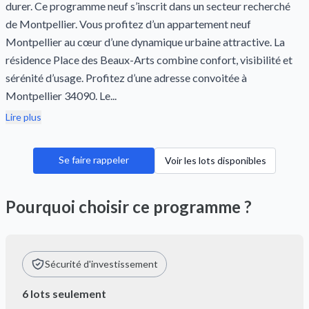
durer. Ce programme neuf s’inscrit dans un secteur recherché
de Montpellier. Vous profitez d’un appartement neuf
Montpellier au cœur d’une dynamique urbaine attractive. La
résidence Place des Beaux-Arts combine confort, visibilité et
sérénité d’usage. Profitez d’une adresse convoitée à
Montpellier 34090. Le...
Lire plus
Se faire rappeler
Voir les lots disponibles
Pourquoi choisir ce programme ?
Sécurité d'investissement
6 lots seulement