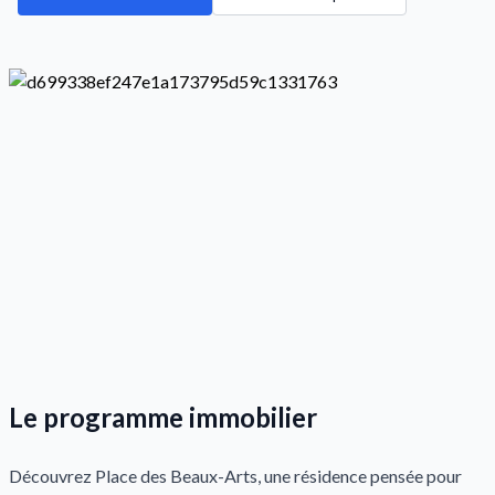
Le programme immobilier
Découvrez Place des Beaux-Arts, une résidence pensée pour