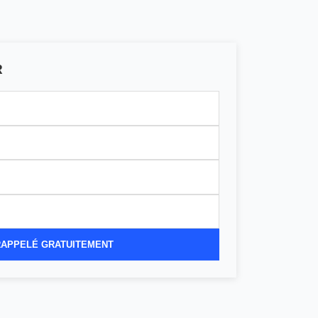
R
RAPPELÉ GRATUITEMENT