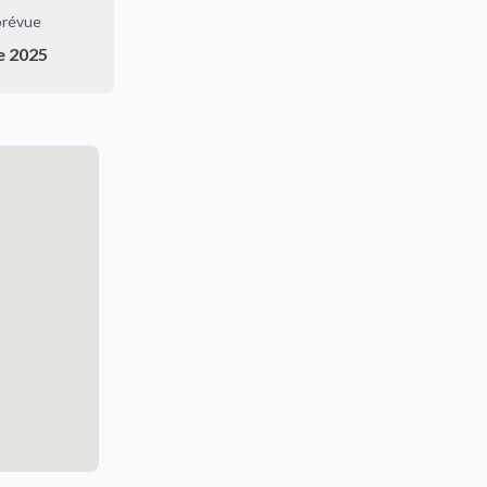
prévue
e 2025