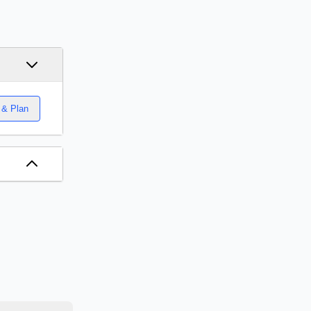
 & Plan