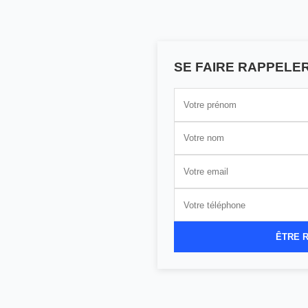
SE FAIRE RAPPELE
ÊTRE 