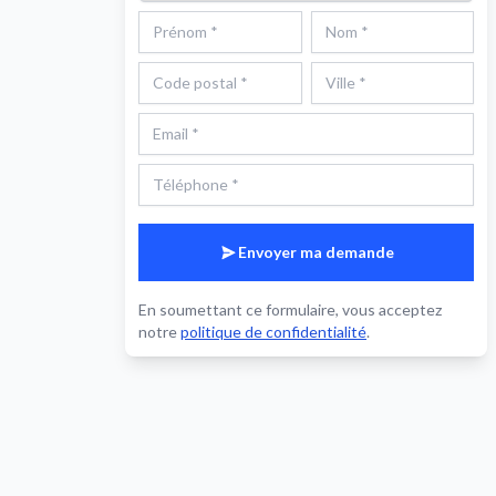
Envoyer ma demande
En soumettant ce formulaire, vous acceptez
notre
politique de confidentialité
.