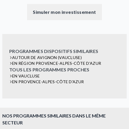
Simuler mon investissement
PROGRAMMES DISPOSITIFS SIMILAIRES
AUTOUR DE AVIGNON (VAUCLUSE)
EN RÉGION PROVENCE-ALPES-CÔTE D'AZUR
TOUS LES PROGRAMMES PROCHES
EN VAUCLUSE
EN PROVENCE-ALPES-CÔTE D'AZUR
NOS PROGRAMMES SIMILAIRES DANS LE MÊME
SECTEUR