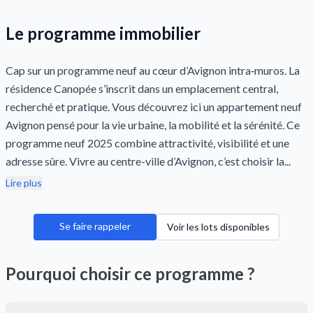
Le programme immobilier
Cap sur un programme neuf au cœur d’Avignon intra‑muros. La
résidence Canopée s’inscrit dans un emplacement central,
recherché et pratique. Vous découvrez ici un appartement neuf
Avignon pensé pour la vie urbaine, la mobilité et la sérénité. Ce
programme neuf 2025 combine attractivité, visibilité et une
adresse sûre. Vivre au centre-ville d’Avignon, c’est choisir la...
Lire plus
Se faire rappeler
Voir les lots disponibles
Pourquoi choisir ce programme ?