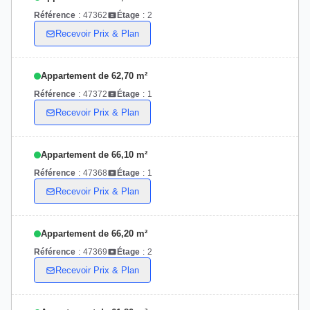
Référence
:
47362
Étage
:
2
Recevoir Prix & Plan
Appartement de 62,70 m²
Référence
:
47372
Étage
:
1
Recevoir Prix & Plan
Appartement de 66,10 m²
Référence
:
47368
Étage
:
1
Recevoir Prix & Plan
Appartement de 66,20 m²
Référence
:
47369
Étage
:
2
Recevoir Prix & Plan