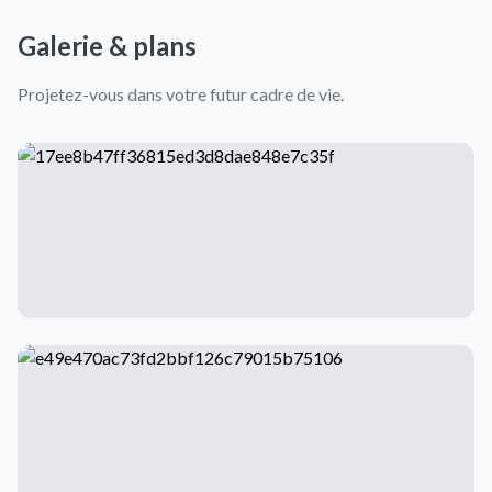
Galerie & plans
Projetez-vous dans votre futur cadre de vie.