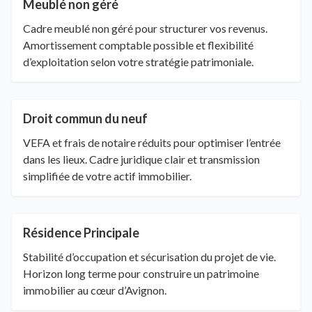
Meublé non géré
Cadre meublé non géré pour structurer vos revenus.
Amortissement comptable possible et flexibilité
d’exploitation selon votre stratégie patrimoniale.
Droit commun du neuf
VEFA et frais de notaire réduits pour optimiser l’entrée
dans les lieux. Cadre juridique clair et transmission
simplifiée de votre actif immobilier.
Résidence Principale
Stabilité d’occupation et sécurisation du projet de vie.
Horizon long terme pour construire un patrimoine
immobilier au cœur d’Avignon.