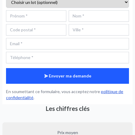
Envoyer ma demande
En soumettant ce formulaire, vous acceptez notre
politique de
confidentialité
.
Les chiffres clés
Prix moyen