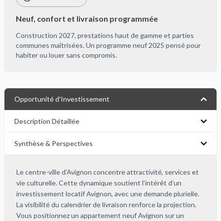
Neuf, confort et livraison programmée
Construction 2027, prestations haut de gamme et parties
communes maîtrisées. Un programme neuf 2025 pensé pour
habiter ou louer sans compromis.
Opportunité d'Investissement
Description Détaillée
Synthèse & Perspectives
Le centre-ville d’Avignon concentre attractivité, services et
vie culturelle. Cette dynamique soutient l’intérêt d’un
investissement locatif Avignon, avec une demande plurielle.
La visibilité du calendrier de livraison renforce la projection.
Vous positionnez un appartement neuf Avignon sur un