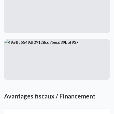
Avantages fiscaux / Financement