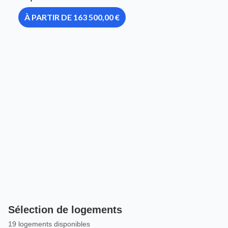
À PARTIR DE 163 500,00 €
Sélection de logements
19 logements disponibles