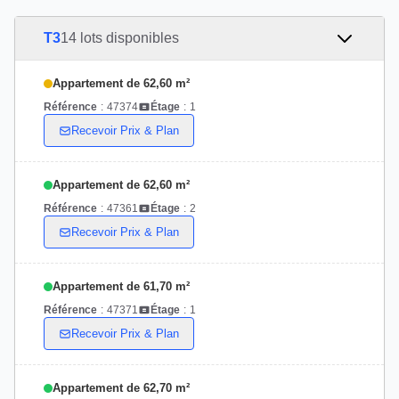
T3
14 lots disponibles
Appartement de 62,60 m²
Référence
:
47374
Étage
:
1
Recevoir Prix & Plan
Appartement de 62,60 m²
Référence
:
47361
Étage
:
2
Recevoir Prix & Plan
Appartement de 61,70 m²
Référence
:
47371
Étage
:
1
Recevoir Prix & Plan
Appartement de 62,70 m²