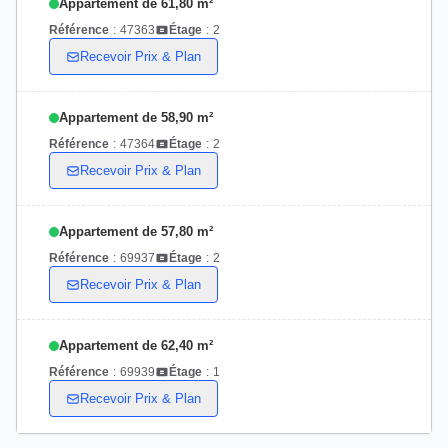
Appartement de 61,80 m²
Référence
:
47363
Étage
:
2
Recevoir Prix & Plan
Appartement de 58,90 m²
Référence
:
47364
Étage
:
2
Recevoir Prix & Plan
Appartement de 57,80 m²
Référence
:
69937
Étage
:
2
Recevoir Prix & Plan
Appartement de 62,40 m²
Référence
:
69939
Étage
:
1
Recevoir Prix & Plan