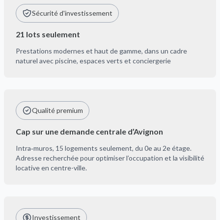
Sécurité d'investissement
21 lots seulement
Prestations modernes et haut de gamme, dans un cadre
naturel avec piscine, espaces verts et conciergerie
Qualité premium
Cap sur une demande centrale d’Avignon
Intra‑muros, 15 logements seulement, du 0e au 2e étage.
Adresse recherchée pour optimiser l’occupation et la visibilité
locative en centre-ville.
Investissement