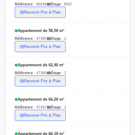
Référence
:
86048
Étage
:
RDC
Recevoir Prix & Plan
Appartement de 58,50 m²
Référence
:
47365
Étage
:
2
Recevoir Prix & Plan
Appartement de 62,40 m²
Référence
:
47366
Étage
:
2
Recevoir Prix & Plan
Appartement de 66,20 m²
Référence
:
47367
Étage
:
1
Recevoir Prix & Plan
Appartement de 66,10 m²