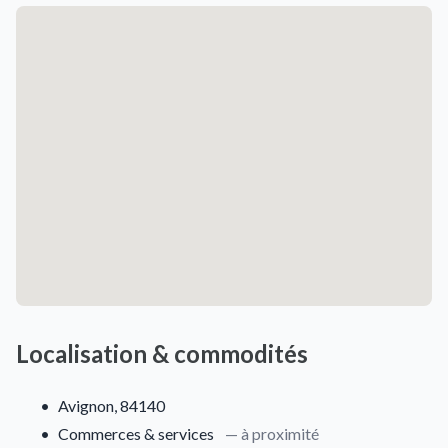
Localisation & commodités
•
Avignon, 84140
•
Commerces & services
— à proximité