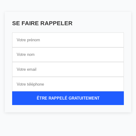
SE FAIRE RAPPELER
ÊTRE RAPPELÉ GRATUITEMENT