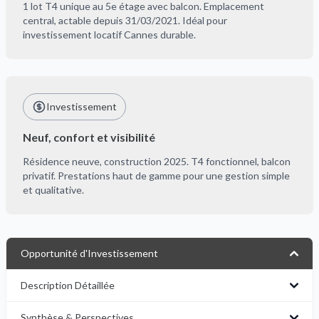
1 lot T4 unique au 5e étage avec balcon. Emplacement
central, actable depuis 31/03/2021. Idéal pour
investissement locatif Cannes durable.
Investissement
Neuf, confort et visibilité
Résidence neuve, construction 2025. T4 fonctionnel, balcon
privatif. Prestations haut de gamme pour une gestion simple
et qualitative.
Opportunité d'Investissement
Description Détaillée
Synthèse & Perspectives