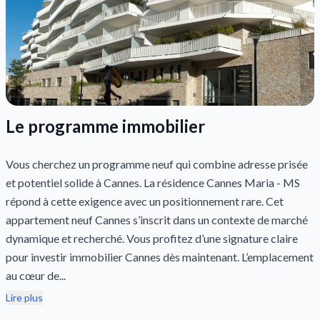
Le programme immobilier
Vous cherchez un programme neuf qui combine adresse prisée
et potentiel solide à Cannes. La résidence Cannes Maria - MS
répond à cette exigence avec un positionnement rare. Cet
appartement neuf Cannes s’inscrit dans un contexte de marché
dynamique et recherché. Vous profitez d’une signature claire
pour investir immobilier Cannes dès maintenant. L’emplacement
au cœur de...
Lire plus