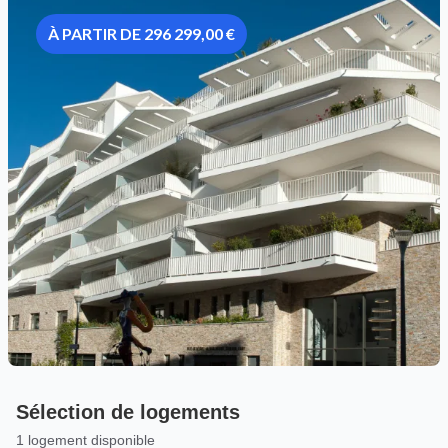
À PARTIR DE 296 299,00 €
Sélection de logements
1 logement disponible