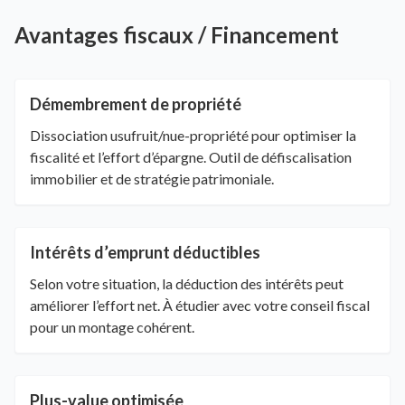
Avantages fiscaux / Financement
Démembrement de propriété
Dissociation usufruit/nue-propriété pour optimiser la
fiscalité et l’effort d’épargne. Outil de défiscalisation
immobilier et de stratégie patrimoniale.
Intérêts d’emprunt déductibles
Selon votre situation, la déduction des intérêts peut
améliorer l’effort net. À étudier avec votre conseil fiscal
pour un montage cohérent.
Plus-value optimisée