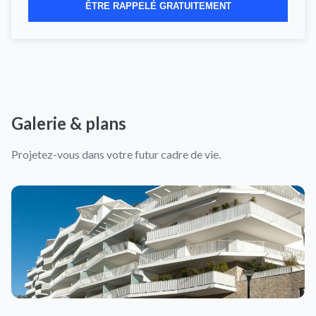
ÊTRE RAPPELÉ GRATUITEMENT
Galerie & plans
Projetez-vous dans votre futur cadre de vie.