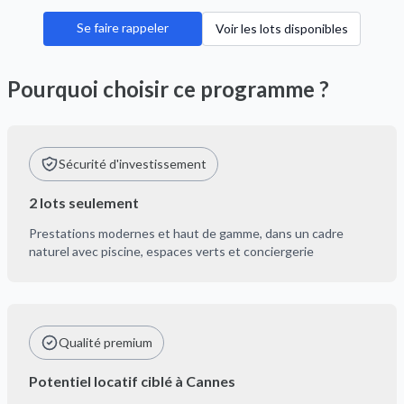
Se faire rappeler
Voir les lots disponibles
Pourquoi choisir ce programme ?
Sécurité d'investissement
2 lots seulement
Prestations modernes et haut de gamme, dans un cadre
naturel avec piscine, espaces verts et conciergerie
Qualité premium
Potentiel locatif ciblé à Cannes