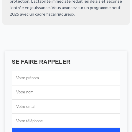
protection. L’actabilité immédiate réduit les délais et sécurise
l’entrée en jouissance. Vous avancez sur un programme neuf
2025 avec un cadre fiscal rigoureux.
SE FAIRE RAPPELER