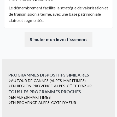
Le démembrement facilite la stratégie de valorisation et
de transmission à terme, avec une base patrimoniale
claire et segmentée.
Simuler mon investissement
PROGRAMMES DISPOSITIFS SIMILAIRES
AUTOUR DE CANNES (ALPES-MARITIMES)
EN RÉGION PROVENCE-ALPES-CÔTE D'AZUR
TOUS LES PROGRAMMES PROCHES
EN ALPES-MARITIMES
EN PROVENCE-ALPES-CÔTE D'AZUR