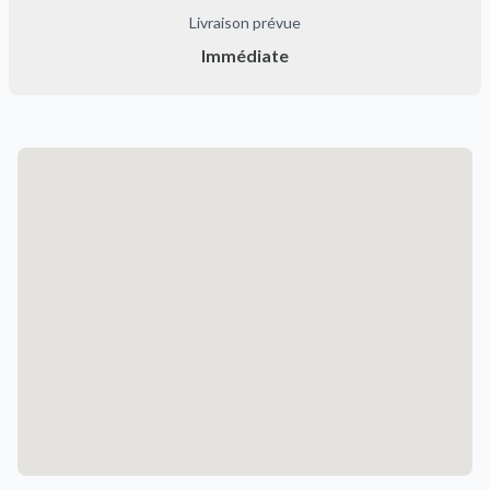
Livraison prévue
Immédiate