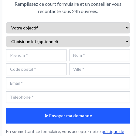
Remplissez ce court formulaire et un conseiller vous
recontacte sous 24h ouvrées.
Envoyer ma demande
En soumettant ce formulaire, vous acceptez notre
politique de