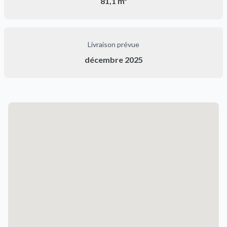
81,1 m²
Livraison prévue
décembre 2025