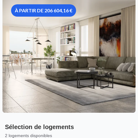
À PARTIR DE 206 604,16 €
Sélection de logements
2 logements disponibles