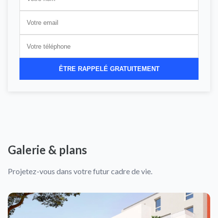
ÊTRE RAPPELÉ GRATUITEMENT
Galerie & plans
Projetez-vous dans votre futur cadre de vie.