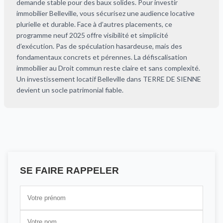
demande stable pour des baux solides. Pour investir
immobilier Belleville, vous sécurisez une audience locative
plurielle et durable. Face à d’autres placements, ce
programme neuf 2025 offre visibilité et simplicité
d’exécution. Pas de spéculation hasardeuse, mais des
fondamentaux concrets et pérennes. La défiscalisation
immobilier au Droit commun reste claire et sans complexité.
Un investissement locatif Belleville dans TERRE DE SIENNE
devient un socle patrimonial fiable.
SE FAIRE RAPPELER