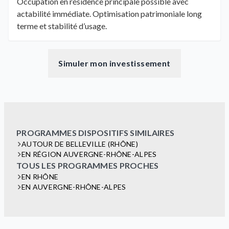
Occupation en résidence principale possible avec
actabilité immédiate. Optimisation patrimoniale long
terme et stabilité d’usage.
Simuler mon investissement
PROGRAMMES DISPOSITIFS SIMILAIRES
AUTOUR DE BELLEVILLE (RHÔNE)
EN RÉGION AUVERGNE-RHÔNE-ALPES
TOUS LES PROGRAMMES PROCHES
EN RHÔNE
EN AUVERGNE-RHÔNE-ALPES