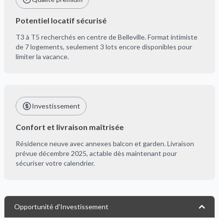
Potentiel locatif sécurisé
T3 à T5 recherchés en centre de Belleville. Format intimiste
de 7 logements, seulement 3 lots encore disponibles pour
limiter la vacance.
Investissement
Confort et livraison maîtrisée
Résidence neuve avec annexes balcon et garden. Livraison
prévue décembre 2025, actable dès maintenant pour
sécuriser votre calendrier.
Opportunité d'Investissement