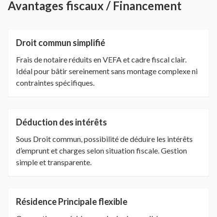
Avantages fiscaux / Financement
Droit commun simplifié
Frais de notaire réduits en VEFA et cadre fiscal clair.
Idéal pour bâtir sereinement sans montage complexe ni
contraintes spécifiques.
Déduction des intérêts
Sous Droit commun, possibilité de déduire les intérêts
d’emprunt et charges selon situation fiscale. Gestion
simple et transparente.
Résidence Principale flexible