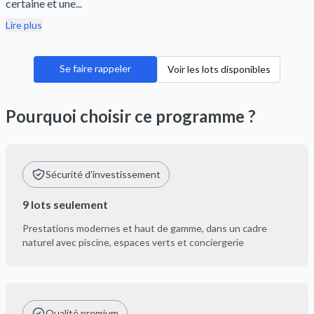
certaine et une...
Lire plus
Se faire rappeler
Voir les lots disponibles
Pourquoi choisir ce programme ?
Sécurité d'investissement
9 lots seulement
Prestations modernes et haut de gamme, dans un cadre
naturel avec piscine, espaces verts et conciergerie
Qualité premium