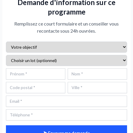
Demande d'information sur ce
programme
Remplissez ce court formulaire et un conseiller vous
recontacte sous 24h ouvrées.
Envoyer ma demande