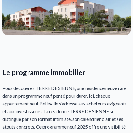
Le programme immobilier
Vous découvrez TERRE DE SIENNE, une résidence neuve rare
dans un programme neuf pensé pour durer. Ici, chaque
appartement neuf Belleville s’adresse aux acheteurs exigeants
et aux investisseurs. La résidence TERRE DE SIENNE se
distingue par son format intimiste, son calendrier clair et ses
atouts concrets. Ce programme neuf 2025 offre une visibilité